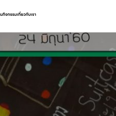
ินกิจกรรม
เกี่ยวกับเรา