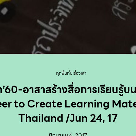
ทุกพื้นที่มีเรื่องเล่า
า’60-อาสาสร้างสื่อการเรียนรู้บน
er to Create Learning Mater
Thailand /Jun 24, 17
มิถุนายน 6, 2017