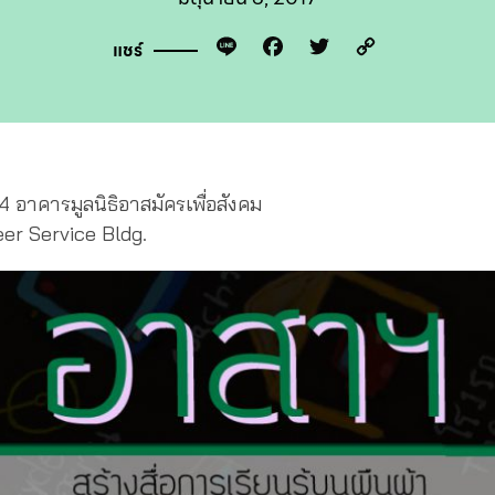
Line
Facebook
Twitter
Copy
แชร์
Link
น 4 อาคารมูลนิธิอาสมัครเพื่อสังคม
eer Service Bldg.