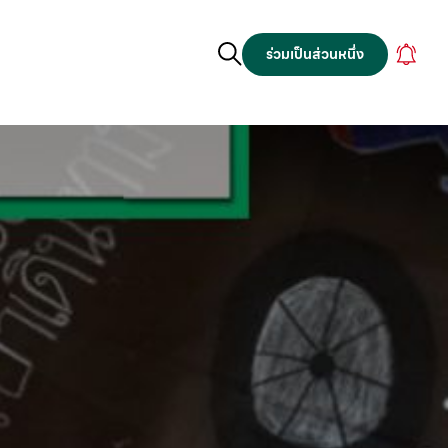
ร่วมเป็นส่วนหนึ่ง