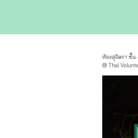
ห้องสุจิตรา ชั้
@ Thai Volunt