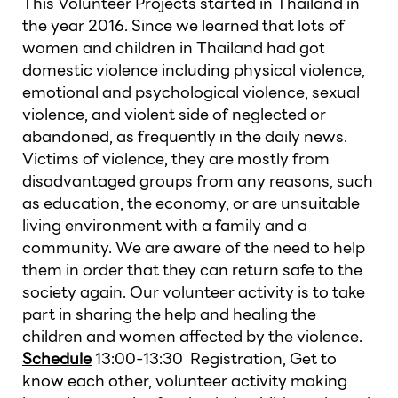
This Volunteer Projects started in Thailand in
the year 2016. Since we learned that lots of
women and children in Thailand had got
domestic violence including physical violence,
emotional and psychological violence, sexual
violence, and violent side of neglected or
abandoned, as frequently in the daily news.
Victims of violence, they are mostly from
disadvantaged groups from any reasons, such
as education, the economy, or are unsuitable
living environment with a family and a
community. We are aware of the need to help
them in order that they can return safe to the
society again. Our volunteer activity is to take
part in sharing the help and healing the
children and women affected by the violence.
Schedule
13:00-13:30 Registration, Get to
know each other, volunteer activity making