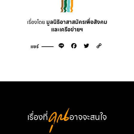
เรื่องโดย
มูลนิธิอาสาสมัครเพื่อสังคม
และเครือข่ายฯ
Line
Facebook
Twitter
Copy
แชร์
Link
เรื่องที่
คุณ
อาจจะสนใจ