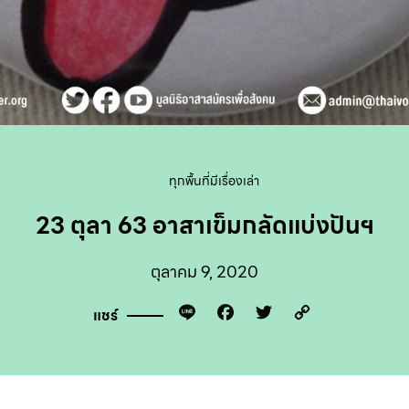
ทุกพื้นที่มีเรื่องเล่า
23 ตุลา 63 อาสาเข็มกลัดแบ่งปันฯ
ตุลาคม 9, 2020
Line
Facebook
Twitter
Copy
แชร์
Link