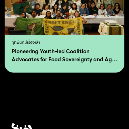
ทุกพื้นที่มีเรื่องเล่า
Pioneering Youth-led Coalition
Advocates for Food Sovereignty and Agro
Ecology in Asia and The Pacific