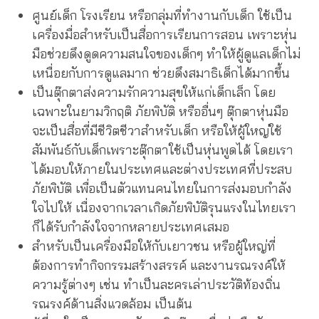
ศูนย์เด็ก โรงเรียน หรือกลุ่มที่ทำงานกับเด็ก ใช้เป็น
เครื่องมื่อสำหรับเป็นสื่อการเรียนการสอน เพราะหุ่น
มือช่วยดึงดูดความสนใจของเด็กๆ ทำให้ผู้ดูแลเด็กไม่
เหนื่อยกับการดูแลมาก ช่วยดึงสมาธิเด็กได้มากขึ้น
เป็นตุ๊กตาส่งความรักความสุขให้แก่เด็กเล็ก โดย
เฉพาะในยามวิกฤติ ภัยพิบัติ หรืออื่นๆ ตุ๊กตาหุ่นมือ
จะเป็นสื่อที่มีชีวิตชีวาสำหรับเด็ก หรือให้ผู้ใหญ่ใช้
สัมพันธ์กับเด็กเพราะตุ๊กตาใช้เป็นหุ่นพูดได้ โดยเรา
ได้มอบให้ภายในประเทศและต่างประเทศที่ประสบ
ภัยพิบัติ เพื่อเป็นตัวแทนคนไทยในการส่งมอบกำลัง
ใจไปให้ เนื่องจากเวลาเกิดภัยพิบัติรุนแรงในไทยเรา
ก็ได้รับกำลังใจจากหลายประเทศเสมอ
สำหรับเป็นเครื่องมือให้กับเยาวชน หรือผู้ใหญ่ที่
ต้องการทำกิจกรรมสร้างสรรค์ และงานรณรงค์ให้
ความรู้ต่างๆ เช่น ทำเป็นละครเล่าประวัติท้องถิ่น
รณรงค์ด้านสิ่งแวดล้อม เป็นต้น