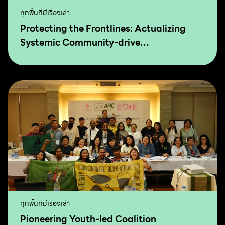
ทุกพื้นที่มีเรื่องเล่า
Protecting the Frontlines: Actualizing
Systemic Community-drive
Transformation for Food Sovereignty and
Agro-Ecology
ทุกพื้นที่มีเรื่องเล่า
Pioneering Youth-led Coalition