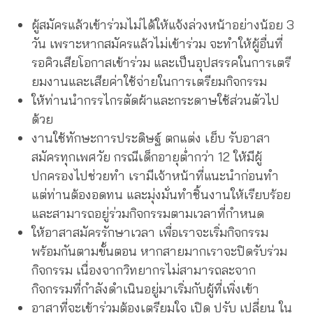
ผู้สมัครแล้วเข้าร่วมไม่ได้ให้แจ้งล่วงหน้าอย่างน้อย 3
วัน เพราะหากสมัครแล้วไม่เข้าร่วม จะทำให้ผู้อื่นที่
รอคิวเสียโอกาสเข้าร่วม และเป็นอุปสรรคในการเตรี
ยมงานและเสียค่าใช้จ่ายในการเตรียมกิจกรรม
ให้ท่านนำกรรไกรตัดผ้าและกระดาษใช้ส่วนตัวไป
ด้วย
งานใช้ทักษะการประดิษฐ์ ตกแต่ง เย็บ รับอาสา
สมัครทุกเพศวัย กรณีเด็กอายุต่ำกว่า 12 ให้มีผู้
ปกครองไปช่วยทำ เรามีเจ้าหน้าที่แนะนำก่อนทำ
แต่ท่านต้องอดทน และมุ่งมั่นทำชิ้นงานให้เรียบร้อย
และสามารถอยู่ร่วมกิจกรรมตามเวลาที่กำหนด
ให้อาสาสมัครรักษาเวลา เพื่อเราจะเริ่มกิจกรรม
พร้อมกันตามขั้นตอน หากสายมากเราจะปิดรับร่วม
กิจกรรม เนื่องจากวิทยากรไม่สามารถละจาก
กิจกรรมที่กำลังดำเนินอยู่มาเริ่มกับผู้ที่เพิ่งเข้า
อาสาที่จะเข้าร่วมต้องเตรียมใจ เปิด ปรับ เปลี่ยน ใน