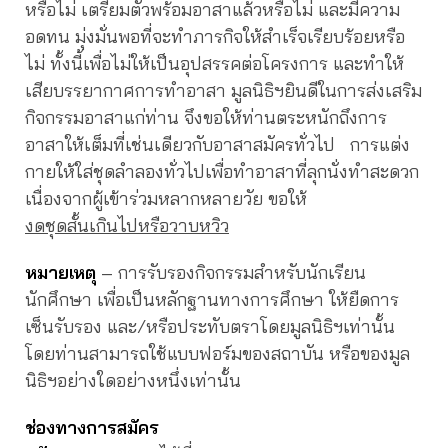
หรือไม่ เตรียมตัวพร้อมอาสาแล้วหรือไม่ และมีความ
อดทน มุ่งมั่นพอที่จะทำภารกิจให้สำเร็จเรียบร้อยหรือ
ไม่ ทั้งนี้เพื่อไม่ให้เป็นอุปสรรคต่อโครงการ และทำให้
เสียบรรยากาศการทำอาสา มูลนิธิฯยินดีในการส่งเสริม
กิจกรรมอาสาแก่ท่าน จึงขอให้ท่านตระหนักถึงการ
อาสาให้เต็มที่เช่นเดียวกับอาสาสมัครทั่วไป การแต่ง
กายให้ใส่ชุดลำลองทั่วไปเพื่อทำอาสาที่ลุกนั่งทำสะดวก
เนื่องจากผู้เข้าร่วมหลากหลายวัย ขอให้
งดชุดสั้นเกินไปหรือวาบหวิว
หมายเหตุ
– การรับรองกิจกรรมสำหรับนักเรียน
นักศึกษา เพื่อเป็นหลักฐานทางการศึกษา ให้ยืดการ
เซ็นรับรอง และ/หรือประทับตราโดยมูลนิธิฯเท่านั้น
โดยท่านสามารถใช้แบบฟอร์มของสถาบัน หรือของมูล
นิธิฯอย่างใดอย่างหนึ่งเท่านั้น
ช่องทางการสมัคร