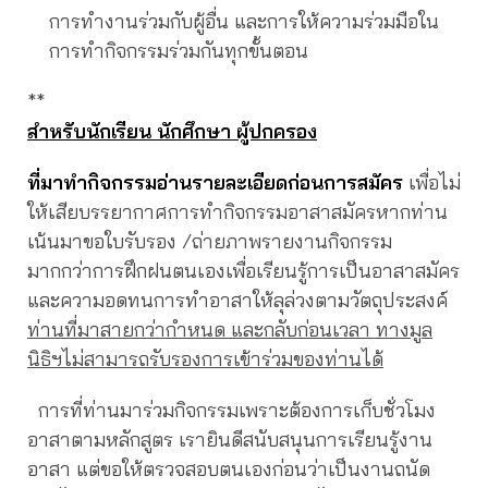
การทำงานร่วมกับผู้อื่น และการให้ความร่วมมือใน
การทำกิจกรรมร่วมกันทุกขั้นตอน
**
สำหรับนักเรียน นักศึกษา ผู้ปกครอง
ที่มาทำกิจกรรมอ่านรายละเอียดก่อนการสมัคร
เพื่อไม่
ให้เสียบรรยากาศการทำกิจกรรมอาสาสมัครหากท่าน
เน้นมาขอใบรับรอง /ถ่ายภาพรายงานกิจกรรม
มากกว่าการฝึกฝนตนเองเพื่อเรียนรู้การเป็นอาสาสมัคร
และความอดทนการทำอาสาให้ลุล่วงตามวัตถุประสงค์
ท่านที่มาสายกว่ากำหนด และกลับก่อนเวลา ทางมูล
นิธิฯไม่สามารถรับรองการเข้าร่วมของท่านได้
การที่ท่านมาร่วมกิจกรรมเพราะต้องการเก็บชั่วโมง
อาสาตามหลักสูตร เรายินดีสนับสนุนการเรียนรู้งาน
อาสา แต่ขอให้ตรวจสอบตนเองก่อนว่าเป็นงานถนัด