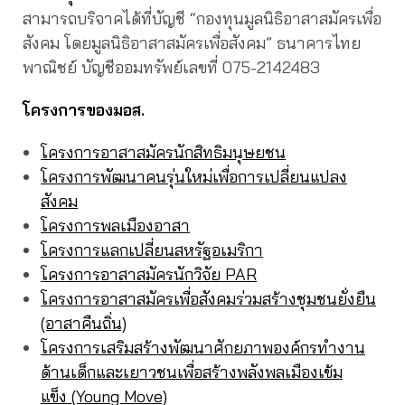
สามารถบริจาคได้ที่บัญชี “กองทุนมูลนิธิอาสาสมัครเพื่อ
สังคม โดยมูลนิธิอาสาสมัครเพื่อสังคม” ธนาคารไทย
พาณิชย์ บัญชีออมทรัพย์เลขที่ 075-2142483
โครงการของมอส.
โครงการอาสาสมัครนักสิทธิมนุษยชน
โครงการพัฒนาคนรุ่นใหม่เพื่อการเปลี่ยนแปลง
สังคม
โครงการพลเมืองอาสา
โครงการแลกเปลี่ยนสหรัฐอเมริกา
โครงการอาสาสมัครนักวิจัย PAR
โครงการอาสาสมัครเพื่อสังคมร่วมสร้างชุมชนยั่งยืน
(อาสาคืนถิ่น)
โครงการเสริมสร้างพัฒนาศักยภาพองค์กรทำงาน
ด้านเด็กและเยาวชนเพื่อสร้างพลังพลเมืองเข้ม
แข็ง (Young Move)