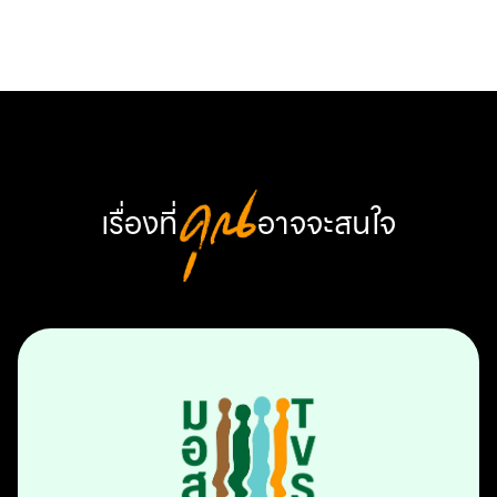
เรื่องที่
คุณ
อาจจะสนใจ