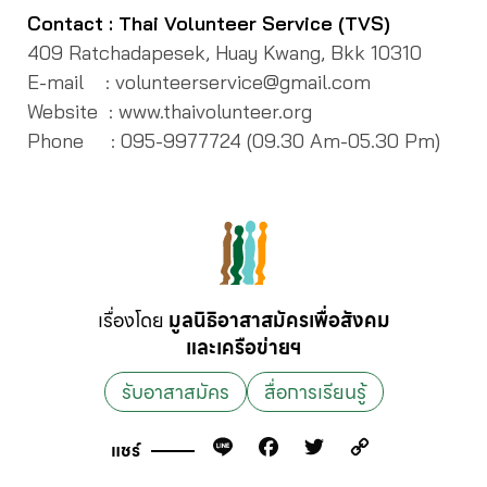
Contact : Thai Volunteer Service (TVS)
409 Ratchadapesek, Huay Kwang, Bkk 10310
E-mail : volunteerservice@gmail.com
Website : www.thaivolunteer.org
Phone : 095-9977724 (09.30 Am-05.30 Pm)
เรื่องโดย
มูลนิธิอาสาสมัครเพื่อสังคม
และเครือข่ายฯ
รับอาสาสมัคร
สื่อการเรียนรู้
Line
Facebook
Twitter
Copy
แชร์
Link