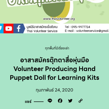
ทุกพื้นที่มีเรื่องเล่า
อาสาสมัครตุ๊กตาสื่อหุ่นมือ
Volunteer Producing Hand
Puppet Doll for Learning Kits
กุมภาพันธ์ 24, 2020
Line
Facebook
Twitter
Copy
แชร์
Link