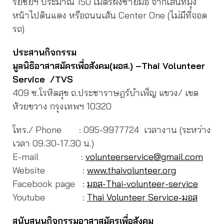
รีย์ชัยฯ ประมาณ 150 เมตรฝั่งซ้ายมือ จากเส้นที่มุ่ง
หน้าไปดินแดง หรือถนนเส้น Center One (ไม่มีที่จอด
รถ)
ประสานกิจกรรม
มูลนิธิอาสาสมัครเพื่อสังคม(มอส.) –
Thai Volunteer
Service /TVS
409 ซ.โรหิตสุข ถ.ประชาราษฎร์บำเพ็ญ แขวง/ เขต
ห้วยขวาง กรุงเทพฯ 10320
โทร./ Phone : 095-9977724 เวลางาน (ระหว่าง
เวลา 09.30-17.30 น.)
E-mail :
volunteerservice@gmail.com
Website :
www.thaivolunteer.org
Facebook page :
มอส-Thai-volunteer-service
Youtube :
Thai Volunteer Service-มอส
สนับสนุนกิจกรรมอาสาสมัครเพื่อสังคม