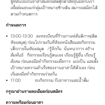
ผู้ที่สนใจเป็นอาสาสมัครผลิตตุ๊กตาสื่อหุ่นมือกับเรา
เพื่อส่งมอบแก่กลุ่มเป้าหมายข้างต้น สมารถสมัครได้
ตามกำหนดการ
กำหนดการ
13:00-13:30 ลงทะเบียนที่ร้านกาแฟสันติภาพ(ติด
ห้องสมุด) ก่อนไปรวมกันที่ห้องหนังสือและกิจกรรม
เด็กภายในห้องสมุด /รู้จักกัน นันทนาการ สร้าง
สัมพันธ์ กิจกรรมเรียนรู้ตนเอง เรียนรู้ผู้อื่น เรียนรู้
สังคม ก่อนลงมือทำกิจกรรมเพื่อการ แบ่งปัน และตั้ง
เป้าหมายความสำเร็จของงานอาสาให้ตัวเอง ก่อน
เริ่มลงมือทำกิจกรรมร่วมกัน
17:00 จบกิจกรรม รับอาหารและน้ำดื่ม
กรุณาอ่านรายละเอียดก่อนสมัคร
ความพร้อมก่อนอาสา