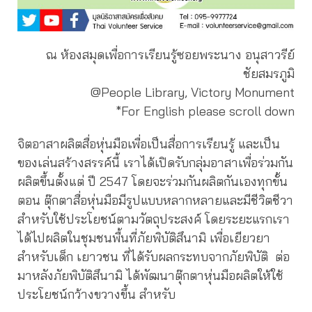
ณ ห้องสมุดเพื่อการเรียนรู้ซอยพระนาง อนุสาวรีย์
ชัยสมรภูมิ
@People Library, Victory Monument
*For English please scroll down
จิตอาสาผลิตสื่อหุ่นมือเพื่อเป็นสื่อการเรียนรู้ และเป็น
ของเล่นสร้างสรรค์นี้ เราได้เปิดรับกลุ่มอาสาเพื่อร่วมกัน
ผลิตขึ้นตั้งแต่ ปี 2547 โดยจะร่วมกันผลิตกันเองทุกขั้น
ตอน ตุ๊กตาสื่อหุ่นมือมีรูปแบบหลากหลายและมีชีวิตชีวา
สำหรับใช้ประโยชน์ตามวัตถุประสงค์ โดยระยะแรกเรา
ได้ไปผลิตในชุมชนพื้นที่ภัยพิบัติสึนามิ เพื่อเยียวยา
สำหรับเด็ก เยาวชน ที่ได้รับผลกระทบจากภัยพิบัติ ต่อ
มาหลังภัยพิบัติสึนามิ ได้พัฒนาตุ๊กตาหุ่นมือผลิตให้ใช้
ประโยชน์กว้างขวางขึ้น สำหรับ