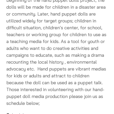
beginning of the hand puppet dolls project, the
dolls will be made for children in a disaster area
or community. Later, hand puppet dolls are
utilized widely for target groups; children in
difficult situation, children’s center, for school,
teachers or working group for children to use as
a teaching media for kids. As a tool for youth or
adults who want to do creative activities and
campaigns to educate, such as making a drama
recounting the local history , environmental
advocacy etc. Hand puppets are vibrant medias
for kids or adults and attract to children
because the doll can be used as a puppet talk.
Those interested in volunteering with our hand-
puppet doll media production please join us as
schedule below;