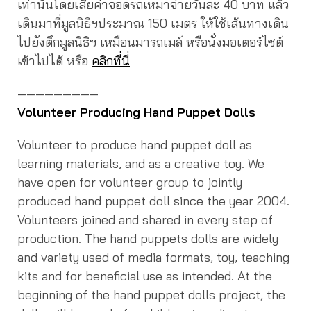
เท่านั้นโดยเสียค่าจอดรถเหมาจ่ายวันละ 40 บาท แล้ว
เดินมาที่มูลนิธิฯประมาณ 150 เมตร ให้ใช้เส้นทางเดิน
ไปยังตึกมูลนิธิฯ เหมือนมารถเมล์ หรือนั่งมอเตอร์ไซต์
เข้าไปได้ หรือ
คลิกที่นี่
—————————
Volunteer Producing Hand Puppet Dolls
Volunteer to produce hand puppet doll as
learning materials, and as a creative toy. We
have open for volunteer group to jointly
produced hand puppet doll since the year 2004.
Volunteers joined and shared in every step of
production. The hand puppets dolls are widely
and variety used of media formats, toy, teaching
kits and for beneficial use as intended. At the
beginning of the hand puppet dolls project, the