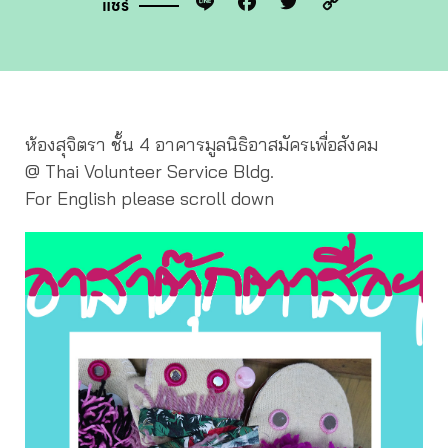
Line
Facebook
Twitter
Copy
แชร์
Link
ห้องสุจิตรา ชั้น 4 อาคารมูลนิธิอาสมัครเพื่อสังคม
@ Thai Volunteer Service Bldg.
For English please scroll down