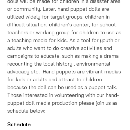
dolls will be made for children in a disaster area
or community. Later, hand puppet dolls are
utilized widely for target groups; children in
difficult situation, children’s center, for school,
teachers or working group for children to use as
a teaching media for kids. As a tool for youth or
adults who want to do creative activities and
campaigns to educate, such as making a drama
recounting the local history , environmental
advocacy etc. Hand puppets are vibrant medias
for kids or adults and attract to children
because the doll can be used as a puppet talk.
Those interested in volunteering with our hand-
puppet doll media production please join us as
schedule below;
Schedule