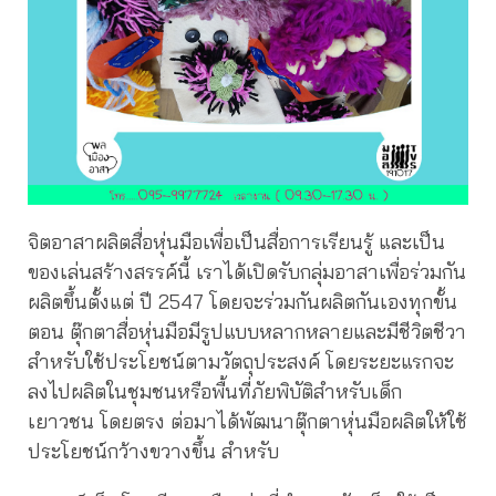
จิตอาสาผลิตสื่อหุ่นมือเพื่อเป็นสื่อการเรียนรู้ และเป็น
ของเล่นสร้างสรรค์นี้ เราได้เปิดรับกลุ่มอาสาเพื่อร่วมกัน
ผลิตขึ้นตั้งแต่ ปี 2547 โดยจะร่วมกันผลิตกันเองทุกขั้น
ตอน ตุ๊กตาสื่อหุ่นมือมีรูปแบบหลากหลายและมีชีวิตชีวา
สำหรับใช้ประโยชน์ตามวัตถุประสงค์ โดยระยะแรกจะ
ลงไปผลิตในชุมชนหรือพื้นที่ภัยพิบัติสำหรับเด็ก
เยาวชน โดยตรง ต่อมาได้พัฒนาตุ๊กตาหุ่นมือผลิตให้ใช้
ประโยชน์กว้างขวางขึ้น สำหรับ