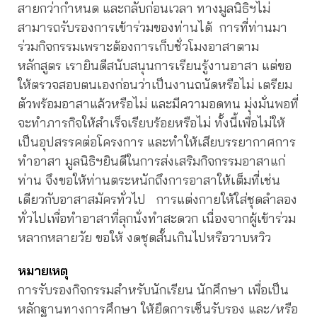
สายกว่ากำหนด และกลับก่อนเวลา ทางมูลนิธิฯไม่
สามารถรับรองการเข้าร่วมของท่านได้ การที่ท่านมา
ร่วมกิจกรรมเพราะต้องการเก็บชั่วโมงอาสาตาม
หลักสูตร เรายินดีสนับสนุนการเรียนรู้งานอาสา แต่ขอ
ให้ตรวจสอบตนเองก่อนว่าเป็นงานถนัดหรือไม่ เตรียม
ตัวพร้อมอาสาแล้วหรือไม่ และมีความอดทน มุ่งมั่นพอที่
จะทำภารกิจให้สำเร็จเรียบร้อยหรือไม่ ทั้งนี้เพื่อไม่ให้
เป็นอุปสรรคต่อโครงการ และทำให้เสียบรรยากาศการ
ทำอาสา มูลนิธิฯยินดีในการส่งเสริมกิจกรรมอาสาแก่
ท่าน จึงขอให้ท่านตระหนักถึงการอาสาให้เต็มที่เช่น
เดียวกับอาสาสมัครทั่วไป การแต่งกายให้ใส่ชุดลำลอง
ทั่วไปเพื่อทำอาสาที่ลุกนั่งทำสะดวก เนื่องจากผู้เข้าร่วม
หลากหลายวัย ขอให้ งดชุดสั้นเกินไปหรือวาบหวิว
หมายเหตุ
การรับรองกิจกรรมสำหรับนักเรียน นักศึกษา เพื่อเป็น
หลักฐานทางการศึกษา ให้ยืดการเซ็นรับรอง และ/หรือ