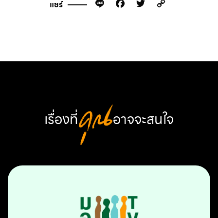
Line
Facebook
Twitter
Copy
แชร์
Link
เรื่องที่
คุณ
อาจจะสนใจ