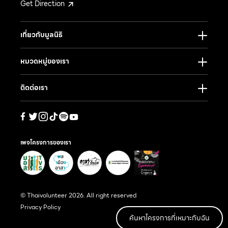
Get Direction
เกี่ยวกับมูลนิธิ
หมวดหมู่ของเรา
ติดต่อเรา
เพจโครงการของเรา
© Thaivolunteer 2026. All right reserved
Privacy Policy
ค้นหาโครงการที่เหมาะกับฉัน