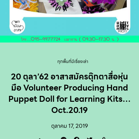
ทุกพื้นที่มีเรื่องเล่า
20 ตุลา’62 อาสาสมัครตุ๊กตาสื่อหุ่น
มือ Volunteer Producing Hand
Puppet Doll for Learning Kits…
Oct.20.19
ตุลาคม 17, 2019