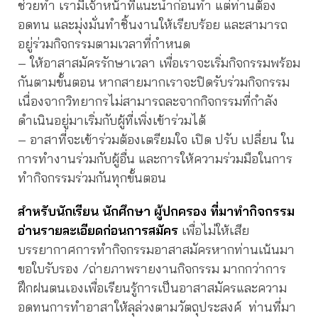
ช่วยทำ เรามีเจ้าหน้าที่แนะนำก่อนทำ แต่ท่านต้อง
อดทน และมุ่งมั่นทำชิ้นงานให้เรียบร้อย และสามารถ
อยู่ร่วมกิจกรรมตามเวลาที่กำหนด
– ให้อาสาสมัครรักษาเวลา เพื่อเราจะเริ่มกิจกรรมพร้อม
กันตามขั้นตอน หากสายมากเราจะปิดรับร่วมกิจกรรม
เนื่องจากวิทยากรไม่สามารถละจากกิจกรรมที่กำลัง
ดำเนินอยู่มาเริ่มกับผู้ที่เพิ่งเข้าร่วมได้
– อาสาที่จะเข้าร่วมต้องเตรียมใจ เปิด ปรับ เปลี่ยน ใน
การทำงานร่วมกับผู้อื่น และการให้ความร่วมมือในการ
ทำกิจกรรมร่วมกันทุกขั้นตอน
สำหรับนักเรียน นักศึกษา ผู้ปกครอง ที่มาทำกิจกรรม
อ่านรายละเอียดก่อนการสมัคร
เพื่อไม่ให้เสีย
บรรยากาศการทำกิจกรรมอาสาสมัครหากท่านเน้นมา
ขอใบรับรอง /ถ่ายภาพรายงานกิจกรรม มากกว่าการ
ฝึกฝนตนเองเพื่อเรียนรู้การเป็นอาสาสมัครและความ
อดทนการทำอาสาให้ลุล่วงตามวัตถุประสงค์ ท่านที่มา