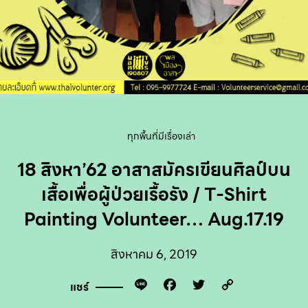
ทุกพื้นที่มีเรื่องเล่า
18 สิงหา’62 อาสาสมัครเขียนศิลป์บน
เสื้อเพื่อผู้ป่วยเรื้อรัง / T-Shirt
Painting Volunteer… Aug.17.19
สิงหาคม 6, 2019
Line
Facebook
Twitter
Copy
แชร์
Link