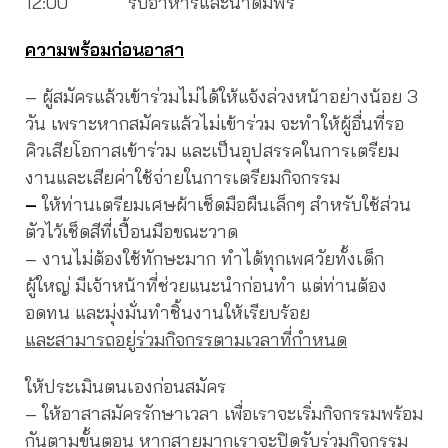
12:00 รับอาหารและน้ำดื่มฟรี
ความพร้อมก่อนอาสา
– ผู้สมัครแล้วเข้าร่วมไม่ได้ให้แจ้งล่วงหน้าอย่างน้อย 3
วัน เพราะหากสมัครแล้วไม่เข้าร่วม จะทำให้ผู้อื่นที่รอ
คิวเสียโอกาสเข้าร่วม และเป็นอุปสรรคในการเตรียม
งานและเสียค่าใช้จ่ายในการเตรียมกิจกรรม
–
ให้ท่านเตรียมเศษผ้าเช็ดมือผืนเล็กๆ สำหรับใช้ส่วน
ตัวไว้เช็ดสีที่เปื้อนมือขณะวาด
– งานไม่ต้องใช้ทักษะมาก ทำได้ทุกเพศวัยทั้งเด็ก
ผู้ใหญ่ มีเจ้าหน้าที่ช่วยแนะนำก่อนทำ แต่ท่านต้อง
อดทน และมุ่งมั่นทำชิ้นงานให้เรียบร้อย
และสามารถอยู่ร่วมกิจกรรตามเวลาที่กำหนด
ให้ประเมินตนเองก่อนสมัคร
– ให้อาสาสมัครรักษาเวลา เพื่อเราจะเริ่มกิจกรรมพร้อม
กันตามขั้นตอน หากสายมากเราจะปิดรับร่วมกิจกรรม