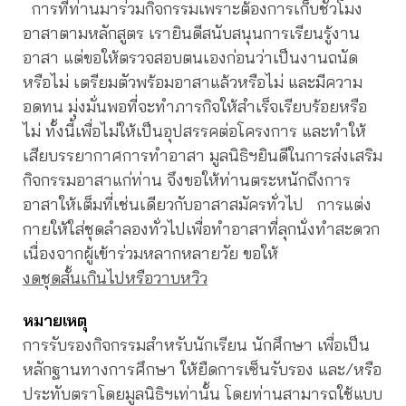
การที่ท่านมาร่วมกิจกรรมเพราะต้องการเก็บชั่วโมง
อาสาตามหลักสูตร เรายินดีสนับสนุนการเรียนรู้งาน
อาสา แต่ขอให้ตรวจสอบตนเองก่อนว่าเป็นงานถนัด
หรือไม่ เตรียมตัวพร้อมอาสาแล้วหรือไม่ และมีความ
อดทน มุ่งมั่นพอที่จะทำภารกิจให้สำเร็จเรียบร้อยหรือ
ไม่ ทั้งนี้เพื่อไม่ให้เป็นอุปสรรคต่อโครงการ และทำให้
เสียบรรยากาศการทำอาสา มูลนิธิฯยินดีในการส่งเสริม
กิจกรรมอาสาแก่ท่าน จึงขอให้ท่านตระหนักถึงการ
อาสาให้เต็มที่เช่นเดียวกับอาสาสมัครทั่วไป การแต่ง
กายให้ใส่ชุดลำลองทั่วไปเพื่อทำอาสาที่ลุกนั่งทำสะดวก
เนื่องจากผู้เข้าร่วมหลากหลายวัย ขอให้
งดชุดสั้นเกินไปหรือวาบหวิว
หมายเหตุ
การรับรองกิจกรรมสำหรับนักเรียน นักศึกษา เพื่อเป็น
หลักฐานทางการศึกษา ให้ยืดการเซ็นรับรอง และ/หรือ
ประทับตราโดยมูลนิธิฯเท่านั้น โดยท่านสามารถใช้แบบ