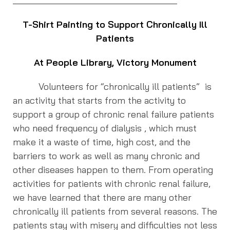
________________________________
T-Shirt Painting to Support Chronically Ill
Patients
At People Library, Victory Monument
Volunteers for “chronically ill patients” is
an activity that starts from the activity to
support a group of chronic renal failure patients
who need frequency of dialysis , which must
make it a waste of time, high cost, and the
barriers to work as well as many chronic and
other diseases happen to them. From operating
activities for patients with chronic renal failure,
we have learned that there are many other
chronically ill patients from several reasons. The
patients stay with misery and difficulties not less