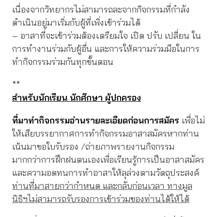
เนื่องจากวิทยากรไม่สามารถละจากกิจกรรมที่กำลัง
ดำเนินอยู่มาเริ่มกับผู้ที่เพิ่งเข้าร่วมได้
– อาสาที่จะเข้าร่วมต้องเตรียมใจ เปิด ปรับ เปลี่ยน ใน
การทำงานร่วมกับผู้อื่น และการให้ความร่วมมือในการ
ทำกิจกรรมร่วมกันทุกขั้นตอน
**
สำหรับนักเรียน นักศึกษา ผู้ปกครอง
ที่มาทำกิจกรรมอ่านรายละเอียดก่อนการสมัคร
เพื่อไม่
ให้เสียบรรยากาศการทำกิจกรรมอาสาสมัครหากท่าน
เน้นมาขอใบรับรอง /ถ่ายภาพรายงานกิจกรรม
มากกว่าการฝึกฝนตนเองเพื่อเรียนรู้การเป็นอาสาสมัคร
และความอดทนการทำอาสาให้ลุล่วงตามวัตถุประสงค์
ท่านที่มาสายกว่ากำหนด และกลับก่อนเวลา ทางมูล
นิธิฯไม่สามารถรับรองการเข้าร่วมของท่านได้ให้ได้