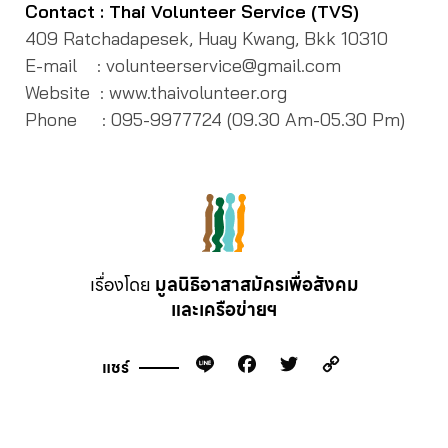
Contact : Thai Volunteer Service (TVS)
409 Ratchadapesek, Huay Kwang, Bkk 10310
E-mail : volunteerservice@gmail.com
Website : www.thaivolunteer.org
Phone : 095-9977724 (09.30 Am-05.30 Pm)
เรื่องโดย
มูลนิธิอาสาสมัครเพื่อสังคม
และเครือข่ายฯ
Line
Facebook
Twitter
Copy
แชร์
Link