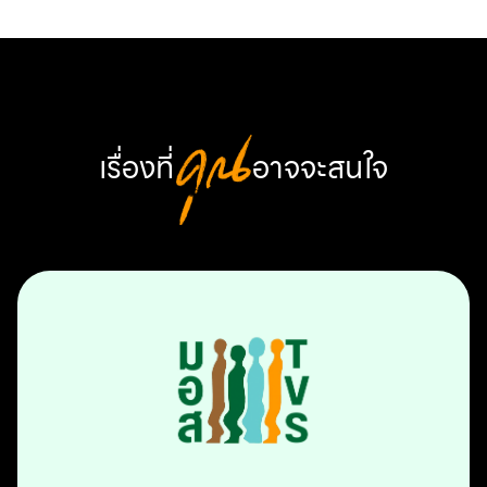
เรื่องที่
คุณ
อาจจะสนใจ