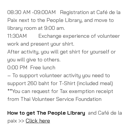
08:30 AM -09:00AM Registration at Café de la
Paix next to the People Library, and move to
library room at 9:00 am.
11:30AM Exchange experience of volunteer
work and present your shirt.
After activity, you will get shirt for yourself or
you will give to others.
0:00 PM Free lunch
– To support volunteer activity you need to
support 260 baht for T-Shirt (included meal)
**You can request for Tax exemption receipt
from Thai Volunteer Service Foundation
How to get The People Library
and Café de la
paix >>
Click here