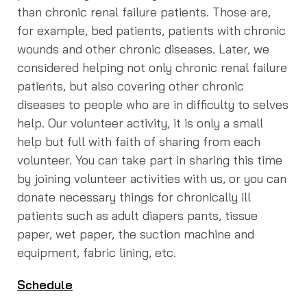
than chronic renal failure patients. Those are,
for example, bed patients, patients with chronic
wounds and other chronic diseases. Later, we
considered helping not only chronic renal failure
patients, but also covering other chronic
diseases to people who are in difficulty to selves
help. Our volunteer activity, it is only a small
help but full with faith of sharing from each
volunteer. You can take part in sharing this time
by joining volunteer activities with us, or you can
donate necessary things for chronically ill
patients such as adult diapers pants, tissue
paper, wet paper, the suction machine and
equipment, fabric lining, etc.
Schedule