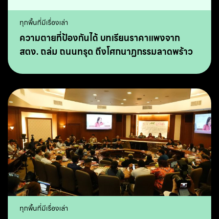
ทุกพื้นที่มีเรื่องเล่า
ความตายที่ป้องกันได้ บทเรียนราคาแพงจาก
สตง. ถล่ม ถนนทรุด ถึงโศกนาฏกรรมลาดพร้าว
ทุกพื้นที่มีเรื่องเล่า