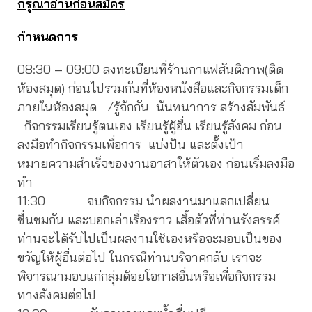
กรุณาอ่านก่อนสมัคร
กำหนดการ
08:30 – 09:00 ลงทะเบียนที่ร้านกาแฟสันติภาพ(ติด
ห้องสมุด) ก่อนไปรวมกันที่ห้องหนังสือและกิจกรรมเด็ก
ภายในห้องสมุด /รู้จักกัน นันทนาการ สร้างสัมพันธ์
กิจกรรมเรียนรู้ตนเอง เรียนรู้ผู้อื่น เรียนรู้สังคม ก่อน
ลงมือทำกิจกรรมเพื่อการ แบ่งปัน และตั้งเป้า
หมายความสำเร็จของงานอาสาให้ตัวเอง ก่อนเริ่มลงมือ
ทำ
11:30 จบกิจกรรม นำผลงานมาแลกเปลี่ยน
ชื่นชมกัน และบอกเล่าเรื่องราว เสื้อตัวที่ท่านรังสรรค์
ท่านจะได้รับไปเป็นผลงานใช้เองหรือจะมอบเป็นของ
ขวัญให้ผู้อื่นต่อไป ในกรณีท่านบริจาคกลับ เราจะ
พิจารณามอบแก่กลุ่มด้อยโอกาสอื่นหรือเพื่อกิจกรรม
ทางสังคมต่อไป