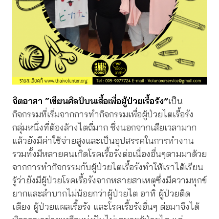
จิตอาสา “เขียนศิลป์บนเสื้อเพื่อผู้ป่วยเรื้อรัง”
เป็น
กิจกรรมที่เริ่มจากการทำกิจกรรมเพื่อผู้ป่วยไตเรื้อรัง
กลุ่มหนึ่งที่ต้องล้างไตถี่มาก ซึ่งนอกจากเสียเวลามาก
แล้วยังมีค่าใช้จ่ายสูงและเป็นอุปสรรคในการทำงาน
รวมทั้งมีหลายคนเกิดโรคเรื้อรังต่อเนื่องอื่นๆตามมาด้วย
จากการทำกิจกรรมกับผู้ป่วยไตเรื้อรังทำให้เราได้เรียน
รู้ว่ายังมีผู้ป่วยโรคเรื้อรังจากหลายสาเหตุซึ่งมีความทุกข์
ยากและลำบากไม่น้อยกว่าผู้ป่วยไต อาทิ ผู้ป่วยติด
เตียง ผู้ป่วยแผลเรื้อรัง และโรคเรื้อรังอื่นๆ ต่อมาจึงได้