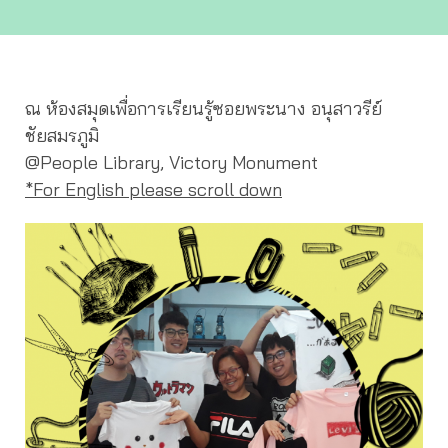
ณ ห้องสมุดเพื่อการเรียนรู้ซอยพระนาง อนุสาวรีย์
ชัยสมรภูมิ
@People Library, Victory Monument
*For English please scroll down