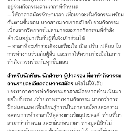
อยู่ร่วมกิจกรรมตามเวลาที่กำหนด
– ให้อาสาสมัครรักษาเวลา เพื่อเราจะเริ่มกิจกรรมพร้อม
กันตามขั้นตอน หากสายมากเราจะปิดรับร่วมกิจกรรม
เนื่องจากวิทยากรไม่สามารถละจากกิจกรรมที่กำลัง
ดำเนินอยู่มาเริ่มกับผู้ที่เพิ่งเข้าร่วมได้
– อาสาที่จะเข้าร่วมต้องเตรียมใจ เปิด ปรับ เปลี่ยน ใน
การทำงานร่วมกับผู้อื่น และการให้ความร่วมมือในการ
ทำกิจกรรมร่วมกันทุกขั้นตอน
สำหรับนักเรียน นักศึกษา ผู้ปกครอง ที่มาทำกิจกรรม
อ่านรายละเอียดก่อนการสมัคร
เพื่อไม่ให้เสีย
บรรยากาศการทำกิจกรรมอาสาสมัครหากท่านเน้นมา
ขอใบรับรอง /ถ่ายภาพรายงานกิจกรรม มากกว่าการ
ฝึกฝนตนเองเพื่อเรียนรู้การเป็นอาสาสมัครและความ
อดทนการทำอาสาให้ลุล่วงตามวัตถุประสงค์ ท่านที่มา
สายกว่ากำหนด และกลับก่อนเวลา ทางมูลนิธิฯไม่
สามารถรับรองการเข้าร่วมของท่านได้ การที่ท่านมา