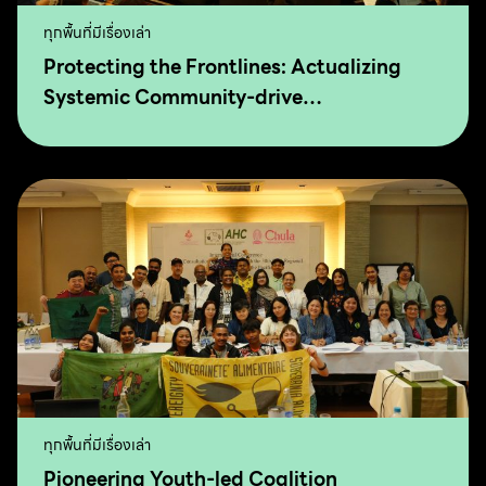
ทุกพื้นที่มีเรื่องเล่า
Protecting the Frontlines: Actualizing
Systemic Community-drive
Transformation for Food Sovereignty and
Agro-Ecology
ทุกพื้นที่มีเรื่องเล่า
Pioneering Youth-led Coalition