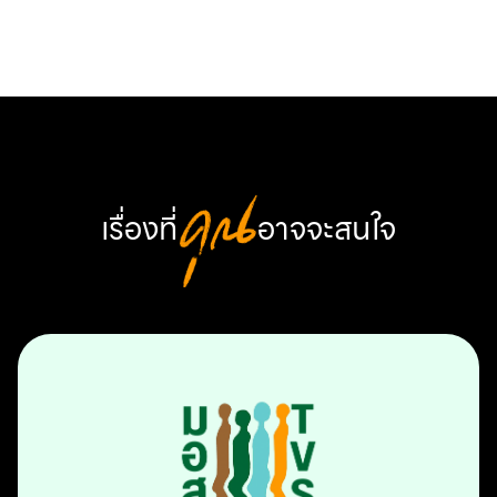
เรื่องที่
คุณ
อาจจะสนใจ