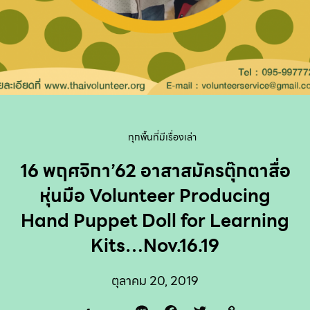
ทุกพื้นที่มีเรื่องเล่า
16 พฤศจิกา’62 อาสาสมัครตุ๊กตาสื่อ
หุ่นมือ Volunteer Producing
Hand Puppet Doll for Learning
Kits…Nov.16.19
ตุลาคม 20, 2019