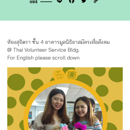
Line
Facebook
Twitter
Copy
แชร์
Link
ห้องสุจิตรา ชั้น 4 อาคารมูลนิธิอาสมัครเพื่อสังคม
@ Thai Volunteer Service Bldg.
For English please scroll down