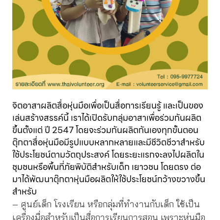
จิตอาสาผลิตสื่อหุ่นมือเพื่อเป็นสื่อการเรียนรู้ และเป็นของ
เล่นสร้างสรรค์นี้ เราได้เปิดรับกลุ่มอาสาเพื่อร่วมกันผลิต
ขึ้นตั้งแต่ ปี 2547 โดยจะร่วมกันผลิตกันเองทุกขั้นตอน
ตุ๊กตาสื่อหุ่นมือมีรูปแบบหลากหลายและมีชีวิตชีวาสำหรับ
ใช้ประโยชน์ตามวัตถุประสงค์ โดยระยะแรกจะลงไปผลิตใน
ชุมชนหรือพื้นที่ภัยพิบัติสำหรับเด็ก เยาวชน โดยตรง ต่อ
มาได้พัฒนาตุ๊กตาหุ่นมือผลิตให้ใช้ประโยชน์กว้างขวางขึ้น
สำหรับ
– ศูนย์เด็ก โรงเรียน หรือกลุ่มที่ทำงานกับเด็ก ใช้เป็น
เครื่องมื่อสำหรับเป็นสื่อการเรียนการสอน เพราะหุ่นมือ