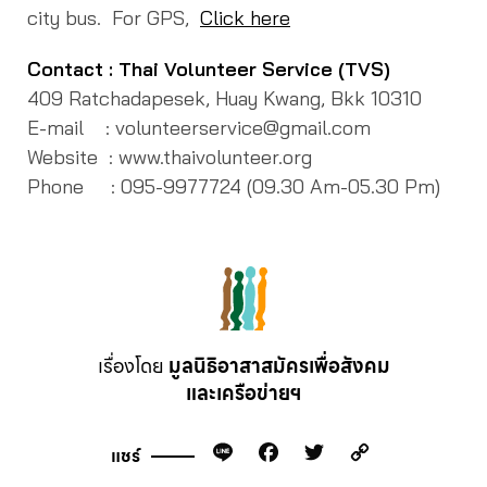
city bus. For GPS,
Click here
Contact : Thai Volunteer Service (TVS)
409 Ratchadapesek, Huay Kwang, Bkk 10310
E-mail : volunteerservice@gmail.com
Website : www.thaivolunteer.org
Phone : 095-9977724 (09.30 Am-05.30 Pm)
เรื่องโดย
มูลนิธิอาสาสมัครเพื่อสังคม
และเครือข่ายฯ
Line
Facebook
Twitter
Copy
แชร์
Link