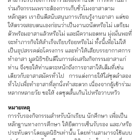
ร่วมกิจกรรมเพราะต้องการเก็บชั่วโมงอาสาตาม
หลักสูตร เรายินดีสนับสนุนการเรียนรู้งานอาสา แต่ขอ
ให้ตรวจสอบตนเองก่อนว่าเป็นงานถนัดหรือไม่ เตรียม
ตัวพร้อมอาสาแล้วหรือไม่ และมีความอดทน มุ่งมั่นพอที่
จะทำภารกิจให้สำเร็จเรียบร้อยหรือไม่ ทั้งนี้เพื่อไม่ให้
เป็นอุปสรรคต่อโครงการ และทำให้เสียบรรยากาศการ
ทำอาสา มูลนิธิฯยินดีในการส่งเสริมกิจกรรมอาสาแก่
ท่าน จึงขอให้ท่านตระหนักถึงการอาสาให้เต็มที่เช่น
เดียวกับอาสาสมัครทั่วไป การแต่งกายให้ใส่ชุดลำลอง
ทั่วไปเพื่อทำอาสาที่ลุกนั่งทำสะดวก เนื่องจากผู้เข้าร่วม
หลากหลายวัย ขอให้ งดชุดสั้นเกินไปหรือวาบหวิว
หมายเหตุ
การรับรองกิจกรรมสำหรับนักเรียน นักศึกษา เพื่อเป็น
หลักฐานทางการศึกษา ให้ยืดการเซ็นรับรอง และ/หรือ
ประทับตราโดยมูลนิธิฯเท่านั้น โดยท่านสามารถใช้แบบ