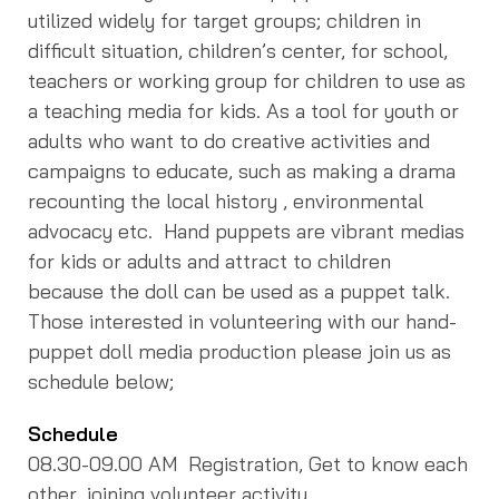
utilized widely for target groups; children in
difficult situation, children’s center, for school,
teachers or working group for children to use as
a teaching media for kids. As a tool for youth or
adults who want to do creative activities and
campaigns to educate, such as making a drama
recounting the local history , environmental
advocacy etc. Hand puppets are vibrant medias
for kids or adults and attract to children
because the doll can be used as a puppet talk.
Those interested in volunteering with our hand-
puppet doll media production please join us as
schedule below;
Schedule
08.30-09.00 AM Registration, Get to know each
other, joining volunteer activity