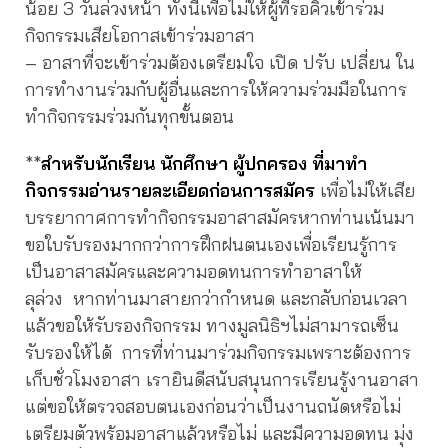
น้อย 3 วันล่วงหน้า ทั้งนี้เพื่อไม่ให้ผู้ที่รอคิวเข้าร่วม
กิจกรรมเสียโอกาสเข้าร่วมอาสา
– อาสาที่จะเข้าร่วมต้องเตรียมใจ เปิด ปรับ เปลี่ยน ใน
การทำงานร่วมกับผู้อื่นและการให้ความร่วมมือในการ
ทำกิจกรรมร่วมกันทุกขั้นตอน
**
สำหรับนักเรียน นักศึกษา ผู้ปกครอง ที่มาทำ
กิจกรรมอ่านรายละเอียดก่อนการสมัคร
เพื่อไม่ให้เสีย
บรรยากาศการทำกิจกรรมอาสาสมัครหากท่านเน้นมา
ขอใบรับรองมากกว่าการฝึกฝนตนเองเพื่อเรียนรู้การ
เป็นอาสาสมัครและความอดทนการทำอาสาให้
ลุล่วง หากท่านมาสายกว่ากำหนด และกลับก่อนเวลา
แล้วขอให้รับรองกิจกรรม ทางมูลนิธิฯไม่สามารถเซ็น
รับรองให้ได้ การที่ท่านมาร่วมกิจกรรมเพราะต้องการ
เก็บชั่วโมงอาสา เรายินดีสนับสนุนการเรียนรู้งานอาสา
แต่ขอให้ตรวจสอบตนเองก่อนว่าเป็นงานถนัดหรือไม่
เตรียมตัวพร้อมอาสาแล้วหรือไม่ และมีความอดทน มุ่ง