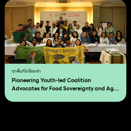
ทุกพื้นที่มีเรื่องเล่า
Pioneering Youth-led Coalition
Advocates for Food Sovereignty and Agro
Ecology in Asia and The Pacific