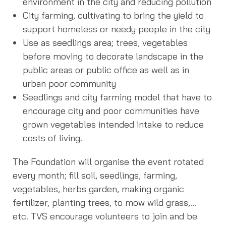
environment in the city and reducing pollution
City farming, cultivating to bring the yield to
support homeless or needy people in the city
Use as seedlings area; trees, vegetables
before moving to decorate landscape in the
public areas or public office as well as in
urban poor community
Seedlings and city farming model that have to
encourage city and poor communities have
grown vegetables intended intake to reduce
costs of living.
The Foundation will organise the event rotated
every month; fill soil, seedlings, farming,
vegetables, herbs garden, making organic
fertilizer, planting trees, to mow wild grass,…
etc. TVS encourage volunteers to join and be