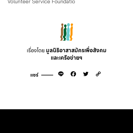
Volunteer Service Foundatio
เรื่องโดย
มูลนิธิอาสาสมัครเพื่อสังคม
และเครือข่ายฯ
Line
Facebook
Twitter
Copy
แชร์
Link