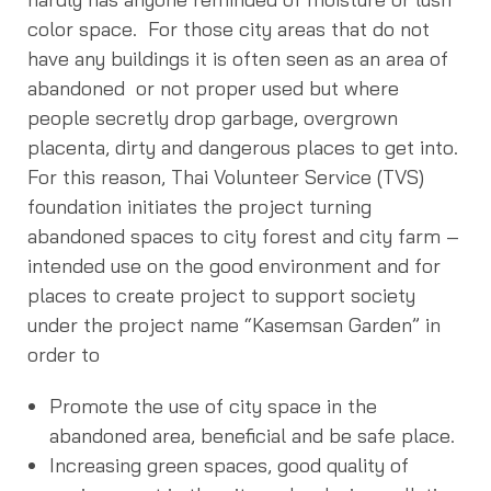
color space. For those city areas that do not
have any buildings it is often seen as an area of
abandoned or not proper used but where
people secretly drop garbage, overgrown
placenta, dirty and dangerous places to get into.
For this reason, Thai Volunteer Service (TVS)
foundation initiates the project turning
abandoned spaces to city forest and city farm –
intended use on the good environment and for
places to create project to support society
under the project name “Kasemsan Garden” in
order to
Promote the use of city space in the
abandoned area, beneficial and be safe place.
Increasing green spaces, good quality of