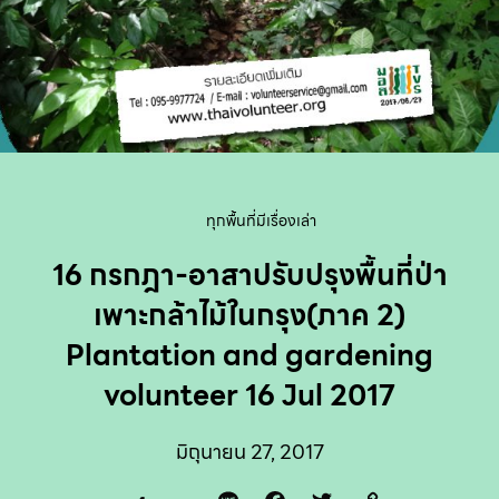
ทุกพื้นที่มีเรื่องเล่า
16 กรกฎา-อาสาปรับปรุงพื้นที่ป่า
เพาะกล้าไม้ในกรุง(ภาค 2)
Plantation and gardening
volunteer 16 Jul 2017
มิถุนายน 27, 2017