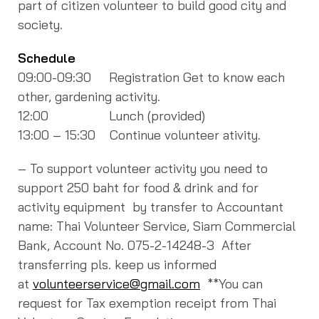
part of citizen volunteer to build good city and
society.
Schedule
09:00-09:30 Registration Get to know each
other, gardening activity.
12:00 Lunch (provided)
13:00 – 15:30 Continue volunteer ativity.
– To support volunteer activity you need to
support 250 baht for food & drink and for
activity equipment by transfer to Accountant
name: Thai Volunteer Service, Siam Commercial
Bank, Account No. 075-2-14248-3 After
transferring pls. keep us informed
at
volunteerservice@gmail.com
**You can
request for Tax exemption receipt from Thai