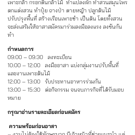
เพาะกล้า กรอกดินกล้าไม้ ทำแปลงผัก ทำสวนสมุนไพร
ตกแต่งสวน ทำปุ๋ย ถางป่า ดายหญ้า ปลูกต้นไม้
ปรับปรุงพื้นที่ สร้างเรือนเพาะชำ เป็นต้น โดยทั้งสวน
จะส่งเสริมให้อาสาสมัครมาร่วมลงมือลงแรง ลงขันกัน
ทำ
กำหนดการ
09:00 – 09:30 ลงทะเบียน
10:00 – 12:00 ลงมืออาสา แบ่งกลุ่มงานปรับพื้นที่
และงานเพาะต้นไม้
12:00 – 13:00 รับประทานอาหารร่วมกัน
13:00 – 15:30 ต่อกิจกรรม จนจบภารกิจที่ได้รับมอบ
หมาย
กรุณาอ่านรายละเอียดก่อนสมัคร
ความพร้อมก่อนอาสา
– งานไม่ต้องใช้ทักษะมาก มีเจ้าหน้าที่ช่วยแนะนำ แต่