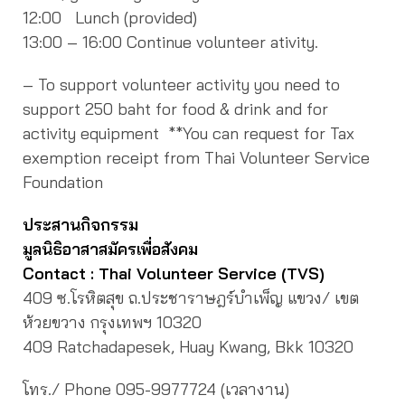
12:00 Lunch (provided)
13:00 – 16:00 Continue volunteer ativity.
– To support volunteer activity you need to
support 250 baht for food & drink and for
activity equipment **You can request for Tax
exemption receipt from Thai Volunteer Service
Foundation
ประสานกิจกรรม
มูลนิธิอาสาสมัครเพื่อสังคม
Contact : Thai Volunteer Service (TVS)
409 ซ.โรหิตสุข ถ.ประชาราษฎร์บำเพ็ญ แขวง/ เขต
ห้วยขวาง กรุงเทพฯ 10320
409 Ratchadapesek, Huay Kwang, Bkk 10320
โทร./ Phone 095-9977724 (เวลางาน)