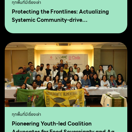
ทุกพื้นที่มีเรื่องเล่า
Protecting the Frontlines: Actualizing
Systemic Community-drive
Transformation for Food Sovereignty and
Agro-Ecology
ทุกพื้นที่มีเรื่องเล่า
Pioneering Youth-led Coalition
Advocates for Food Sovereignty and Agro