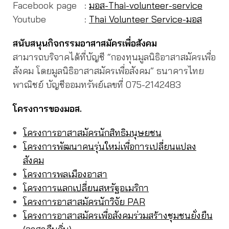
Facebook page :
มอส-Thai-volunteer-service
Youtube :
Thai Volunteer Service-มอส
สนับสนุนกิจกรรมอาสาสมัครเพื่อสังคม
สามารถบริจาคได้ที่บัญชี “กองทุนมูลนิธิอาสาสมัครเพื่อ
สังคม โดยมูลนิธิอาสาสมัครเพื่อสังคม” ธนาคารไทย
พาณิชย์ บัญชีออมทรัพย์เลขที่ 075-2142483
โครงการของมอส.
โครงการอาสาสมัครนักสิทธิมนุษยชน
โครงการพัฒนาคนรุ่นใหม่เพื่อการเปลี่ยนแปลง
สังคม
โครงการพลเมืองอาสา
โครงการแลกเปลี่ยนสหรัฐอเมริกา
โครงการอาสาสมัครนักวิจัย PAR
โครงการอาสาสมัครเพื่อสังคมร่วมสร้างชุมชนยั่งยืน