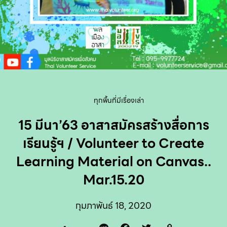
ทุกพื้นที่มีเรื่องเล่า
15 มีนา’63 อาสาสมัครสร้างสื่อการ
เรียนรู้ฯ / Volunteer to Create
Learning Material on Canvas..
Mar.15.20
กุมภาพันธ์ 18, 2020