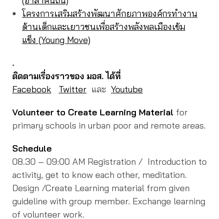
(อาสาคืนถิ่น)
โครงการเสริมสร้างพัฒนาศักยภาพองค์กรทำงาน
ด้านเด็กและเยาวชนเพื่อสร้างพลังพลเมืองเข้ม
แข็ง (Young Move)
.
ติดตามเรื่องราวของ มอส. ได้ที่
Facebook
Twitter
และ
Youtube
Volunteer to Create Learning Material
for
primary schools in urban poor and remote areas.
Schedule
08.30 – 09:00 AM Registration / Introduction to
activity, get to know each other, meditation.
Design /Create Learning material from given
guideline with group member. Exchange learning
of volunteer work.