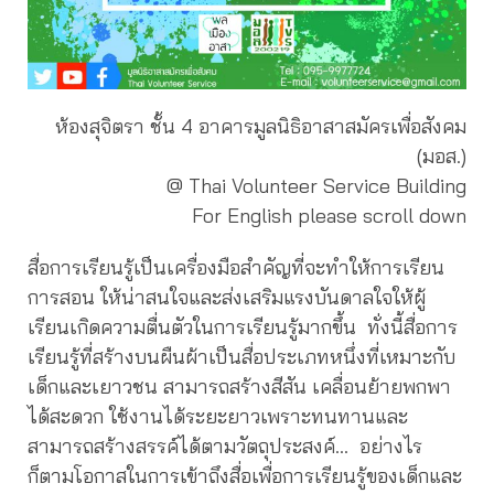
ห้องสุจิตรา ชั้น 4 อาคารมูลนิธิอาสาสมัครเพื่อสังคม
(มอส.)
@ Thai Volunteer Service Building
For English please scroll down
สื่อการเรียนรู้เป็นเครื่องมือสำคัญที่จะทำให้การเรียน
การสอน ให้น่าสนใจและส่งเสริมแรงบันดาลใจให้ผู้
เรียนเกิดความตื่นตัวในการเรียนรู้มากขึ้น ทั่งนี้สื่อการ
เรียนรู้ที่สร้างบนผืนผ้าเป็นสื่อประเภทหนึ่งที่เหมาะกับ
เด็กและเยาวชน สามารถสร้างสีสัน เคลื่อนย้ายพกพา
ได้สะดวก ใช้งานได้ระยะยาวเพราะทนทานและ
สามารถสร้างสรรค์ได้ตามวัตถุประสงค์… อย่างไร
ก็ตามโอกาสในการเข้าถึงสื่อเพื่อการเรียนรู้ของเด็กและ