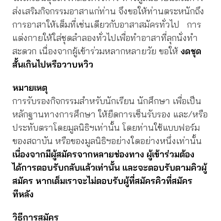
ส่งเสริมกิจกรรมอาสาแก่ท่าน จึงขอให้ท่านตระหนักถึง
การอาสาให้เต็มที่เช่นเดียวกับอาสาสมัครทั่วไป การ
แต่งกายให้ใส่ชุดลำลองทั่วไปเพื่อทำอาสาที่ลุกนั่งทำ
สะดวก เนื่องจากผู้เข้าร่วมหลากหลายวัย ขอให้
งดชุด
สั้นเกินไปหรือวาบหวิว
หมายเหตุ
การรับรองกิจกรรมสำหรับนักเรียน นักศึกษา เพื่อเป็น
หลักฐานทางการศึกษา ให้ยืดการเซ็นรับรอง และ/หรือ
ประทับตราโดยมูลนิธิฯเท่านั้น โดยท่านใช้แบบฟอร์ม
ของสถาบัน หรือของมูลนิธิฯอย่างใดอย่างหนึ่งเท่านั้น
เนื่องจากมีผู้สมัครจากหลายช่องทาง ผู้เข้าร่วมต้อง
ได้การตอบรับกลับแล้วเท่านั้น และจะตอบรับตามคิวผู้
สมัคร หากเต็มเราจะไม่ตอบรับผู้ที่สมัครคิวที่
สมัคร
ทีหลัง
วิธีการสมัคร