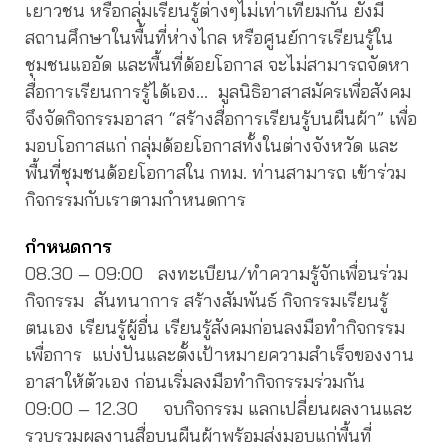
เยาวชน หรือกลุ่มเรียนรู้ต่างๆไม่เท่าเทียมกัน ยังมี
สถานศึกษาในพื้นที่ห่างไกล หรือศูนย์การเรียนรู้ใน
ชุมชนแออัด และพื้นที่ด้อยโอกาส จะไม่สามารถจัดหา
สื่อการเรียนการรู้ได้เอง… มูลนิธิอาสาสมัครเพื่อสังคม
จึงจัดกิจกรรมอาสา “สร้างสื่อการเรียนรู้บนผืนผ้า” เพื่อ
มอบโอกาสแก่ กลุ่มด้อยโอกาสทั้งในต่างจังหวัด และ
พื้นที่ชุมชนด้อยโอกาสใน กทม. ท่านสามารถ เข้าร่วม
กิจกรรมกับเราตามกำหนดการ
กำหนดการ
08.30 – 09:00 ลงทะเบียน/ทำความรู้จักเพื่อนร่วม
กิจกรรม สันทนาการ สร้างสัมพันธ์ กิจกรรมเรียนรู้
ตนเอง เรียนรู้ผู้อื่น เรียนรู้สังคมก่อนลงมือทำกิจกรรม
เพื่อการ แบ่งปันและตั้งเป้าหมายความสำเร็จของงาน
อาสาให้ตัวเอง ก่อนเริ่มลงมือทำกิจกรรมร่วมกัน
09:00 – 12.30 จบกิจกรรม แลกเปลี่ยนผลงานและ
รวบรวมผลงานสื่อบนผืนผ้าพร้อมส่งมอบแก่พื้นที่