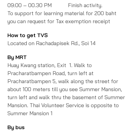
09:00 – 00.30 PM Finish activity.
To support for learning material for 200 baht
you can request for Tax exemption receipt
How to get TVS
Located on Rachadapisek Rd., Soi 14
By MRT
Huay Kwang station, Exit 1. Walk to
Pracharatbampen Road, turn left at
Pracharatbampen 5, walk along the street for
about 100 meters till you see Summer Mansion,
turn left and walk thru the basement of Summer
Mansion. Thai Volunteer Service is opposite to
Summer Mansion 1
By bus