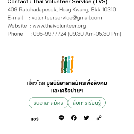
Contact : Thai Volunteer Service (TVS)
409 Ratchadapesek, Huay Kwang, Bkk 10310
E-mail : volunteerservice@gmail.com
Website : www.thaivolunteer.org
Phone : 095-9977724 (09.30 Am-05.30 Pm)
เรื่องโดย
มูลนิธิอาสาสมัครเพื่อสังคม
และเครือข่ายฯ
รับอาสาสมัคร
สื่อการเรียนรู้
Line
Facebook
Twitter
Copy
แชร์
Link