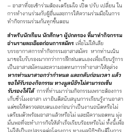
– อาสาที่จะเข้าร่วมต้องเตรียมใจ เปิด ปรับ เปลี่ยน ใน
การทำงานร่วมกับผู้อื่นและการให้ความร่วมมือในการ
ทำกิจกรรมร่วมกันทุกขั้นตอน
สำหรับนักเรียน นักศึกษา ผู้ปกครอง ที่มาทำกิจกรรม
อ่านรายละเอียดก่อนการสมัคร
เพื่อไม่ให้เสีย
บรรยากาศการทำกิจกรรมอาสาสมัคร หากท่านเน้น
มาขอใบรับรองมากกว่าการฝึกฝนตนเองเพื่อเรียนรู้การ
เป็นอาสาสมัครและความอดทนการทำอาสาให้ลุล่วง
หากท่านมาสายกว่ากำหนด และกลับก่อนเวลา แล้ว
ขอให้รับรองกิจกรรม ทางมูลนิธิฯไม่สามารถเซ็น
รับรองให้ได้
การที่ท่านมาร่วมกิจกรรมเพราะต้องการ
เก็บชั่วโมงอาสา เรายินดีสนับสนุนการเรียนรู้งานอาสา
แต่ขอให้ตรวจสอบตนเองก่อนว่าเป็นงานถนัดหรือไม่
เตรียมตัวพร้อมอาสาแล้วหรือไม่ และมีความอดทน มุ่ง
มั่นพอที่จะทำภารกิจให้สำเร็จเรียบร้อยหรือไม่ ทั้งนี้เพื่อ
ไม่ให้เป็นอุปสรรคต่อโครงการ ทางมูลนิธิฯยินดีในการ