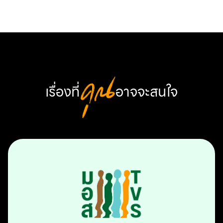
เรื่องที่
คุณ
อาจจะสนใจ