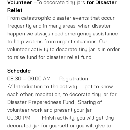
Volunteer
–To decorate tiny jars
for Disaster
Relief
From catastrophic disaster events that occur
frequently and in many areas, when disaster
happen we always need emergency assistance
to help victims from urgent situations. Our
volunteer activity to decorate tiny jar is in order
to raise fund for disaster relief fund.
Schedule
08.30 – 09.00 AM Registration
// Introduction to the activity – get to know
each other, meditation, to decorate tiny jar for
Disaster Preparedness Fund , Sharing of
volunteer work and present your jar.
00.30 PM Finish activity, you will get tiny
decorated-jar for yourself or you will give to