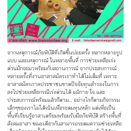
จากเหตุการณ์ภัยพิบัติที่เกิดขึ้นบ่อยครั้ง หลากหลายรูป
แบบ และเหตุการณ์ ในหลายพื้นที่ การช่วยเหลือเร่ง
ด่วนมักจะมาพร้อมกับสถานการณ์ จากประสบการณ์
หลายครั้งที่งานอาสาสมัครเราทำได้ไม่เต็มที่ เพราะ
อาสาสมัครภาคประชาชนขาดปัจจัยทุนสำรองในการ
ลงไปช่วยเหลือกรณีเร่งด่วนได้ แม้กาย ใจ และ
ประสบการณ์พร้อมแล้วก็ตาม… อย่างไรก็ตามกิจกรรม
เล็กๆของเราไม่ได้เน้นเพื่อระดมทุนหลัก แต่เพื่อเป็น
พื้นที่เรียนรู้อาสาเตรียมพร้อมรับมือภัยพิบัติ สร้างพื้นที่
สังคมอาสา ขณะเดียวกันสามารถระดมความช่วยเหลือ