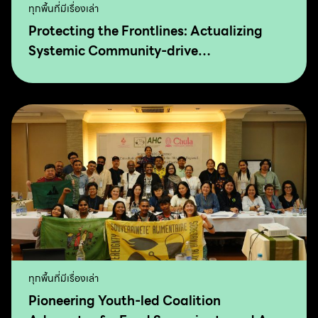
ทุกพื้นที่มีเรื่องเล่า
Protecting the Frontlines: Actualizing
Systemic Community-drive
Transformation for Food Sovereignty and
Agro-Ecology
ทุกพื้นที่มีเรื่องเล่า
Pioneering Youth-led Coalition