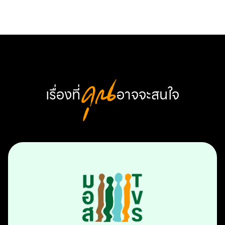
เรื่องที่
คุณ
อาจจะสนใจ