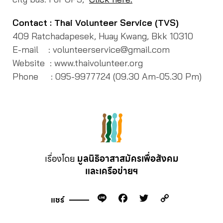
Contact : Thai Volunteer Service (TVS)
409 Ratchadapesek, Huay Kwang, Bkk 10310
E-mail : volunteerservice@gmail.com
Website : www.thaivolunteer.org
Phone : 095-9977724 (09.30 Am-05.30 Pm)
เรื่องโดย
มูลนิธิอาสาสมัครเพื่อสังคม
และเครือข่ายฯ
Line
Facebook
Twitter
Copy
แชร์
Link