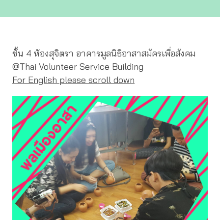
ชั้น 4 ห้องสุจิตรา อาคารมูลนิธิอาสาสมัครเพื่อสังคม
@Thai Volunteer Service Building
For English please scroll down