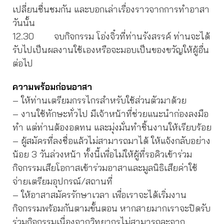
เปลี่ยนชื่นชมกัน และบอกเล่าเรื่องราวจากการทำอาสา
วันนั้น
12.30 จบกิจกรรม โอ่งจิ๋วที่ท่านรังสรรค์ ท่านจะได้
รับไปเป็นผลงานใช้เองหรือจะมอบเป็นของขวัญให้ผู้อื่น
ต่อไป
ความพร้อมก่อนอาสา
– ให้ท่านเตรียมกรรไกรสำหรับใช้ส่วนตัวมาด้วย
– งานใช้ทักษะทั่วไป มีเจ้าหน้าที่ช่วยแนะนำก่องลงมือ
ทำ แต่ท่านต้องอดทน และมุ่งมั่นทำชิ้นงานให้เรียบร้อย
– ผู้สมัครที่ลงชื่อแล้วไม่สามารถมาได้ ให้แจ้งกลับอย่าง
น้อย 3 วันล่วงหน้า ทั้งนี้เพื่อไม่ให้ผู้ที่รอคิวเข้าร่วม
กิจกรรมเสียโอกาสเข้าร่วมอาสาและมูลนิธิเสียค่าใช้
จ่ายเตรียมอุปกรณ์/สถานที่
– ให้อาสาสมัครรักษาเวลา เพื่อเราจะได้เริ่มงาน
กิจกรรมพร้อมกันตามขั้นตอน หากสายมากเราจะปิดรับ
ร่วมกิจกรรมเนื่องจากวิทยากรไม่สามารถละจาก