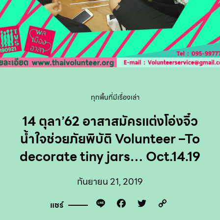
ทุกพื้นที่มีเรื่องเล่า
14 ตุลา’62 อาสาสมัครแต่งโอ่งจิ๋ว
น้ำใจช่วยภัยพิบัติ Volunteer –To
decorate tiny jars… Oct.14.19
กันยายน 21, 2019
Line
Facebook
Twitter
Copy
แชร์
Link