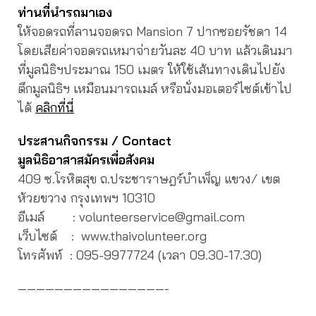
ท่านที่นำรถมาเอง
ให้จอดรถที่ลานจอดรถ Mansion 7 ปากซอยรัชดา 14
โดยเสียค่าจอดรถเหมาจ่ายวันละ 40 บาท แล้วเดินมา
ที่มูลนิธิฯประมาณ 150 เมตร ให้ใช้เส้นทางเดินไปยัง
ตึกมูลนิธิฯ เหมือนมารถเมล์ หรือนั่งมอเตอร์ไซต์เข้าไป
ได้
คลิกที่นี่
ประสานกิจกรรม
/ Contact
มูลนิธิอาสาสมัครเพื่อสังคม
409 ซ.โรหิตสุข ถ.ประชาราษฎร์บำเพ็ญ แขวง/ เขต
ห้วยขวาง กรุงเทพฯ 10310
อีเมล์ : volunteerservice@gmail.com
เว็บไซต์ : www.thaivolunteer.org
โทรศัพท์ :
095-9977724 (เวลา 09.30-17.30)
————————————————-