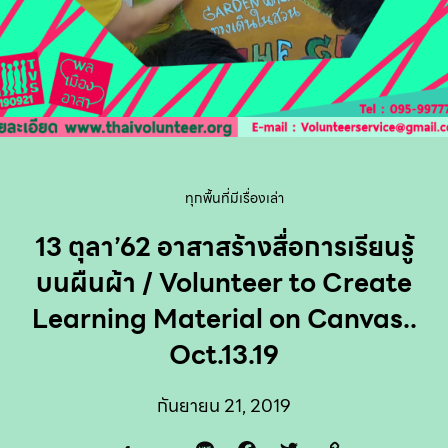
ทุกพื้นที่มีเรื่องเล่า
13 ตุลา’62 อาสาสร้างสื่อการเรียนรู้
บนผืนผ้า / Volunteer to Create
Learning Material on Canvas..
Oct.13.19
กันยายน 21, 2019