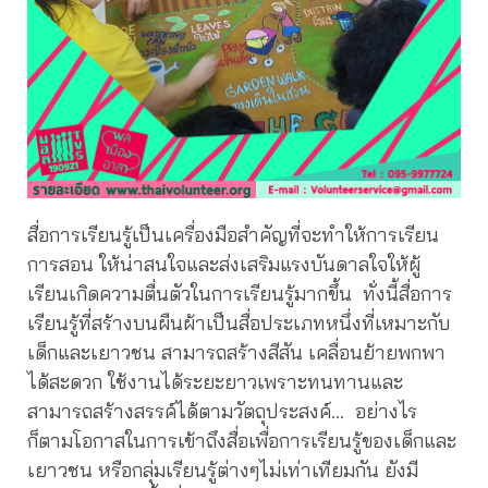
สื่อการเรียนรู้เป็นเครื่องมือสำคัญที่จะทำให้การเรียน
การสอน ให้น่าสนใจและส่งเสริมแรงบันดาลใจให้ผู้
เรียนเกิดความตื่นตัวในการเรียนรู้มากขึ้น ทั่งนี้สื่อการ
เรียนรู้ที่สร้างบนผืนผ้าเป็นสื่อประเภทหนึ่งที่เหมาะกับ
เด็กและเยาวชน สามารถสร้างสีสัน เคลื่อนย้ายพกพา
ได้สะดวก ใช้งานได้ระยะยาวเพราะทนทานและ
สามารถสร้างสรรค์ได้ตามวัตถุประสงค์… อย่างไร
ก็ตามโอกาสในการเข้าถึงสื่อเพื่อการเรียนรู้ของเด็กและ
เยาวชน หรือกลุ่มเรียนรู้ต่างๆไม่เท่าเทียมกัน ยังมี