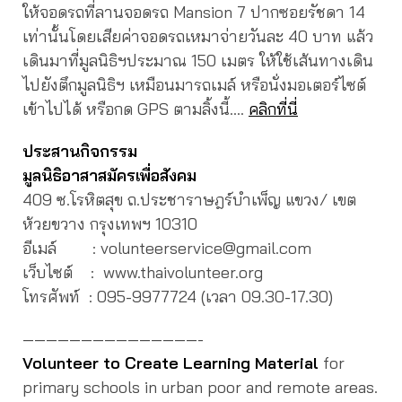
ให้จอดรถที่ลานจอดรถ Mansion 7 ปากซอยรัชดา 14
เท่านั้นโดยเสียค่าจอดรถเหมาจ่ายวันละ 40 บาท แล้ว
เดินมาที่มูลนิธิฯประมาณ 150 เมตร ให้ใช้เส้นทางเดิน
ไปยังตึกมูลนิธิฯ เหมือนมารถเมล์ หรือนั่งมอเตอร์ไซต์
เข้าไปได้ หรือกด GPS ตามลิ้งนี้….
คลิกที่นี่
ประสานกิจกรรม
มูลนิธิอาสาสมัครเพื่อสังคม
409 ซ.โรหิตสุข ถ.ประชาราษฎร์บำเพ็ญ แขวง/ เขต
ห้วยขวาง กรุงเทพฯ 10310
อีเมล์ : volunteerservice@gmail.com
เว็บไซต์ : www.thaivolunteer.org
โทรศัพท์ :
095-9977724 (เวลา 09.30-17.30)
———————————————-
Volunteer to Create Learning Material
for
primary schools in urban poor and remote areas.