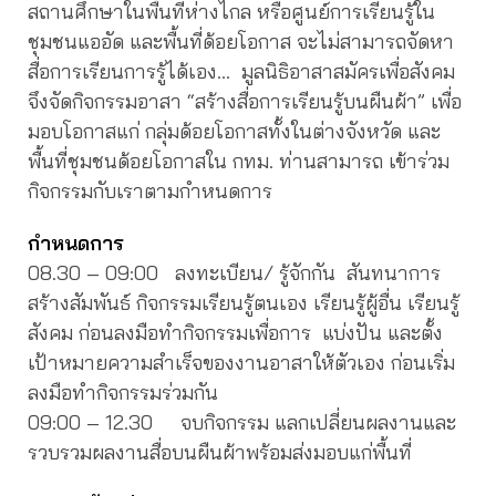
สถานศึกษาในพื้นที่ห่างไกล หรือศูนย์การเรียนรู้ใน
ชุมชนแออัด และพื้นที่ด้อยโอกาส จะไม่สามารถจัดหา
สื่อการเรียนการรู้ได้เอง… มูลนิธิอาสาสมัครเพื่อสังคม
จึงจัดกิจกรรมอาสา “สร้างสื่อการเรียนรู้บนผืนผ้า” เพื่อ
มอบโอกาสแก่ กลุ่มด้อยโอกาสทั้งในต่างจังหวัด และ
พื้นที่ชุมชนด้อยโอกาสใน กทม. ท่านสามารถ เข้าร่วม
กิจกรรมกับเราตามกำหนดการ
กำหนดการ
08.30 – 09:00 ลงทะเบียน/ รู้จักกัน สันทนาการ
สร้างสัมพันธ์ กิจกรรมเรียนรู้ตนเอง เรียนรู้ผู้อื่น เรียนรู้
สังคม ก่อนลงมือทำกิจกรรมเพื่อการ แบ่งปัน และตั้ง
เป้าหมายความสำเร็จของงานอาสาให้ตัวเอง ก่อนเริ่ม
ลงมือทำกิจกรรมร่วมกัน
09:00 – 12.30 จบกิจกรรม แลกเปลี่ยนผลงานและ
รวบรวมผลงานสื่อบนผืนผ้าพร้อมส่งมอบแก่พื้นที่