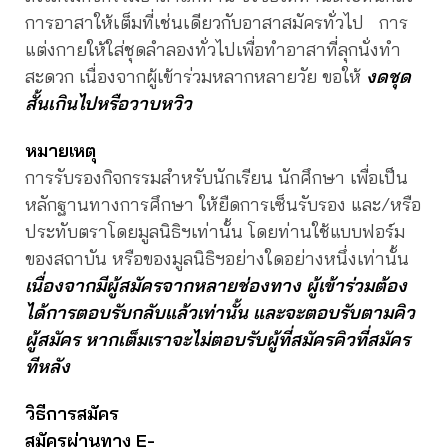
การอาสาให้เต็มที่เช่นเดียวกับอาสาสมัครทั่วไป การ
แต่งกายให้ใส่ชุดลำลองทั่วไปเพื่อทำอาสาที่ลุกนั่งทำ
สะดวก เนื่องจากผู้เข้าร่วมหลากหลายวัย ขอให้
งดชุด
สั้นเกินไปหรือวาบหวิว
หมายเหตุ
การรับรองกิจกรรมสำหรับนักเรียน นักศึกษา เพื่อเป็น
หลักฐานทางการศึกษา ให้ยืดการเซ็นรับรอง และ/หรือ
ประทับตราโดยมูลนิธิฯเท่านั้น โดยท่านใช้แบบฟอร์ม
ของสถาบัน หรือของมูลนิธิฯอย่างใดอย่างหนึ่งเท่านั้น
เนื่องจากมีผู้สมัครจากหลายช่องทาง ผู้เข้าร่วมต้อง
ได้การตอบรับกลับแล้วเท่านั้น และจะตอบรับตามคิว
ผู้สมัคร หากเต็มเราจะไม่ตอบรับผู้ที่สมัครคิวที่
สมัคร
ทีหลัง
วิธีการสมัคร
สมัครผ่านทาง E-