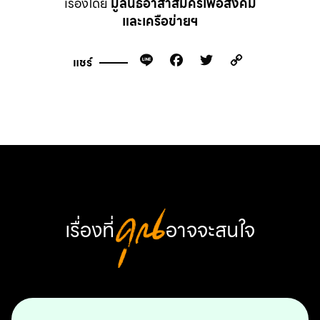
เรื่องโดย
มูลนิธิอาสาสมัครเพื่อสังคม
และเครือข่ายฯ
Line
Facebook
Twitter
Copy
แชร์
Link
เรื่องที่
คุณ
อาจจะสนใจ