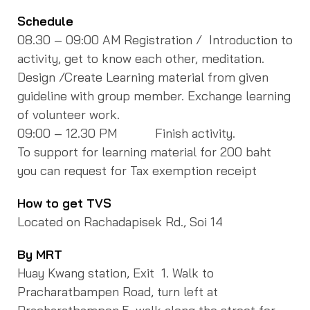
Schedule
08.30 – 09:00 AM Registration / Introduction to
activity, get to know each other, meditation.
Design /Create Learning material from given
guideline with group member. Exchange learning
of volunteer work.
09:00 – 12.30 PM Finish activity.
To support for learning material for 200 baht
you can request for Tax exemption receipt
How to get TVS
Located on Rachadapisek Rd., Soi 14
By MRT
Huay Kwang station, Exit 1. Walk to
Pracharatbampen Road, turn left at