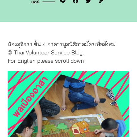
Line
Facebook
Twitter
Copy
แชร์
Link
ห้องสุจิตรา ชั้น 4 อาคารมูลนิธิอาสมัครเพื่อสังคม
@ Thai Volunteer Service Bldg.
For English please scroll down