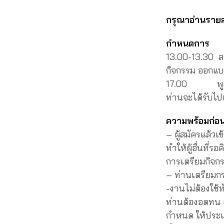
กรุณาอ่านรายล
กำหนดการ
13.00-13.30 ลง
กิจกรรม ออกแบ
17.00 พูดคุ
ท่านจะได้รับไป
ความพร้อมก่อ
– ผู้สมัครแล้วเ
ทำให้ผู้อื่นที่
การเตรียมกิจก
– ท่านเตรียมกร
-งานไม่ต้องใช้ท
ท่านต้องอดทน แ
กำหนด ให้ประเ