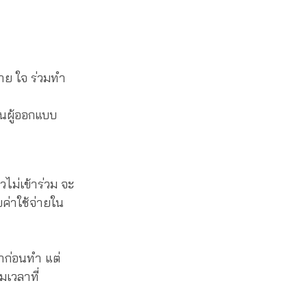
กาย ใจ ร่วมทำ
็นผู้ออกแบบ
วไม่เข้าร่วม จะ
ยค่าใช้จ่ายใน
นำก่อนทำ แต่
มเวลาที่