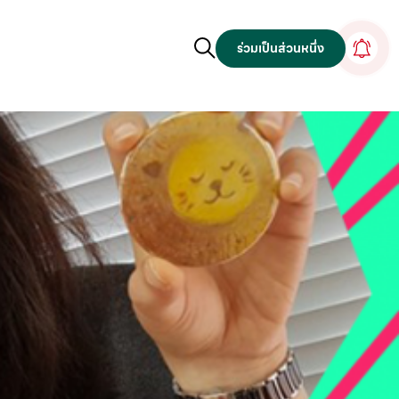
ร่วมเป็นส่วนหนึ่ง