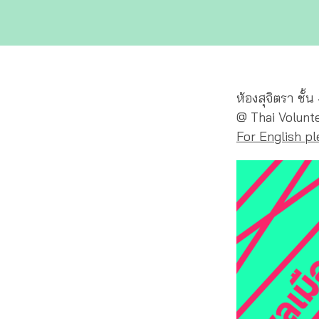
ห้องสุจิตรา ชั้
@ Thai Volunte
For English p