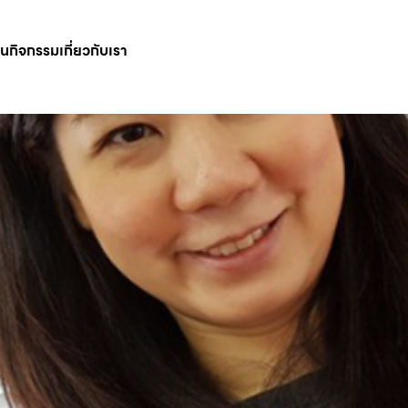
ินกิจกรรม
เกี่ยวกับเรา