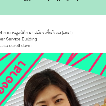
Link
น 4 อาคารมูลนิธิอาสาสมัครเพื่อสังคม (มอส.)
er Service Building
lease scroll down