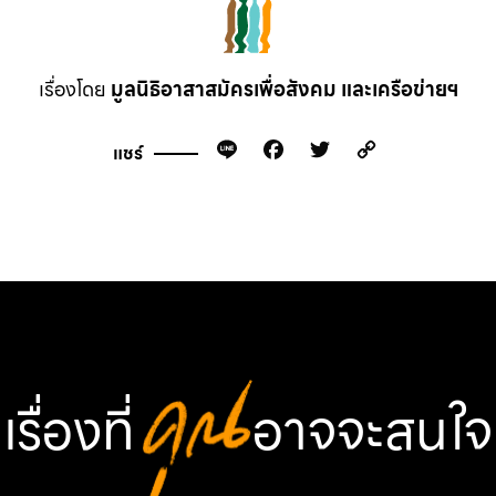
เรื่องโดย
มูลนิธิอาสาสมัครเพื่อสังคม และเครือข่ายฯ
Line
Facebook
Twitter
Copy
แชร์
Link
เรื่องที่
คุณ
อาจจะสนใจ