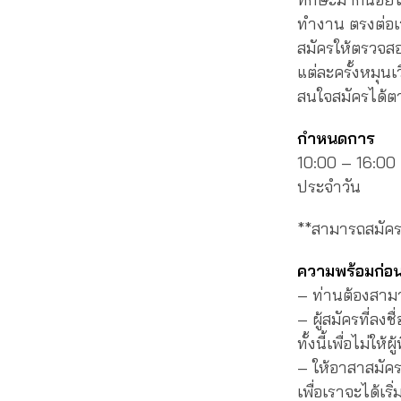
ทำงาน ตรงต่อเ
สมัครให้ตรวจส
แต่ละครั้งหมุ
สนใจสมัครได้ต
กำหนดการ
10:00 – 16:00 
ประจำวัน
**สามารถสมัครว
ความพร้อมก่อ
– ท่านต้องสามา
– ผู้สมัครที่ลง
ทั้งนี้เพื่อไม่ใ
– ให้อาสาสมัค
เพื่อเราจะได้เ