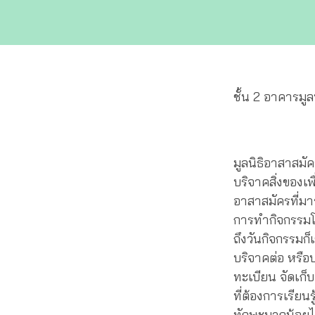
ชั้น 2 อาคารมูล
มูลนิธิอาสาสมั
บริจาคสิ่งของเ
อาสาสมัครที่มา
การทำกิจกรรมโ
ถึงวันกิจกรรมก็
บริจาคต่อ หรือ
ทะเบียน จัดเก็บ
ที่ต้องการเรียน
ทักษะมากน้อยไม