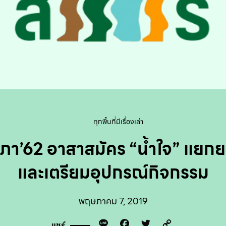
ทุกพื้นที่มีเรื่องเล่า
ภา’62 อาสาสมัคร “น้ำใจ” แยกย
และเตรียมอุปกรณ์กิจกรรม
พฤษภาคม 7, 2019
Line
Facebook
Twitter
Copy
แชร์