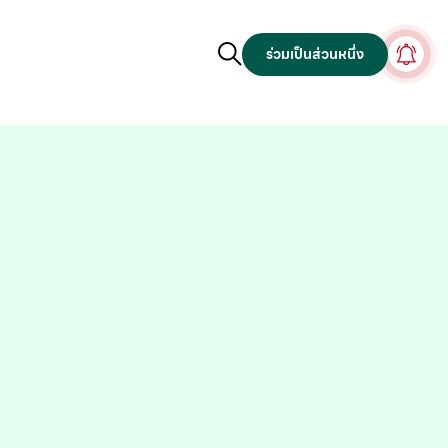
ร่วมเป็นส่วนหนึ่ง