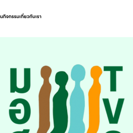
ินกิจกรรม
เกี่ยวกับเรา