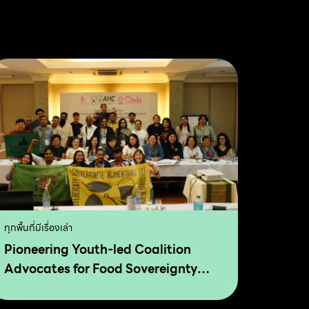
ทุกพื้นที่มีเรื่องเล่า
Pioneering Youth-led Coalition
Advocates for Food Sovereignty
and Agro Ecology in Asia and The
Pacific