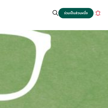
ร่วมเป็นส่วนหนึ่ง