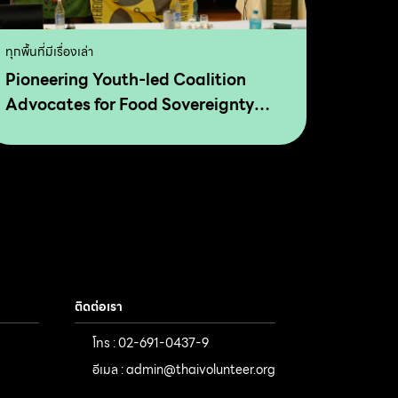
ทุกพื้นที่มีเรื่องเล่า
Pioneering Youth-led Coalition
Advocates for Food Sovereignty
and Agro Ecology in Asia and The
Pacific
ติดต่อเรา
โทร : 02-691-0437-9
อีเมล : admin@thaivolunteer.org