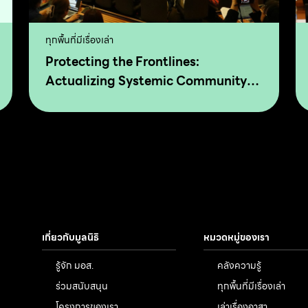
ทุกพื้นที่มีเรื่องเล่า
Protecting the Frontlines:
Actualizing Systemic Community-
drive Transformation for Food
Sovereignty and Agro-Ecology
เกี่ยวกับมูลนิธิ
หมวดหมู่ของเรา
รู้จัก มอส.
คลังความรู้
ร่วมสนับสนุน
ทุกพื้นที่มีเรื่องเล่า
โครงการของเรา
เล่าเรื่องอาสา