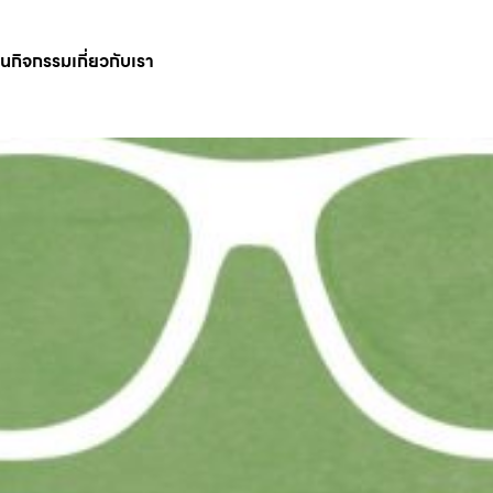
ินกิจกรรม
เกี่ยวกับเรา