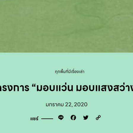
ทุกพื้นที่มีเรื่องเล่า
ครงการ “มอบแว่น มอบแสงสว่า
มกราคม 22, 2020
Line
Facebook
Twitter
Copy
แชร์
Link