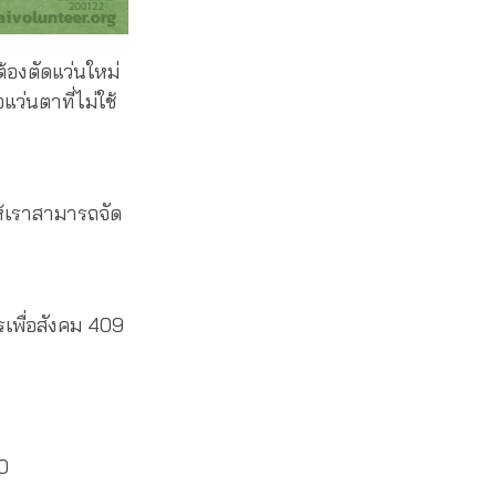
้องตัดแว่นใหม่
แว่นตาที่ไม่ใช้
ห้เราสามารถจัด
เพื่อสังคม 409
0