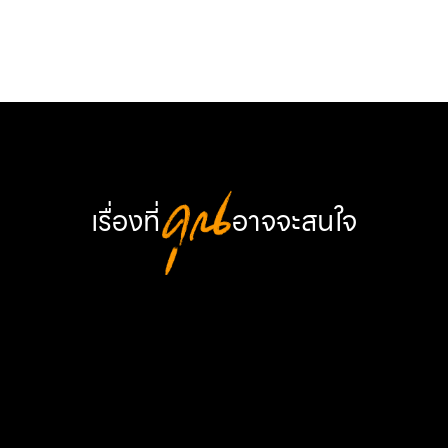
Link
เรื่องที่
คุณ
อาจจะสนใจ