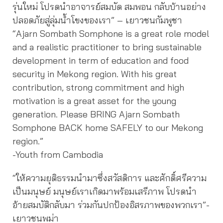
รุ่นใหม่ โปรดนำอาจารย์สมบัด สมพอน กลับบ้านอย่าง
ปลอดภัยสู่ลุ่มน้ำโขงของเรา” – เยาวชนกัมพูชา
“Ajarn Sombath Somphone is a great role model
and a realistic practitioner to bring sustainable
development in term of education and food
security in Mekong region. With his great
contribution, strong commitment and high
motivation is a great asset for the young
generation. Please BRING Ajarn Sombath
Somphone BACK home SAFELY to our Mekong
region.”
-Youth from Cambodia
“ให้ความยุติธรรมนำมาซึ่งสวัสดิการ และศักดิ์ศรีความ
เป็นมนุษย์ มนุษย์เราเกิดมาพร้อมเสรีภาพ โปรดนำ
อ้ายสมบัติกลับมา ร่วมกันปกป้องอิสรภาพของพวกเรา”-
เยาวชนพม่า