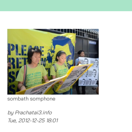
sombath somphone
by Prachatai3.info
Tue, 2012-12-25 18:01