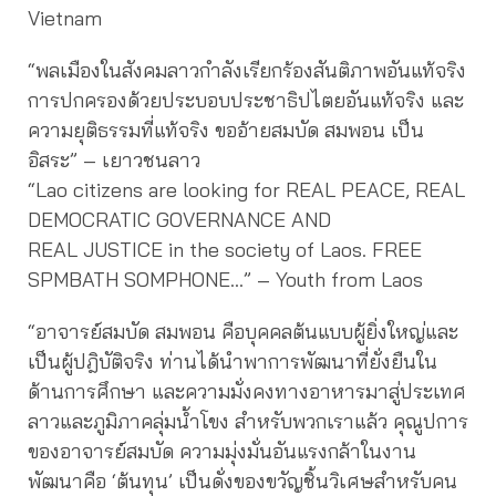
Vietnam
“พลเมืองในสังคมลาวกำลังเรียกร้องสันติภาพอันแท้จริง
การปกครองด้วยประบอบประชาธิปไตยอันแท้จริง และ
ความยุติธรรมที่แท้จริง ขออ้ายสมบัด สมพอน เป็น
อิสระ” – เยาวชนลาว
“Lao citizens are looking for REAL PEACE, REAL
DEMOCRATIC GOVERNANCE AND
REAL JUSTICE in the society of Laos. FREE
SPMBATH SOMPHONE…” – Youth from Laos
“อาจารย์สมบัด สมพอน คือบุคคลต้นแบบผู้ยิ่งใหญ่และ
เป็นผู้ปฎิบัติจริง ท่านได้นำพาการพัฒนาที่ยั่งยืนใน
ด้านการศึกษา และความมั่งคงทางอาหารมาสู่ประเทศ
ลาวและภูมิภาคลุ่มน้ำโขง สำหรับพวกเราแล้ว คุณูปการ
ของอาจารย์สมบัด ความมุ่งมั่นอันแรงกล้าในงาน
พัฒนาคือ ‘ต้นทุน’ เป็นดั่งของขวัญชิ้นวิเศษสำหรับคน