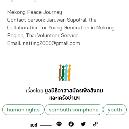
Mekong Peace Journey
Contact person: Jaruwan Supolrai, the
Collaboration for Young Generation in Mekong
Region, Thai Volunteer Service
Email: netting2005@gmail.com
เรื่องโดย
มูลนิธิอาสาสมัครเพื่อสังคม
และเครือข่ายฯ
human rights
sombath somphone
youth
Line
Facebook
Twitter
Copy
แชร์