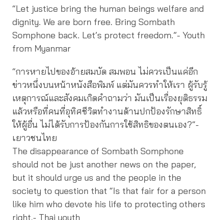
“Let justice bring the human beings welfare and
dignity. We are born free. Bring Sombath
Somphone back. Let’s protect freedom.”- Youth
from Myanmar
“การหายไปของอ้ายสมบัด สมพอน ไม่ควรเป็นแค่อีก
ข่าวหนึ่งบนหน้าหนังสือพิมพ์ แต่มันควรทำให้เรา ผู้รับรู้
เหตุการณ์และสังคมเกิดคำถามว่า มันเป็นเรื่องยุติธรรม
แล้วหรือที่คนที่อุทิศชีวิตทำงานด้านปกป้องรักษาสิทธิ์
ให้ผู้อื่น ไม่ได้รับการป้องกันการใช้สิทธิของตนเอง?”-
เยาวชนไทย
The disappearance of Sombath Somphone
should not be just another news on the paper,
but it should urge us and the people in the
society to question that “Is that fair for a person
like him who devote his life to protecting others
right.- Thai youth