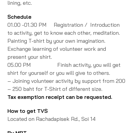
lining, etc.
Schedule
01.00 -01.30 PM Registration / Introduction
to activity, get to know each other, meditation.
Painting T-shirt by your own imagination.
Exchange learning of volunteer work and
present your shirt.
05.00 PM Finish activity, you will get
shirt for yourself or you will give to others.
– Joining volunteer activity by support from 200
– 250 baht for T-Shirt of different size.
Tax exemption receipt can be requested.
How to get TVS
Located on Rachadapisek Rd., Soi 14
By MRT