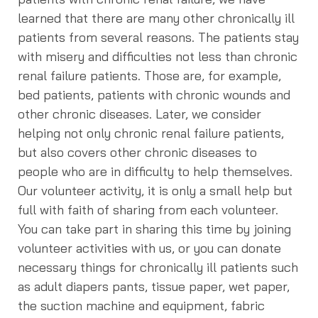
learned that there are many other chronically ill
patients from several reasons. The patients stay
with misery and difficulties not less than chronic
renal failure patients. Those are, for example,
bed patients, patients with chronic wounds and
other chronic diseases. Later, we consider
helping not only chronic renal failure patients,
but also covers other chronic diseases to
people who are in difficulty to help themselves.
Our volunteer activity, it is only a small help but
full with faith of sharing from each volunteer.
You can take part in sharing this time by joining
volunteer activities with us, or you can donate
necessary things for chronically ill patients such
as adult diapers pants, tissue paper, wet paper,
the suction machine and equipment, fabric