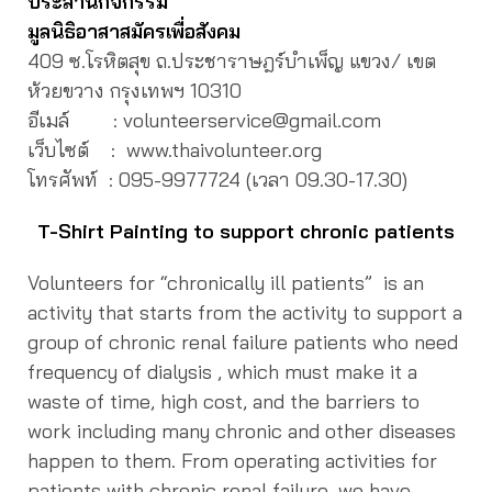
ประสานกิจกรรม
มูลนิธิอาสาสมัครเพื่อสังคม
409 ซ.โรหิตสุข ถ.ประชาราษฎร์บำเพ็ญ แขวง/ เขต
ห้วยขวาง กรุงเทพฯ 10310
อีเมล์ : volunteerservice@gmail.com
เว็บไซต์ : www.thaivolunteer.org
โทรศัพท์ :
095-9977724 (เวลา 09.30-17.30)
T-Shirt Painting to support chronic patients
Volunteers for “chronically ill patients” is an
activity that starts from the activity to support a
group of chronic renal failure patients who need
frequency of dialysis , which must make it a
waste of time, high cost, and the barriers to
work including many chronic and other diseases
happen to them. From operating activities for
patients with chronic renal failure, we have