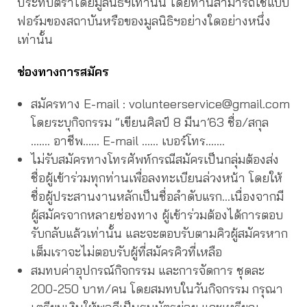
ประทับตราโดยมูลนิธิฯเท่านั้น โดยท่านสามารถใช้แบบ
ฟอร์มของสถาบันหรือของมูลนิธิฯอย่างใดอย่างหนึ่ง
เท่านั้น
ช่องทางการสมัคร
สมัครทาง E-mail : volunteerservice@gmail.com
โดยระบุกิจกรรม “เขียนศิลป์ 8 มีนา’63 ชื่อ/สกุล
……. อาชีพ…… E-mail …… เบอร์โทร…….
ไม่รับสมัครทางโทรศัพท์กรณีสมัครเป็นกลุ่มต้องส่ง
ชื่อผู้เข้าร่วมทุกท่านเพื่อลงทะเบียนล่วงหน้า โดยให้
ชื่อผู้ประสานงานหลักเป็นชื่อลำดับแรก…เนื่องจากมี
ผู้สมัครจากหลายช่องทาง ผู้เข้าร่วมต้องได้การตอบ
รับกลับแล้วเท่านั้น และจะตอบรับตามคิวผู้สมัครหาก
เต็มเราจะไม่ตอบรับผู้ที่สมัครคิวที่เหลือ
สมทบค่าอุปกรณ์กิจกรรม และการจัดการ ชุดละ
200-250 บาท/คน โดยสมทบในวันกิจกรรม กรุณา