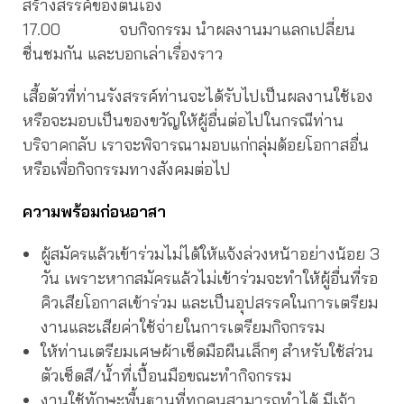
สร้างสรรค์ของตนเอง
17.00 จบกิจกรรม นำผลงานมาแลกเปลี่ยน
ชื่นชมกัน และบอกเล่าเรื่องราว
เสื้อตัวที่ท่านรังสรรค์ท่านจะได้รับไปเป็นผลงานใช้เอง
หรือจะมอบเป็นของขวัญให้ผู้อื่นต่อไปในกรณีท่าน
บริจาคกลับ เราจะพิจารณามอบแก่กลุ่มด้อยโอกาสอื่น
หรือเพื่อกิจกรรมทางสังคมต่อไป
ความพร้อมก่อนอาสา
ผู้สมัครแล้วเข้าร่วมไม่ได้ให้แจ้งล่วงหน้าอย่างน้อย 3
วัน เพราะหากสมัครแล้วไม่เข้าร่วมจะทำให้ผู้อื่นที่รอ
คิวเสียโอกาสเข้าร่วม และเป็นอุปสรรคในการเตรียม
งานและเสียค่าใช้จ่ายในการเตรียมกิจกรรม
ให้ท่านเตรียมเศษผ้าเช็ดมือผืนเล็กๆ สำหรับใช้ส่วน
ตัวเช็ดสี/น้ำที่เปื้อนมือขณะทำกิจกรรม
งานใช้ทักษะพื้นฐานที่ทุกคนสามารถทำได้ มีเจ้า