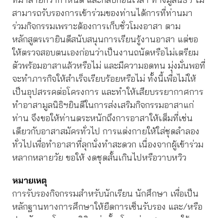
สามารถรับรองการเข้าร่วมของท่านได้การที่ท่านมา
ร่วมกิจกรรมเพราะต้องการเก็บชั่วโมงอาสา ตาม
หลักสูตรเรายินดีสนับสนุนการเรียนรู้งานอาสา แต่ขอ
ให้ตรวจสอบตนเองก่อนว่าเป็นงานถนัดหรือไม่เตรียม
ตัวพร้อมอาสาแล้วหรือไม่ และมีความอดทน มุ่งมั่นพอที่
จะทำภารกิจให้สำเร็จเรียบร้อยหรือไม่ ทั้งนี้เพื่อไม่ให้
เป็นอุปสรรคต่อโครงการ และทำให้เสียบรรยากาศการ
ทำอาสามูลนิธิฯยินดีในการส่งเสริมกิจกรรมอาสาแก่
ท่าน จึงขอให้ท่านตระหนักถึงการอาสาให้เต็มที่เช่น
เดียวกับอาสาสมัครทั่วไป การแต่งกายให้ใส่ชุดลำลอง
ทั่วไปเพื่อทำอาสาที่ลุกนั่งทำสะดวก เนื่องจากผู้เข้าร่วม
หลากหลายวัย ขอให้ งดชุดสั้นเกินไปหรือวาบหวิว
หมายเหตุ
การรับรองกิจกรรมสำหรับนักเรียน นักศึกษา เพื่อเป็น
หลักฐานทางการศึกษาให้ยืดการเซ็นรับรอง และ/หรือ