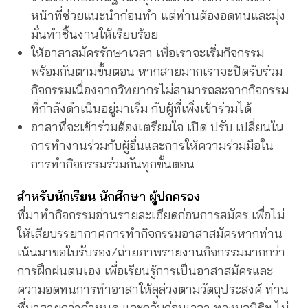
หน้าที่ช่วยแนะนำก่อนทำ แต่ท่านต้องอดทนและมุ่ง
มั่นทำชิ้นงานให้เรียบร้อย
ให้อาสาสมัครรักษาเวลา เพื่อเราจะเริ่มกิจกรรม
พร้อมกันตามขั้นตอน หากสายมากเราจะปิดรับร่วม
กิจกรรมเนื่องจากวิทยากรไม่สามารถละจากกิจกรรม
ที่กำลังดำเนินอยู่มาเริ่ม กับผู้ที่เพิ่งเข้าร่วมได้
อาสาที่จะเข้าร่วมต้องเตรียมใจ เปิด ปรับ เปลี่ยนใน
การทำงานร่วมกับผู้อื่นและการให้ความร่วมมือใน
การทำกิจกรรมร่วมกันทุกขั้นตอน
สำหรับนักเรียน นักศึกษา ผู้ปกครอง
ที่มาทำกิจกรรมอ่านรายละเอียดก่อนการสมัคร เพื่อไม่
ให้เสียบรรยากาศการทำกิจกรรมอาสาสมัครหากท่าน
เน้นมาขอใบรับรอง/ถ่ายภาพรายงานกิจกรรมมากกว่า
การฝึกฝนตนเอง เพื่อเรียนรู้การเป็นอาสาสมัครและ
ความอดทนการทำอาสาให้ลุล่วงตามวัตถุประสงค์ ท่าน
ที่มาสายกว่ากำหนด และกลับก่อนเวลา ทางมูลนิธิฯ ไม่