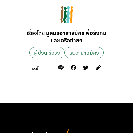
เรื่องโดย
มูลนิธิอาสาสมัครเพื่อสังคม
และเครือข่ายฯ
ผู้ป่วยเรื้อรัง
รับอาสาสมัคร
Line
Facebook
Twitter
Copy
แชร์
Link