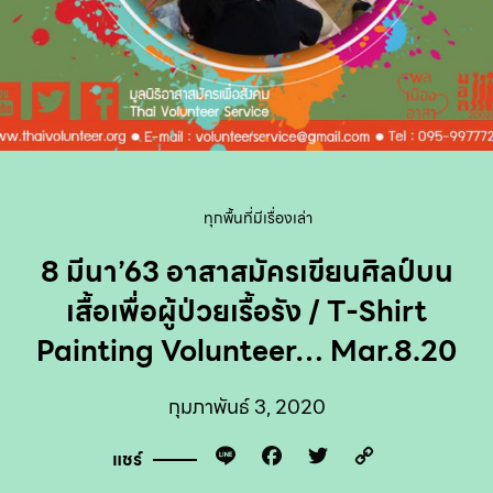
ทุกพื้นที่มีเรื่องเล่า
8 มีนา’63 อาสาสมัครเขียนศิลป์บน
เสื้อเพื่อผู้ป่วยเรื้อรัง / T-Shirt
Painting Volunteer… Mar.8.20
กุมภาพันธ์ 3, 2020
Line
Facebook
Twitter
Copy
แชร์
Link