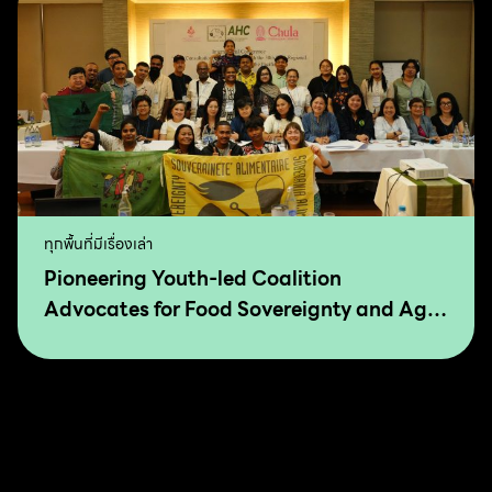
ทุกพื้นที่มีเรื่องเล่า
Pioneering Youth-led Coalition
Advocates for Food Sovereignty and Agro
Ecology in Asia and The Pacific