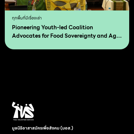
ทุกพื้นที่มีเรื่องเล่า
Pioneering Youth-led Coalition
Advocates for Food Sovereignty and Agro
Ecology in Asia and The Pacific
มูลนิธิอาสาสมัครเพื่อสังคม (มอส.)