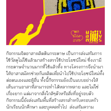
กิจกรรมจิตอาสาผลิตดินกระดาษ เป็นการส่งเสริมการ
ใช้วัสดุไม่ใช้แล้วมาสร้างสรรใช้ประโยชน์ใหม่ ซึ่งเรามี
กระดาษจำนวนมากที่ไช้แล้วทิ้ง ทางโครงการจึงนำมา
ให้อาสาสมัครช่วยกันผลิตเพื่อนำไปใช้ประโยชน์ใหม่ทั้ง
ต่อตนเองและผู้อื่น ทั้งนี้กิจกรรมยังเป็นแบบอย่างให้
เห็นงานอาสาที่สามารถทำได้หลากหลาย และไม่ใช่
เรื่องยาก แต่มาจากสิ่งใกล้ๆตัวหรือสิ่งที่อยู่รอบตัว
กิจกรรมนี้ยังส่งเสริมพื้นที่สร้างสรรสำหรับครอบครัว
นักเรียนนักศึกษา และบุคคลทั่วไป ส่งเสริมความ