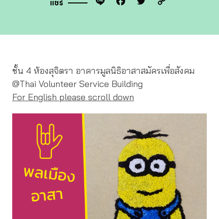
Line
Facebook
Twitter
Copy
แชร์
Link
ชั้น 4 ห้องสุจิตรา อาคารมูลนิธิอาสาสมัครเพื่อสังคม
@Thai Volunteer Service Building
For English please scroll down