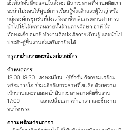
สัมพันธ์อันดีของคนในสังคม ดินกระดาษที่ท่านผลิตเรา
จะนำไปมอบให้ศูนย์การเรียนรู้ทั้งเด็กและผู้ใหญ่ หรือ
กลุ่มองค์กรชุมชนที่ส่งเสริมอาชีพ ดินกระดาษสามารถ
นำไปใช้ได้หลากหลายทั้งด้านการศึกษา อาทิ ฝึก
ทักษะเด็ก สมาธิ ทำงานศิลปะ สื่อการเรียนรู้ และนำไป
ประดิษฐ์ชิ้นงานส่งเสริมอาชีพได้
กรุณาอ่านรายละเอียดก่อนสมัคร
กำหนดการ
13:00-13:30
ลงทะเบียน /รู้จักกัน กิจกรรมเตรียม
พร้อมกายใจ ร่วมผลิตดินกระดาษรีไซเคิล ด้วยความ
เบิกบานและทดลองนำดินกระดาษมาผลิตชิ้นงาน
17:00 แลกเปลี่ยนการทำอาสา และชิ้นงาน
จบกิจกรรม
ความพร้อมก่อนอาสา