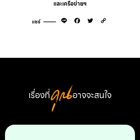
และเครือข่ายฯ
Line
Facebook
Twitter
Copy
แชร์
Link
เรื่องที่
คุณ
อาจจะสนใจ