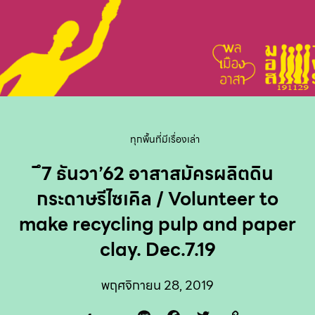
ทุกพื้นที่มีเรื่องเล่า
ึ7 ธันวา’62 อาสาสมัครผลิตดิน
กระดาษรีไซเคิล / Volunteer to
make recycling pulp and paper
clay. Dec.7.19
พฤศจิกายน 28, 2019