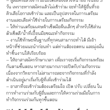
– ผู้สมัครแล้วเข้าร่วมไม่ได้ให้แจ้งล่วงหน้าอย่างน้อย 3
วัน เพราะหากสมัครแล้วไม่เข้าร่วม จะทำให้ผู้อื่นที่รอ
คิวเสียโอกาสเข้าร่วม และเป็นอุปสรรคในการเตรียม
งานและเสียค่าใช้จ่ายในการเตรียมกิจกรรม
– ให้ท่านเตรียมเศษผ้าเช็ดมือผืนเล็กๆ สำหรับใช้ส่วน
ตัวเช็ดสี/น้ำที่เปื้อนมือขณะทำกิจกรรม
– งานใช้ทักษะพื้นฐานที่ทุกคนสามารถทำได้ มีเจ้า
หน้าที่ช่วยแนะนำก่อนทำ แต่ท่านต้องอดทน และมุ่งมั่น
ทำชิ้นงานให้เรียบร้อย
– ให้อาสาสมัครรักษาเวลา เพื่อเราจะเริ่มกิจกรรมพร้อม
กันตามขั้นตอน หากสายมากเราจะปิดรับร่วมกิจกรรม
เนื่องจากวิทยากรไม่สามารถละจากกิจกรรมที่กำลัง
ดำเนินอยู่มาเริ่มกับผู้ที่เพิ่งเข้าร่วมได้
– อาสาที่จะเข้าร่วมต้องเตรียมใจ เปิด ปรับ เปลี่ยน ใน
การทำงานร่วมกับผู้อื่นและการให้ความร่วมมือในการ
ทำกิจกรรมร่วมกันทุกขั้นตอน