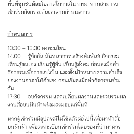
พื้นที่ชุมชนด้อยโอกาสในกาสใน กทม. ท่านสามารถ
เข้าร่วมกิจกรรมกับเราตามกำหนดการ
กำหนดการ
13:30 – 13:30 ลงทะเบียน
14:00 รู้จักกัน นันทนาการ สร้างสัมพันธ์ กิจกรรม
เรียนรู้ตนเอง เรียนรู้ผู้อื่น เรียนรู้สังคม ก่อนลงมือทำ
กิจกรรมเพื่อการแบ่งปัน และตั้งเป้าหมายความสำเร็จ
ของงานอาสาให้ตัวเอง ก่อนเริ่มลงมือทำกิจกรรมร่วม
กัน
17:30 จบกิจกรรม แลกเปลี่ยนผลงานและรวบรวมผล
งานสื่อบนผืนผ้าพร้อมส่งมอบแก่พื้นที่
หากผู้เข้าร่วมมีอุปกรณ์ไม่ใช้แล้วต่อไปนี้เพื่อมาทำสื่อ
บนผืนผ้า เพื่อลงทะเบียนเข้าร่วมโดยของที่นำมาควร