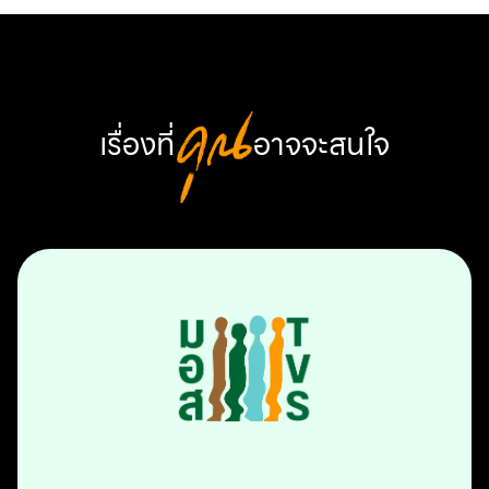
เรื่องที่
คุณ
อาจจะสนใจ