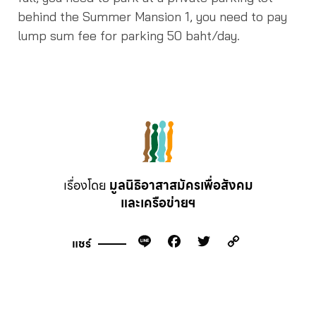
behind the Summer Mansion 1, you need to pay
lump sum fee for parking 50 baht/day.
เรื่องโดย
มูลนิธิอาสาสมัครเพื่อสังคม
และเครือข่ายฯ
Line
Facebook
Twitter
Copy
แชร์
Link