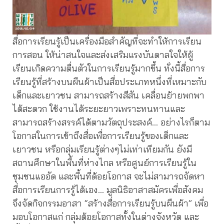
สื่อการเรียนรู้เป็นเครื่องมือสำคัญที่จะทำให้การเรียน
การสอน ให้น่าสนใจและส่งเสริมแรงบันดาลใจให้ผู้
เรียนเกิดความตื่นตัวในการเรียนรู้มากขึ้น ทั่งนี้สื่อการ
เรียนรู้ที่สร้างบนผืนผ้าเป็นสื่อประเภทหนึ่งที่เหมาะกับ
เด็กและเยาวชน สามารถสร้างสีสัน เคลื่อนย้ายพกพา
ได้สะดวก ใช้งานได้ระยะยาวเพราะทนทานและ
สามารถสร้างสรรค์ได้ตามวัตถุประสงค์… อย่างไรก็ตาม
โอกาสในการเข้าถึงสื่อเพื่อการเรียนรู้ของเด็กและ
เยาวชน หรือกลุ่มเรียนรู้ต่างๆไม่เท่าเทียมกัน ยังมี
สถานศึกษาในพื้นที่ห่างไกล หรือศูนย์การเรียนรู้ใน
ชุมชนแออัด และพื้นที่ด้อยโอกาส จะไม่สามารถจัดหา
สื่อการเรียนการรู้ได้เอง… มูลนิธิอาสาสมัครเพื่อสังคม
จึงจัดกิจกรรมอาสา “สร้างสื่อการเรียนรู้บนผืนผ้า” เพื่อ
มอบโอกาสแก่ กลุ่มด้อยโอกาสทั้งในต่างจังหวัด และ