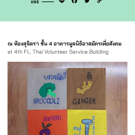
Line
Facebook
Twitter
Copy
แชร์
Link
ณ ห้องสุจิตรา ชั้น 4 อาคารมูลนิธิอาสมัครเพื่อสังคม
at 4th Fl., Thai Volunteer Service Building