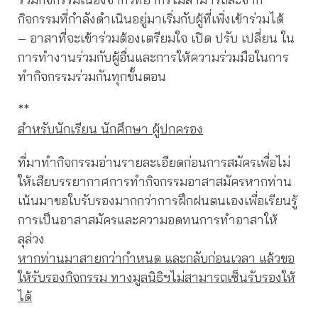
กิจกรรมที่กำลังดำเนินอยู่มาเริ่มกับผู้ที่เพิ่งเข้าร่วมได้
– อาสาที่จะเข้าร่วมต้องเตรียมใจ เปิด ปรับ เปลี่ยน ใน
การทำงานร่วมกับผู้อื่นและการให้ความร่วมมือในการ
ทำกิจกรรมร่วมกันทุกขั้นตอน
**
สำหรับนักเรียน นักศึกษา ผู้ปกครอง
ที่มาทำกิจกรรมอ่านรายละเอียดก่อนการสมัครเพื่อไม่
ให้เสียบรรยากาศการทำกิจกรรมอาสาสมัครหากท่าน
เน้นมาขอใบรับรองมากกว่าการฝึกฝนตนเองเพื่อเรียนรู้
การเป็นอาสาสมัครและความอดทนการทำอาสาให้
ลุล่วง
หากท่านมาสายกว่ากำหนด และกลับก่อนเวลา แล้วขอ
ให้รับรองกิจกรรม ทางมูลนิธิฯไม่สามารถเซ็นรับรองให้
ได้