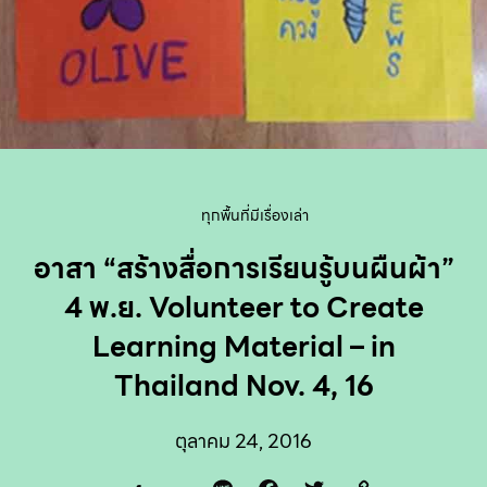
ทุกพื้นที่มีเรื่องเล่า
อาสา “สร้างสื่อการเรียนรู้บนผืนผ้า”
4 พ.ย. Volunteer to Create
Learning Material – in
Thailand Nov. 4, 16
ตุลาคม 24, 2016