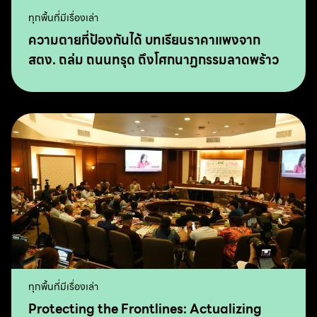
ทุกพื้นที่มีเรื่องเล่า
ความตายที่ป้องกันได้ บทเรียนราคาแพงจาก
สตง. ถล่ม ถนนทรุด ถึงโศกนาฏกรรมลาดพร้าว
ทุกพื้นที่มีเรื่องเล่า
Protecting the Frontlines: Actualizing