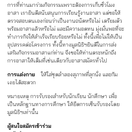
การที่ท่านมาร่วมกิจกรรมเพราะต้องการเก็บชั่วโมง
อาสา เรายินดีสนับสนุนการเรียนรู้งานอาสา แต่ขอให้
ตรวจสอบตนเองก่อนว่าเป็นงานถนัดหรือไม่ เตรียมตัว
พร้อมอาสาแล้วหรือไม่ และมีความอดทน มุ่งมั่นพอที่จะ
ทำภารกิจให้สำเร็จเรียบร้อยหรือไม่ ทั้งนี้เพื่อไม่ให้เป็น
อุปสรรคต่อโครงการ ทั้งนี้ทางมูลนิธิฯยินดีในการส่ง
เสริมกิจกรรมอาสาแก่ท่าน จึงขอให้ท่านตระหนักถึง
การอาสาให้เต็มที่เช่นเดียวกับอาสาสมัครทั่วไป
การแต่งกาย
ให้ใส่ชุดลำลองสุภาพที่ลุกนั่ง และก้ม
เงยได้สะดวก
หมายเหตุ การรับรองสำหรับนักเรียน นักศึกษา เพื่อ
เป็นหลักฐานทางการศึกษา ให้ยืดการเซ็นรับรองโดย
มูลนิธิฯเท่านั้น
ผู้สนใจสมัครเข้าร่วม