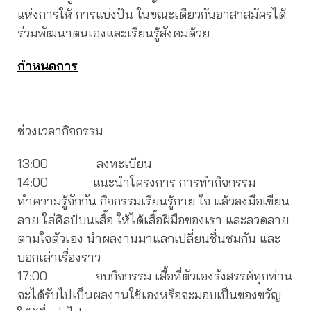
แห่งการให้ การแบ่งปัน ในขณะเดียวกันอาสาสมัครได้
ร่วมพัฒนาตนเองและเรียนรู้สังคมด้วย
กำหนดการ
ช่วงเวลากิจกรรม
13:00 ลงทะเบียน
14:00 แนะนำโครงการ การทำกิจกรรม
ทำความรู้จักกัน กิจกรรมเรียนรู้กาย ใจ แล้วลงมือเขียน
ลาย ใส่ศิลป์บนเสื้อ ให้ได้เสื้อฝีมือของเรา และลวดลาย
ตามใจตัวเอง นำผลงานมาแลกเปลี่ยนชื่นชมกัน และ
บอกเล่าเรื่องราว
17:00 จบกิจกรรม เสื้อที่ตัวเองรังสรรค์ทุกท่าน
จะได้รับไปเป็นผลงานใช้เองหรือจะมอบเป็นของขวัญ