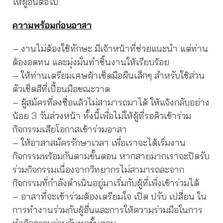
ให้ผู้อื่นต่อไป
ความพร้อมก่อนอาสา
– งานไม่ต้องใช้ทักษะ มีเจ้าหน้าที่ช่วยแนะนำ แต่ท่าน
ต้องอดทน และมุ่งมั่นทำชิ้นงานให้เรียบร้อย
– ให้ท่านเตรียมเศษผ้าเช็ดมือผืนเล็กๆ สำหรับใช้ส่วน
ตัวเช็ดสีที่เปื้อนมือขณะวาด
– ผู้สมัครที่ลงชื่อแล้วไม่สามารถมาได้ ให้แจ้งกลับอย่าง
น้อย 3 วันล่วงหน้า ทั้งนี้เพื่อไม่ให้ผู้ที่รอคิวเข้าร่วม
กิจกรรมเสียโอกาสเข้าร่วมอาสา
– ให้อาสาสมัครรักษาเวลา เพื่อเราจะได้เริ่มงาน
กิจกรรมพร้อมกันตามขั้นตอน หากสายมากเราจะปิดรับ
ร่วมกิจกรรมเนื่องจากวิทยากรไม่สามารถละจาก
กิจกรรมที่กำลังดำเนินอยู่มาเริ่มกับผู้ที่เพิ่งเข้าร่วมได้
– อาสาที่จะเข้าร่วมต้องเตรียมใจ เปิด ปรับ เปลี่ยน ใน
การทำงานร่วมกับผู้อื่นและการให้ความร่วมมือในการ