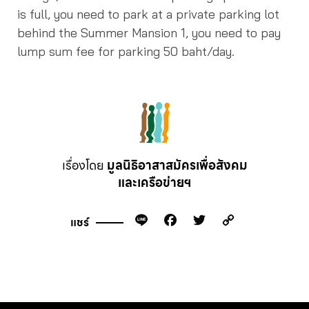
is full, you need to park at a private parking lot
behind the Summer Mansion 1, you need to pay
lump sum fee for parking 50 baht/day.
เรื่องโดย
มูลนิธิอาสาสมัครเพื่อสังคม
และเครือข่ายฯ
Line
Facebook
Twitter
Copy
แชร์
Link