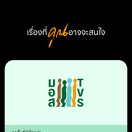
เรื่องที่
คุณ
อาจจะสนใจ