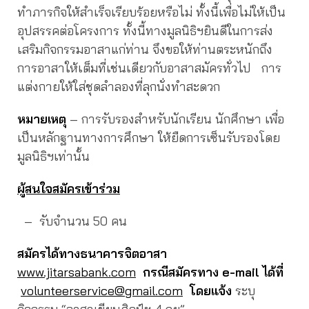
ทำภารกิจให้สำเร็จเรียบร้อยหรือไม่ ทั้งนี้เพื่อไม่ให้เป็น
อุปสรรคต่อโครงการ ทั้งนี้ทางมูลนิธิฯยินดีในการส่ง
เสริมกิจกรรมอาสาแก่ท่าน จึงขอให้ท่านตระหนักถึง
การอาสาให้เต็มที่เช่นเดียวกับอาสาสมัครทั่วไป การ
แต่งกายให้ใส่ชุดลำลองที่ลุกนั่งทำสะดวก
หมายเหตุ
– การรับรองสำหรับนักเรียน นักศึกษา เพื่อ
เป็นหลักฐานทางการศึกษา ให้ยืดการเซ็นรับรองโดย
มูลนิธิฯเท่านั้น
ผู้สนใจสมัครเข้าร่วม
– รับจำนวน 50 คน
สมัครได้ทางธนาคารจิตอาสา
www.jitarsabank.com
กรณีสมัครทาง e-mail ได้ที่
volunteerservice@gmail.com
โดยแจ้ง
ระบุ