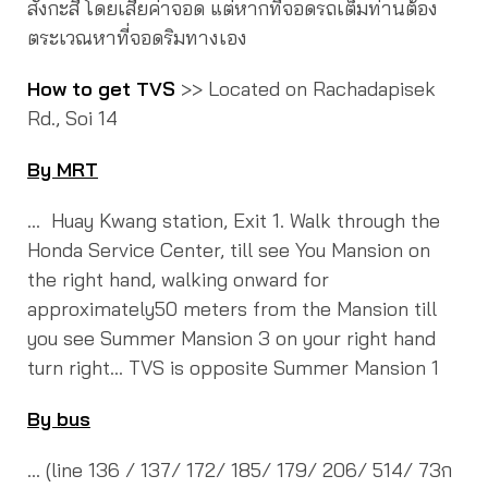
สังกะสี โดยเสียค่าจอด แต่หากที่จอดรถเต็มท่านต้อง
ตระเวณหาที่จอดริมทางเอง
How to get TVS
>> Located on Rachadapisek
Rd., Soi 14
By MRT
… Huay Kwang station, Exit 1. Walk through the
Honda Service Center, till see You Mansion on
the right hand, walking onward for
approximately50 meters from the Mansion till
you see Summer Mansion 3 on your right hand
turn right… TVS is opposite Summer Mansion 1
By bus
… (line 136 / 137/ 172/ 185/ 179/ 206/ 514/ 73ก