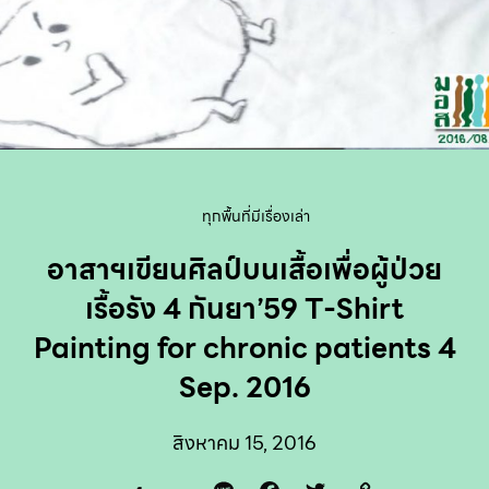
ทุกพื้นที่มีเรื่องเล่า
อาสาฯเขียนศิลป์บนเสื้อเพื่อผู้ป่วย
เรื้อรัง 4 กันยา’59 T-Shirt
Painting for chronic patients 4
Sep. 2016
สิงหาคม 15, 2016