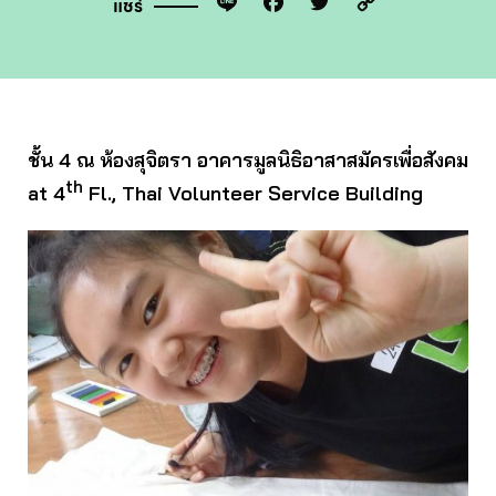
Line
Facebook
Twitter
Copy
แชร์
Link
ชั้น 4 ณ ห้องสุจิตรา อาคารมูลนิธิอาสาสมัครเพื่อสังคม
th
at 4
Fl., Thai Volunteer Service Building