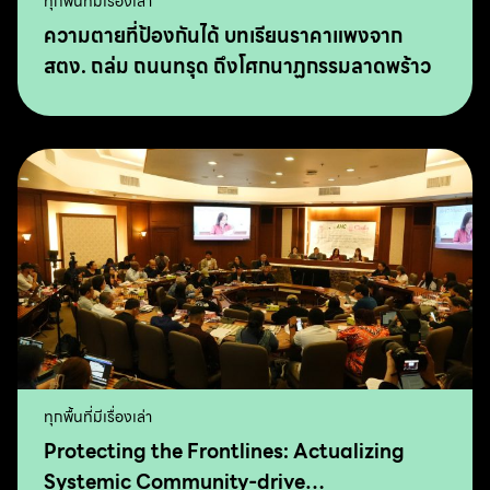
ทุกพื้นที่มีเรื่องเล่า
ความตายที่ป้องกันได้ บทเรียนราคาแพงจาก
สตง. ถล่ม ถนนทรุด ถึงโศกนาฏกรรมลาดพร้าว
ทุกพื้นที่มีเรื่องเล่า
Protecting the Frontlines: Actualizing
Systemic Community-drive