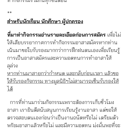
ทำกิจกรรมร่วมกันทุกขั้นตอน
**
สำหรับนักเรียน นักศึกษา ผู้ปกครอง
ที่มาทำกิจกรรมอ่านรายละเอียดก่อนการสมัคร
เพื่อไม่
ให้เสียบรรยากาศการทำกิจกรรมอาสาสมัครหากท่าน
เน้นมาขอใบรับรองมากกว่าการฝึกฝนตนเองเพื่อเรียนรู้
การเป็นอาสาสมัครและความอดทนการทำอาสาให้
ลุล่วง
หากท่านมาสายกว่ากำหนด และกลับก่อนเวลา แล้วขอ
ให้รับรองกิจกรรม ทางมูลนิธิฯไม่สามารถเซ็นรับรองให้
ได้
การที่ท่านมาร่วมกิจกรรมเพราะต้องการเก็บชั่วโมง
อาสา เรายินดีสนับสนุนการเรียนรู้งานอาสา แต่ขอให้
ตรวจสอบตนเองก่อนว่าเป็นงานถนัดหรือไม่ เตรียมตัว
พร้อมอาสาแล้วหรือไม่ และมีความอดทน มุ่งมั่นพอที่จะ