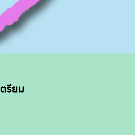
เตรียม