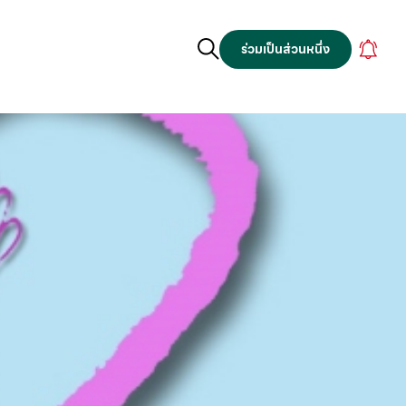
ร่วมเป็นส่วนหนึ่ง