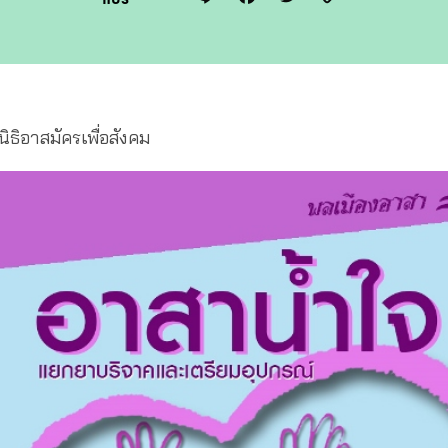
Link
นิธิอาสมัครเพื่อสังคม