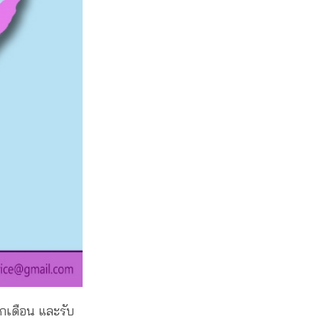
ุกเดือน และรับ