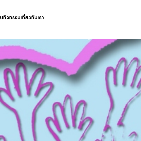
ินกิจกรรม
เกี่ยวกับเรา