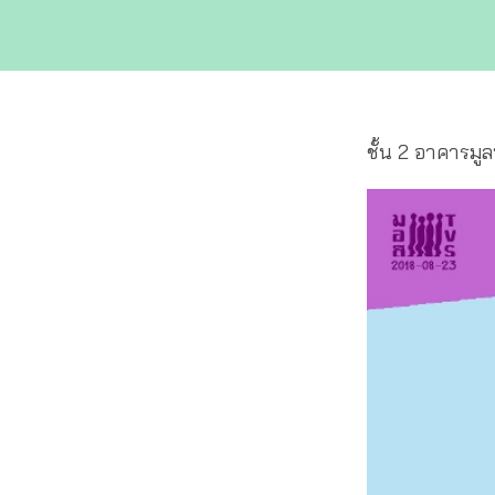
ชั้น 2 อาคารมูล