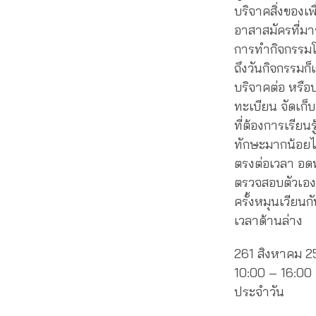
บริจาคสิ่งของเ
อาสาสมัครที่มา
การทำกิจกรรมโ
ถึงวันกิจกรรมก็
บริจาคต่อ หรือ
ทะเบียน จัดเก็บ
ที่ต้องการเรียน
ทักษะมากน้อยไม
ตรงต่อเวลา อด
ตรวจสอบตัวเอง
ครั้งหมุนเวีย
เวลาด้านล่าง
261 สิงหาคม 2
10:00 – 16:00 
ประจำวัน