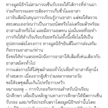
ทางมูลนิธิฯไม่สามารถเซ็นรับรองให้ได้การที่ท่านมา
ร่วมกิจกรรมเพราะต้องการเก็บชั่วโมงอาสา
เรายินดีสนับสนุนการเรียนรู้งานอาสา แต่ขอให้ตรวจ
สอบตนเองก่อนว่าเป็นงานถนัดหรือไม่เตรียมตัวพร้อม
อาสาแล้วหรือไม่ และมีความอดทน มุ่งมั่นพอที่จะทำ
ภารกิจให้สำเร็จเรียบร้อยหรือไม่ทั้งนี้เพื่อไม่ให้เป็น
อุปสรรคต่อโครงการ ทางมูลนิธิฯยินดีในการส่งเสริม
กิจกรรมอาสาแก่ท่าน
จึงขอให้ท่านตระหนักถึงการอาสาให้เต็มที่เช่นเดียวกับ
อาสาสมัครทั่วไป
การแต่งกายให้ใส่ชุดลำลองทั่วไปเพื่อทำอาสาที่ลุกนั่ง
ทำสะดวก เนื่องจากผู้เข้าร่วมหลากหลายวัย
ขอให้งดชุดสั้นเกินไปหรือวาบหวิว
หมายเหตุ – การรับรองกิจกรรมสำหรับนักเรียน
นักศึกษา เพื่อเป็นหลักฐานทางการศึกษาให้ยืดการเซ็น
รับรอง และ/หรือประทับตราโดยมูลนิธิฯเท่านั้นโดย