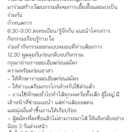
มาร่วมสร้างวัฒนธรรมสังคมการเอื้อเฟื้อและแบ่งปัน
ร่วมกัน
กำหนดการ
8.30-9.00 ลงทะเบียน/รู้จักกัน แนะนำโครงการ
กิจกรรมเรียนรู้กาย ใจ
ร่วมทำกิจกรรมออกแบบหมอนที่ท่านต้องการ
12.30 พูดคุยกันก่อนกลับจบกิจกรรม
กรุณาอ่านรายละเอียดก่อนสมัคร
ความพร้อมก่อนอาสา
– ให้ศึกษารายละเอียดก่อนสมัคร
– ให้ท่านเตรียมกรรไกรสำหรับใช้ส่วนตัว
– งานใช้ทักษะทั่วไปทำได้ทุกเพศวัยทั้งเด็ก ผู้ใหญ่ มี
เจ้าหน้าที่ช่วยแนะนำ แต่ท่านต้องอดทน
และมุ่งมั่นทำชิ้นงานให้เรียบร้อย
– ผู้สมัครที่ลงชื่อแล้วไม่สามารถมาได้ ให้แจ้งกลับอย่าง
น้อย 3 วันล่วงหน้า