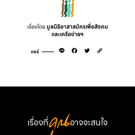
เรื่องโดย
มูลนิธิอาสาสมัครเพื่อสังคม
และเครือข่ายฯ
Line
Facebook
Twitter
Copy
แชร์
Link
เรื่องที่
คุณ
อาจจะสนใจ