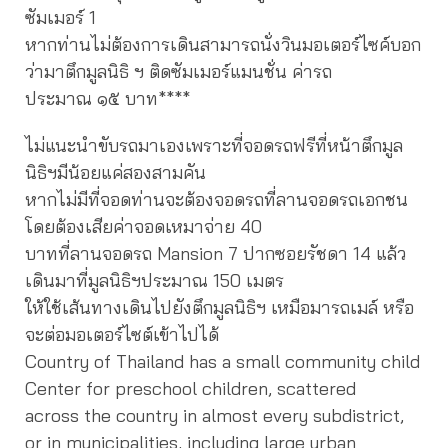
ซัมเมอร์ 1
หากท่านไม่ต้องการเดินสามารถนั่งวินมอเตอร์ไซค์บอก
ว่ามาตึกมูลนิธิ ฯ ติดซัมเมอร์แมนชั่น ค่ารถ
ประมาณ ๑๕ บาท****
ไม่แนะนำขับรถมาเองเพราะที่จอดรถฟรีที่หน้าตึกมูล
นิธิฯมีน้อยแค่สองสามคัน
หากไม่มีที่จอดท่านจะต้องจอดรถที่ลานจอดรถเอกชน
โดยต้องเสียค่าจอดเหมาจ่าย 40
บาทที่ลานจอดรถ Mansion 7 ปากซอยรัชดา 14 แล้ว
เดินมาที่มูลนิธิฯประมาณ 150 เมตร
ให้ใช้เส้นทางเดินไปยังตึกมูลนิธิฯ เหมือมารถเมล์ หรือ
จะต่อมอเตอร์ไซต์เข้าไปได้
Country of Thailand has a small community child
Center for preschool children, scattered
across the country in almost every subdistrict,
or in municipalities, including large urban