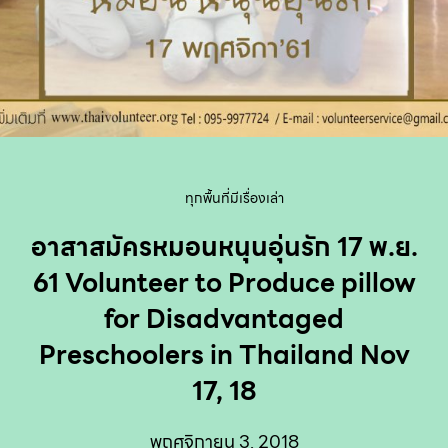
ทุกพื้นที่มีเรื่องเล่า
อาสาสมัครหมอนหนุนอุ่นรัก 17 พ.ย.
61 Volunteer to Produce pillow
for Disadvantaged
Preschoolers in Thailand Nov
17, 18
พฤศจิกายน 3, 2018