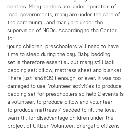
centres. Many centers are under operation of
local governments, many are under the care of
the community, and many are under the
supervision of NGOs. According to the Center
for
young children, preschoolers will need to have
time to sleep during the day. Baby bedding
set is therefore essential, but many still lack
bedding set; pillow, mattress sheet and blanket.
There just isn&#39;t enough, or ever, it was too
damaged to use. Volunteer activities to produce
bedding set for preschoolers so held 2 events is
a volunteer, to produce pillow and volunteer
to produce mattress / padded to fill the love,
warmth, for disadvantage children under the
project of Citizen Volunteer. Energetic citizens