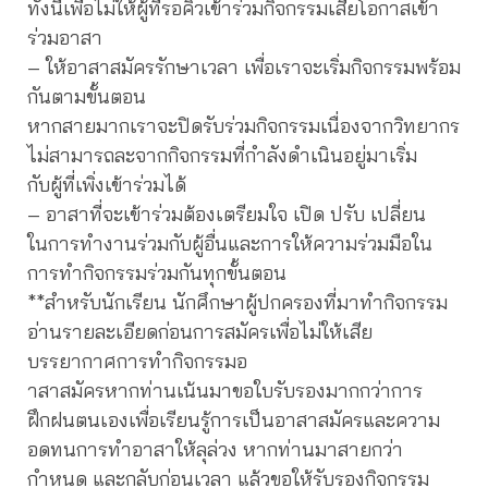
ทั้งนี้เพื่อไม่ให้ผู้ที่รอคิวเข้าร่วมกิจกรรมเสียโอกาสเข้า
ร่วมอาสา
– ให้อาสาสมัครรักษาเวลา เพื่อเราจะเริ่มกิจกรรมพร้อม
กันตามขั้นตอน
หากสายมากเราจะปิดรับร่วมกิจกรรมเนื่องจากวิทยากร
ไม่สามารถละจากกิจกรรมที่กำลังดำเนินอยู่มาเริ่ม
กับผู้ที่เพิ่งเข้าร่วมได้
– อาสาที่จะเข้าร่วมต้องเตรียมใจ เปิด ปรับ เปลี่ยน
ในการทำงานร่วมกับผู้อื่นและการให้ความร่วมมือใน
การทำกิจกรรมร่วมกันทุกขั้นตอน
**สำหรับนักเรียน นักศึกษาผู้ปกครองที่มาทำกิจกรรม
อ่านรายละเอียดก่อนการสมัครเพื่อไม่ให้เสีย
บรรยากาศการทำกิจกรรมอ
าสาสมัครหากท่านเน้นมาขอใบรับรองมากกว่าการ
ฝึกฝนตนเองเพื่อเรียนรู้การเป็นอาสาสมัครและความ
อดทนการทำอาสาให้ลุล่วง หากท่านมาสายกว่า
กำหนด และกลับก่อนเวลา แล้วขอให้รับรองกิจกรรม