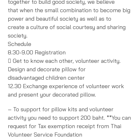
together to build good society, we believe
that when the small combination to become big
power and beautiful society as well as to
create a culture of social courtesy and sharing
society.
Schedule
8.30-9.00 Registration
 Get to know each other, volunteer activity.
Design and decorate pillow for
disadvantaged children center
12.30 Exchange experience of volunteer work
and present your decorated pillow.
– To support for pillow kits and volunteer
activity you need to support 200 baht. **You can
request for Tax exemption receipt from Thai
Volunteer Service Foundation