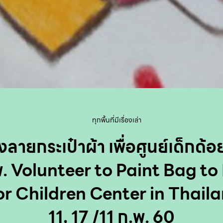
ทุกพื้นที่มีเรื่องเล่า
ลายกระเป๋าผ้า เพื่อศูนย์เด็กด้
พ. Volunteer to Paint Bag to
or Children Center in Thaila
11, 17 /11 ก.พ. 60