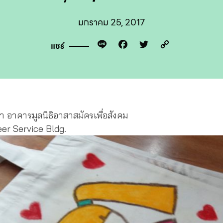
มกราคม 25, 2017
Line
Facebook
Twitter
Copy
แชร์
Link
ตรา อาคารมูลนิธิอาสาสมัครเพื่อสังคม
eer Service Bldg.