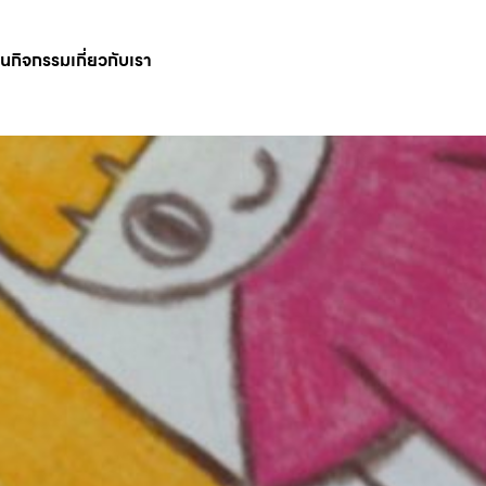
ินกิจกรรม
เกี่ยวกับเรา