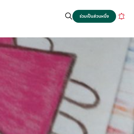
ร่วมเป็นส่วนหนึ่ง