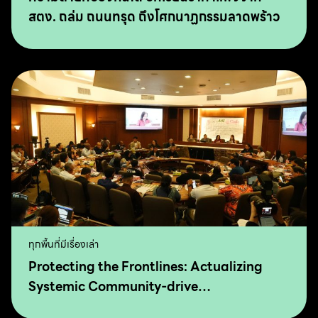
สตง. ถล่ม ถนนทรุด ถึงโศกนาฏกรรมลาดพร้าว
ทุกพื้นที่มีเรื่องเล่า
Protecting the Frontlines: Actualizing
Systemic Community-drive
Transformation for Food Sovereignty and