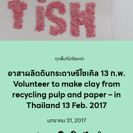
ทุกพื้นที่มีเรื่องเล่า
อาสาผลิตดินกระดาษรีไซเคิล 13 ก.พ.
Volunteer to make clay from
recycling pulp and paper – in
Thailand 13 Feb. 2017
มกราคม 31, 2017