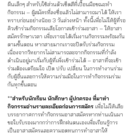
ผืนเล็กๆ สำหรับใช้ส่วนตัวเช็ดสีที่เปื้อนมือขณะทำ
กิจกรรม – ผู้สมัครที่ลงชื่อแล้วไม่สามารถมาได้ ให้เรา
ทราบก่อนอย่างน้อย 3 วันล่วงหน้า ทั้งนี้เพื่อไม่ให้ผู้ที่รอ
คิวเข้าร่วมกิจกรรมเสียโอกาสเข้าร่วมอาสา – ให้อาสา
สมัครรักษาเวลา เพื่อเราจะได้เริ่มงานกิจกรรมพร้อมกัน
ตามขั้นตอน หากสายมากเราจะปิดรับร่วมกิจกรรม
เนื่องจากวิทยากรไม่สามารถละจากกิจกรรมที่กำลัง
ดำเนินอยู่มาเริ่มกับผู้ที่เพิ่งเข้าร่วมได้ – อาสาที่จะเข้า
ร่วมต้องเตรียมใจ เปิด ปรับ เปลี่ยน ในการทำงานร่วม
กับผู้อื่นและการให้ความร่วมมือในการทำกิจกรรมร่วม
กันทุกขั้นตอน
**
สำหรับนักเรียน นักศึกษา ผู้ปกครอง ที่มาทำ
กิจกรรมอ่านรายละเอียดก่อนการสมัคร
เพื่อไม่ให้เสีย
บรรยากาศการทำกิจกรรมอาสาสมัครหากท่านเน้นมา
ขอใบรับรองมากกว่าการฝึกฝนตนเองเพื่อเรียนรู้การ
เป็นอาสาสมัครและความอดทนการทำอาสาให้