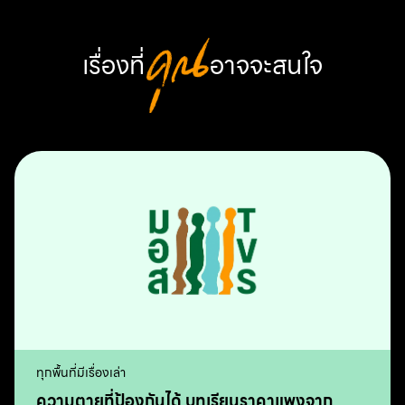
เรื่องที่
คุณ
อาจจะสนใจ
ทุกพื้นที่มีเรื่องเล่า
ความตายที่ป้องกันได้ บทเรียนราคาแพงจาก