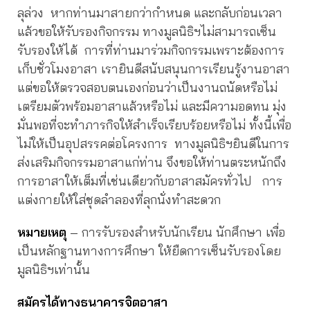
ลุล่วง หากท่านมาสายกว่ากำหนด และกลับก่อนเวลา
แล้วขอให้รับรองกิจกรรม ทางมูลนิธิฯไม่สามารถเซ็น
รับรองให้ได้ การที่ท่านมาร่วมกิจกรรมเพราะต้องการ
เก็บชั่วโมงอาสา เรายินดีสนับสนุนการเรียนรู้งานอาสา
แต่ขอให้ตรวจสอบตนเองก่อนว่าเป็นงานถนัดหรือไม่
เตรียมตัวพร้อมอาสาแล้วหรือไม่ และมีความอดทน มุ่ง
มั่นพอที่จะทำภารกิจให้สำเร็จเรียบร้อยหรือไม่ ทั้งนี้เพื่อ
ไม่ให้เป็นอุปสรรคต่อโครงการ ทางมูลนิธิฯยินดีในการ
ส่งเสริมกิจกรรมอาสาแก่ท่าน จึงขอให้ท่านตระหนักถึง
การอาสาให้เต็มที่เช่นเดียวกับอาสาสมัครทั่วไป การ
แต่งกายให้ใส่ชุดลำลองที่ลุกนั่งทำสะดวก
หมายเหตุ
– การรับรองสำหรับนักเรียน นักศึกษา เพื่อ
เป็นหลักฐานทางการศึกษา ให้ยืดการเซ็นรับรองโดย
มูลนิธิฯเท่านั้น
สมัครได้ทางธนาคารจิตอาสา