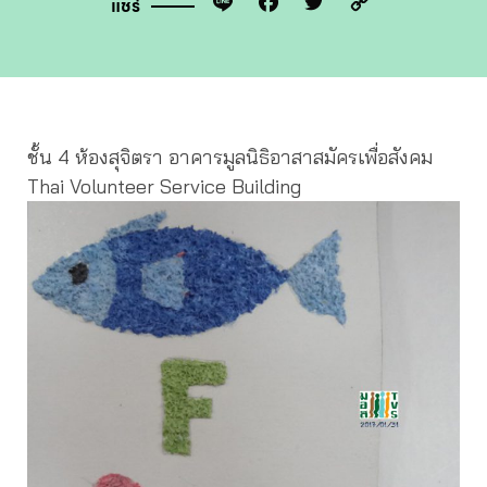
Line
Facebook
Twitter
Copy
แชร์
Link
ชั้น 4 ห้องสุจิตรา อาคารมูลนิธิอาสาสมัครเพื่อสังคม
Thai Volunteer Service Building