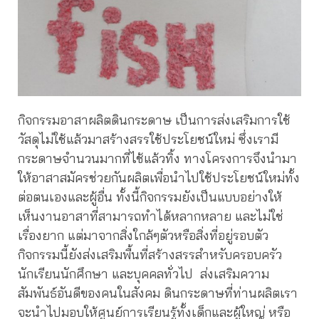
กิจกรรมอาสาผลิตดินกระดาษ เป็นการส่งเสริมการใช้
วัสดุไม่ใช้แล้วมาสร้างสรรใช้ประโยชน์ใหม่ ซึ่งเรามี
กระดาษจำนวนมากที่ไช้แล้วทิ้ง ทางโครงการจึงนำมา
ให้อาสาสมัครช่วยกันผลิตเพื่อนำไปใช้ประโยชน์ใหม่ทั้ง
ต่อตนเองและผู้อื่น ทั้งนี้กิจกรรมยังเป็นแบบอย่างให้
เห็นงานอาสาที่สามารถทำได้หลากหลาย และไม่ใช่
เรื่องยาก แต่มาจากสิ่งใกล้ๆตัวหรือสิ่งที่อยู่รอบตัว
กิจกรรมนี้ยังส่งเสริมพื้นที่สร้างสรรสำหรับครอบครัว
นักเรียนนักศึกษา และบุคคลทั่วไป ส่งเสริมความ
สัมพันธ์อันดีของคนในสังคม ดินกระดาษที่ท่านผลิตเรา
จะนำไปมอบให้ศูนย์การเรียนรู้ทั้งเด็กและผู้ใหญ่ หรือ