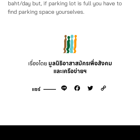
baht/day but, if parking lot is full you have to
find parking space yourselves.
เรื่องโดย
มูลนิธิอาสาสมัครเพื่อสังคม
และเครือข่ายฯ
Line
Facebook
Twitter
Copy
แชร์
Link