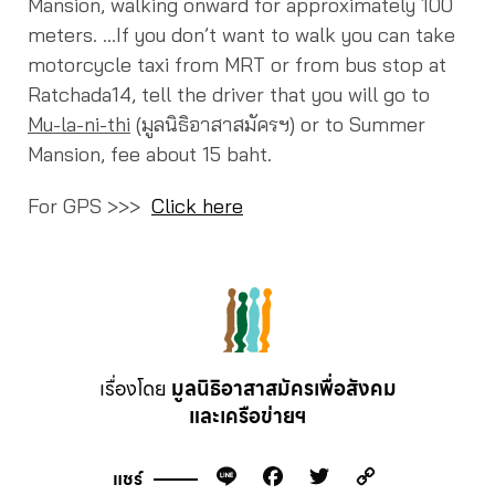
Mansion, walking onward for approximately 100
meters. …If you don’t want to walk you can take
motorcycle taxi from MRT or from bus stop at
Ratchada14, tell the driver that you will go to
Mu-la-ni-thi
(มูลนิธิอาสาสมัครฯ) or to Summer
Mansion, fee about 15 baht.
For GPS >>>
Click here
เรื่องโดย
มูลนิธิอาสาสมัครเพื่อสังคม
และเครือข่ายฯ
Line
Facebook
Twitter
Copy
แชร์