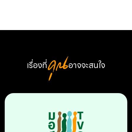
Link
เรื่องที่
คุณ
อาจจะสนใจ