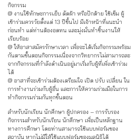
กิจกรรม
@ งานใช้ทักษะการเย็บ ตัดผ้า หรือปักด้าย ใช้เข็ม ผู้
เข้าร่วมควรวัยตั้งแต่ 13 ปีขึ้นไป มีเจ้าหน้าที่แนะนำ
ก่อนทำ แต่ท่านต้องอดทน และมุ่งมั่นทำชิ้นงานให้
เรียบร้อย
@ ให้อาสาสมัครรักษาเวลา เพื่อจะได้เริ่มกิจกรรมพร้อม
กันตามขั้นตอนกิจกรรมเนื่องจากวิทยากรไม่สามารถละ
จากกิจกรรมที่กำลังดำเนินอยู่มาเริ่มกับผู้ที่เพิ่งเข้าร่วม
ได้
@ อาสาที่จะเข้าร่วมต้องเตรียมใจ เปิด ปรับ เปลี่ยน ใน
การทำงานร่วมกับผู้อื่น และการให้ความร่วมมือในการ
ทำกิจกรรมร่วมกันทุกขั้นตอน
สำหรับนักเรียน นักศึกษา ผู้ปกครอง – การรับรอง
กิจกรรมสำหรับนักเรียน นักศึกษา เพื่อเป็นหลักฐาน
ทางการศึกษา โดยท่านสามารถใช้แบบฟอร์มของ
สถาบัน หากไม่มีให้ใช้แบบฟอร์มของมูลนิธิได้