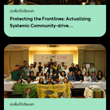
ทุกพื้นที่มีเรื่องเล่า
Protecting the Frontlines: Actualizing
Systemic Community-drive
Transformation for Food Sovereignty and
Agro-Ecology
ทุกพื้นที่มีเรื่องเล่า