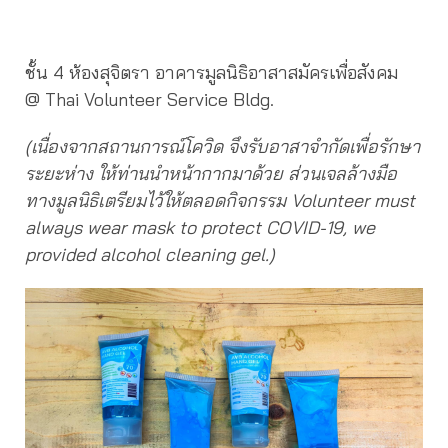
ชั้น 4 ห้องสุจิตรา อาคารมูลนิธิอาสาสมัครเพื่อสังคม
@ Thai Volunteer Service Bldg.
(เนื่องจากสถานการณ์โควิด จึงรับอาสาจำกัดเพื่อรักษา
ระยะห่าง ให้ท่านนำหน้ากากมาด้วย ส่วนเจลล้างมือ
ทางมูลนิธิเตรียมไว้ให้ตลอดกิจกรรม Volunteer must
always wear mask to protect COVID-19, we
provided alcohol cleaning gel.)