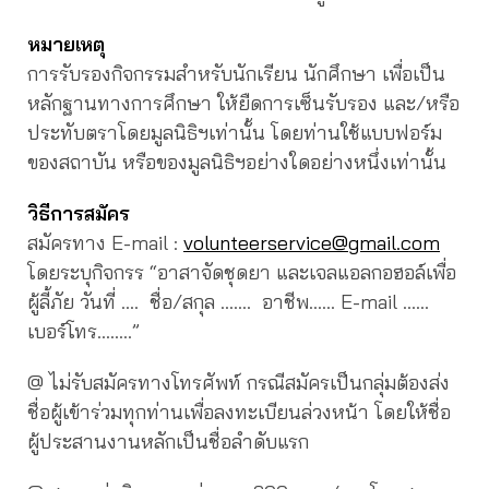
หมายเหตุ
การรับรองกิจกรรมสำหรับนักเรียน นักศึกษา เพื่อเป็น
หลักฐานทางการศึกษา ให้ยืดการเซ็นรับรอง และ/หรือ
ประทับตราโดยมูลนิธิฯเท่านั้น โดยท่านใช้แบบฟอร์ม
ของสถาบัน หรือของมูลนิธิฯอย่างใดอย่างหนึ่งเท่านั้น
วิธีการสมัคร
สมัครทาง E-mail :
volunteerservice@gmail.com
โดยระบุกิจกรร “อาสาจัดชุดยา และเจลแอลกอฮอล์เพื่อ
ผู้ลี้ภัย วันที่ …. ชื่อ/สกุล ……. อาชีพ…… E-mail ……
เบอร์โทร……..”
@ ไม่รับสมัครทางโทรศัพท์ กรณีสมัครเป็นกลุ่มต้องส่ง
ชื่อผู้เข้าร่วมทุกท่านเพื่อลงทะเบียนล่วงหน้า โดยให้ชื่อ
ผู้ประสานงานหลักเป็นชื่อลำดับแรก