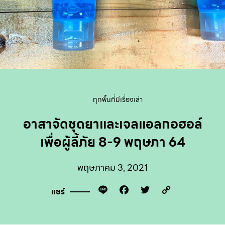
ทุกพื้นที่มีเรื่องเล่า
อาสาจัดชุดยาและเจลแอลกอฮอล์
เพื่อผู้ลี้ภัย 8-9 พฤษภา 64
พฤษภาคม 3, 2021
Line
Facebook
Twitter
Copy
แชร์
Link