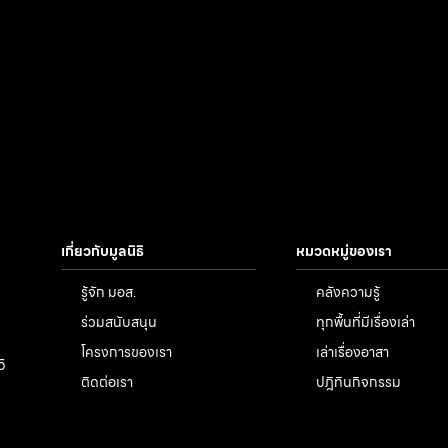
เกี่ยวกับมูลนิธิ
หมวดหมู่ของเรา
รู้จัก มอส.
คลังความรู้
ร่วมสนับสนุน
ทุกพื้นที่มีเรื่องเล่า
โครงการของเรา
เล่าเรื่องอาสา
5
ติดต่อเรา
ปฎิทินกิจกรรม