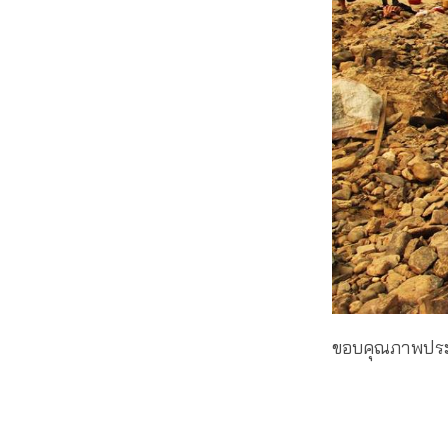
ขอบคุณภาพปร