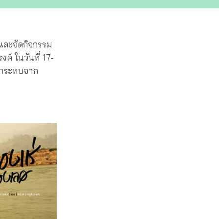
 และจัดกิจกรรม
ค์ ในวันที่ 17-
ผลกระทบจาก