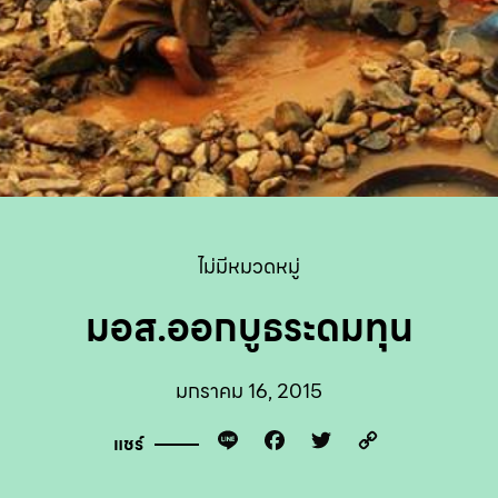
ไม่มีหมวดหมู่
มอส.ออกบูธระดมทุน
มกราคม 16, 2015
Line
Facebook
Twitter
Copy
แชร์
Link