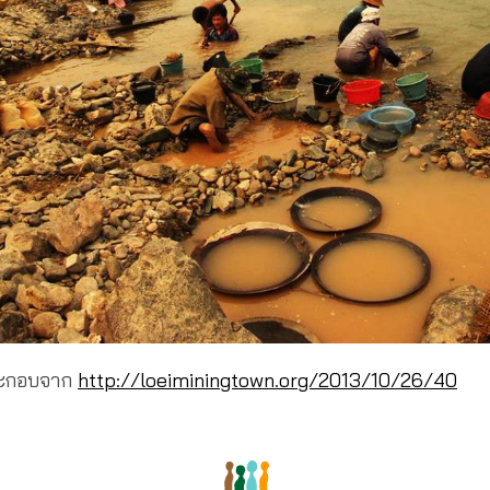
ะกอบจาก
http://loeiminingtown.org/2013/10/26/40