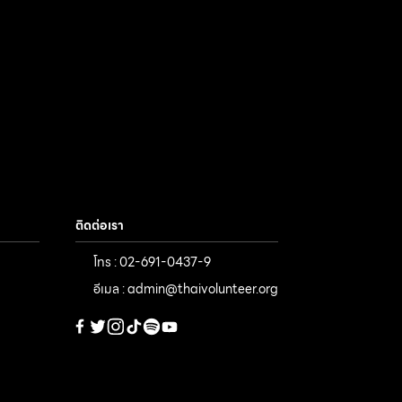
ติดต่อเรา
โทร : 02-691-0437-9
อีเมล : admin@thaivolunteer.org