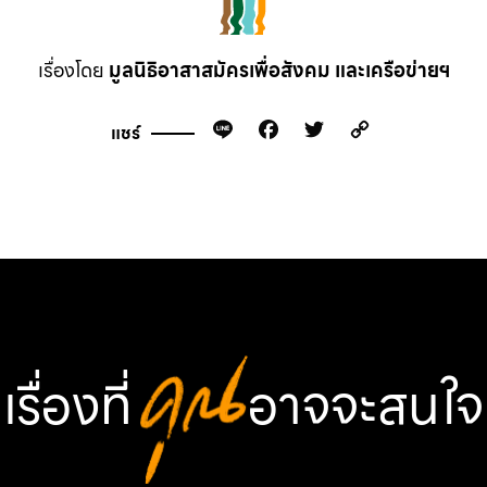
เรื่องโดย
มูลนิธิอาสาสมัครเพื่อสังคม และเครือข่ายฯ
Line
Facebook
Twitter
Copy
แชร์
Link
เรื่องที่
คุณ
อาจจะสนใจ