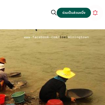
ร่วมเป็นส่วนหนึ่ง