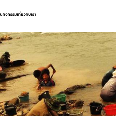
ินกิจกรรม
เกี่ยวกับเรา