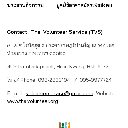
ประสานกิจกรรม มูลนิธิอาสาสมัครเพื่อสังคม
Contact : Thai Volunteer Service (TVS)
๔๐๙ ซ.โรหิตสุข ถ.ประชาราษฎร์บำเพ็ญ แขวง/ เขต
ห้วยขวาง กรุงเทพฯ ๑๐๓๒๐
409 Ratchadapesek, Huay Kwang, Bkk 10320
โทร./ Phone 098-2839194 / 095-9977724
E-mail:
volunteerservice@gmail.com
Website:
www.thaivolunteer.org