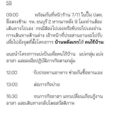
59
09:00 พร้อมกันที่หน้าร้าน 7/11 ในปั๊ม ปตท.
ฝั่งตรงข้าม รพ. ธนบุรี 2 หากมาหลัง 9 โมงท่านต้อง
เดินทางไปเอง กรณีต้องไปเองหรือขับรถไปเองอ่าน
การเดินทางด้านล่าง เจ้าหน้าที่ประสานงานจะไปรับ
เพื่อไปยังจุดที่ตั้งโครงการ
บ้านหลังแรก
ให้
คนไร้บ้าน
แนะนำโครงการแบ่งปันเพื่อคนไร้บ้าน แบ่งกลุ่ม แบ่ง
อาสา และลงมือปฏิบัติภารกิจตามกลุ่ม
12:00 รับประทานอาหาร ช่วยกันซื้อทานเอง
13:00 ต่อภารกิจบ่าย
16:30 จบภารกิจอาสา แรกเปลี่ยนเรียนรู้งาน
อาสา และเดินทางกลับโดยสวัสดิภาพ