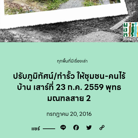
ทุกพื้นที่มีเรื่องเล่า
ปรับภูมิทัศน์/ทำรั้ว ให้ชุมชน-คนไร้
บ้าน เสาร์ที่ 23 ก.ค. 2559 พุทธ
มณฑลสาย 2
กรกฎาคม 20, 2016
Line
Facebook
Twitter
Copy
แชร์
Link