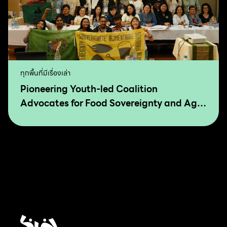
ทุกพื้นที่มีเรื่องเล่า
Pioneering Youth-led Coalition
Advocates for Food Sovereignty and Agro
Ecology in Asia and The Pacific