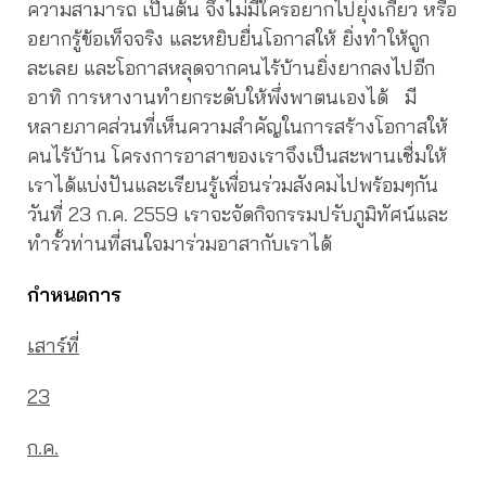
ความสามารถ เป็นต้น จึงไม่มีใครอยากไปยุ่งเกี่ยว หรือ
อยากรู้ข้อเท็จจริง และหยิบยื่นโอกาสให้ ยิ่งทำให้ถูก
ละเลย และโอกาสหลุดจากคนไร้บ้านยิ่งยากลงไปอีก
อาทิ การหางานทำยกระดับให้พึ่งพาตนเองได้ มี
หลายภาคส่วนที่เห็นความสำคัญในการสร้างโอกาสให้
คนไร้บ้าน โครงการอาสาของเราจึงเป็นสะพานเชื่มให้
เราได้แบ่งปันและเรียนรู้เพื่อนร่วมสังคมไปพร้อมๆกัน
วันที่ 23 ก.ค. 2559 เราจะจัดกิจกรรมปรับภูมิทัศน์และ
ทำรั้วท่านที่สนใจมาร่วมอาสากับเราได้
กำหนดการ
เสาร์ที่
23
ก.ค.