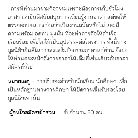
การที่ท่านมาร่วมกิจกรรมเพราะต้องการเก็บชั่วโมง
อาสา เรายินดีสนับสนุนการเรียนรู้งานอาสา แต่ขอให้
ตรวจสอบตนเองก่อนว่าเป็นงานถนัดหรือไม่ และมี
ความพร้อม อดทน มุ่งมั่น ที่จะทำภารกิจให้สำเร็จ
เรียบร้อย เพื่อไม่ให้เป็นอุปสรรคต่อโครงการ ทั้งนี้ทาง
มูลนิธิฯยินดีในการส่งเสริมกิจกรรมอาสาแก่ท่าน จึงขอ
ให้ท่านตระหนักถึงการอาสาให้เต็มที่เช่นเดียวกับอาสา
สมัครทั่วไป
หมายเหตุ
– การรับรองสำหรับนักเรียน นักศึกษา เพื่อ
เป็นหลักฐานทางการศึกษา ให้ยืดการเซ็นรับรองโดย
มูลนิธิฯเท่านั้น
ผู้สนใจสมัครเข้าร่วม
– รับจำนวน 20 คน