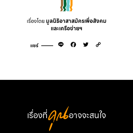
เรื่องโดย
มูลนิธิอาสาสมัครเพื่อสังคม
และเครือข่ายฯ
Line
Facebook
Twitter
Copy
แชร์
Link
เรื่องที่
คุณ
อาจจะสนใจ