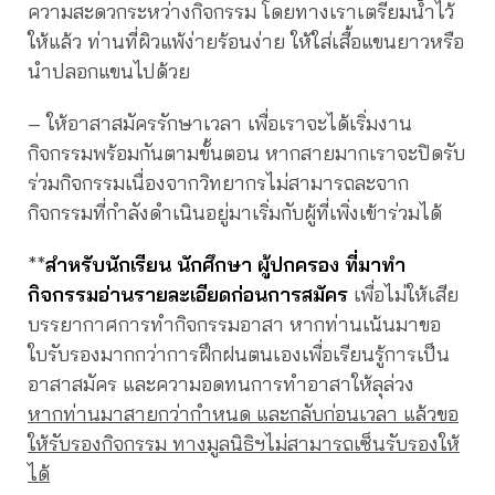
ความสะดวกระหว่างกิจกรรม โดยทางเราเตรียมน้ำไว้
ให้แล้ว ท่านที่ผิวแพ้ง่ายร้อนง่าย ให้ใส่เสื้อแขนยาวหรือ
นำปลอกแขนไปด้วย
– ให้อาสาสมัครรักษาเวลา เพื่อเราจะได้เริ่มงาน
กิจกรรมพร้อมกันตามขั้นตอน หากสายมากเราจะปิดรับ
ร่วมกิจกรรมเนื่องจากวิทยากรไม่สามารถละจาก
กิจกรรมที่กำลังดำเนินอยู่มาเริ่มกับผู้ที่เพิ่งเข้าร่วมได้
**
สำหรับนักเรียน นักศึกษา ผู้ปกครอง ที่มาทำ
กิจกรรมอ่านรายละเอียดก่อนการสมัคร
เพื่อไม่ให้เสีย
บรรยากาศการทำกิจกรรมอาสา หากท่านเน้นมาขอ
ใบรับรองมากกว่าการฝึกฝนตนเองเพื่อเรียนรู้การเป็น
อาสาสมัคร และความอดทนการทำอาสาให้ลุล่วง
หากท่านมาสายกว่ากำหนด และกลับก่อนเวลา แล้วขอ
ให้รับรองกิจกรรม ทางมูลนิธิฯไม่สามารถเซ็นรับรองให้
ได้