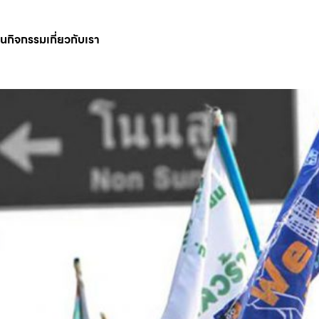
ินกิจกรรม
เกี่ยวกับเรา