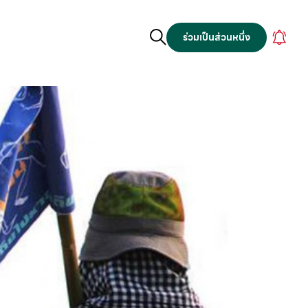
ร่วมเป็นส่วนหนึ่ง