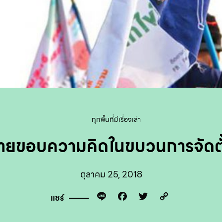
ทุกพื้นที่มีเรื่องเล่า
ายขอบความคิดในขบวนการจัดตั
ตุลาคม 25, 2018
Line
Facebook
Twitter
Copy
แชร์
Link