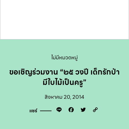
ไม่มีหมวดหมู่
ขอเชิญร่วมงาน “๒๕ วงปี เด็กรักป่า
มีใบไม้เป็นครู”
สิงหาคม 20, 2014
Line
Facebook
Twitter
Copy
แชร์
Link