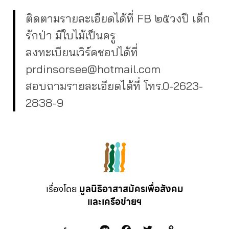
ติดตามรายละเอียดได้ที่ FB ๒๕วงปี เด็ก
รักป่า มีใบไม้เป็นครู
ลงทะเบียนเวิร์คชอปได้ที่
prdinsorsee@hotmail.com
สอบถามรายละเอียดได้ที่ โทร.0-2623-
2838-9
เรื่องโดย
มูลนิธิอาสาสมัครเพื่อสังคม
และเครือข่ายฯ