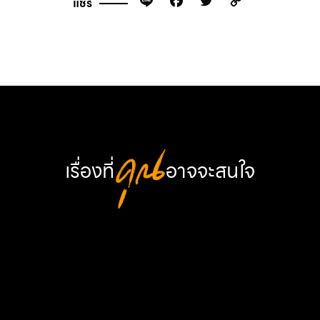
Line
Facebook
Twitter
Copy
แชร์
Link
เรื่องที่
คุณ
อาจจะสนใจ