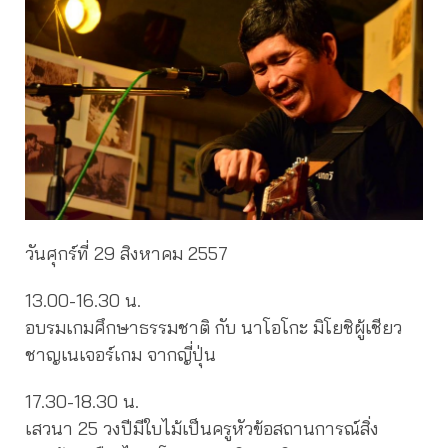
วันศุกร์ที่ 29 สิงหาคม 2557
13.00-16.30 น.
อบรมเกมศึกษาธรรมชาติ กับ นาโอโกะ มิโยชิผู้เชียว
ชาญเนเจอร์เกม จากญี่ปุ่น
17.30-18.30 น.
เสวนา 25 วงปีมีใบไม้เป็นครูหัวข้อสถานการณ์สิ่ง