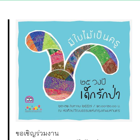
ขอเชิญร่วมงาน