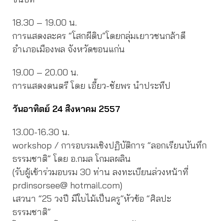
18.30 – 19.00 น.
การแสดงละคร “โสกผีดิบ”โดยกลุ่มเยาวชนกล้าดี
อำเภอเมืองพล จังหวัดขอนแก่น
19.00 – 20.00 น.
การแสดงดนตรี โดย เอี้ยว-ชัยพร นำประทีป
วันอาทิตย์ 24 สิงหาคม 2557
13.00-16.30 น.
workshop / การอบรมเชิงปฏิบัติการ “ลอกเรียนบันทึก
ธรรมชาติ” โดย อ.กมล โกมลผลิน
(รับผู้เข้าร่วมอบรม 30 ท่าน ลงทะเบียนล่วงหน้าที่
prdinsorsee@ hotmail.com)
เสวนา “25 วงปี มีใบไม้เป็นครู”หัวข้อ “ศิลปะ
ธรรมชาติ”