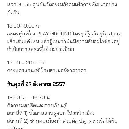
แตว G Lab ศูนย์นวัตกรรมสังคมเพื่อการพัฒนาอย่าง
ยั่งยืน
18.30-19.00 น.
ละครหุ่นเรื่อง PLAY GROUND ใครๆ ก็รู้ เด็กๆรัก สนาม
เด็กเล่นแค่ไหน แล้วรู้ไหมว่ามันมีความลับอะไรซ่อนอยู่
กำกับการแสดงพี่แจ๋ มะขามป้อม
19.00 – 20.00 น.
การแสดงดนตรี โดยฮาเมอร์ซาลวาลา
วันพุธที่ 27 สิงหาคม 2557
13.00 น. – 16.30 น.
กิจกรรมสาธิตและการเรียนรู้
สถานีที่ 1) นั่งลานสานฝูงนก ให้รกป่าเมือง
สถานที่ 2) ชวนคนเมืองทำสวนผัก ปลูกความรักให้ผืน
ป่าใหญ่