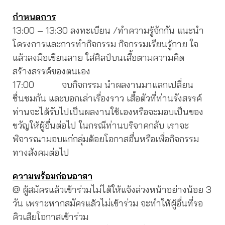
กำหนดการ
13:00 – 13:30 ลงทะเบียน /ทำความรู้จักกัน แนะนำ
โครงการและการทำกิจกรรม กิจกรรมเรียนรู้กาย ใจ
แล้วลงมือเขียนลาย ใส่ศิลป์บนเสื้อตามความคิด
สร้างสรรค์ของตนเอง
17:00 จบกิจกรรม นำผลงานมาแลกเปลี่ยน
ชื่นชมกัน และบอกเล่าเรื่องราว เสื้อตัวที่ท่านรังสรรค์
ท่านจะได้รับไปเป็นผลงานใช้เองหรือจะมอบเป็นของ
ขวัญให้ผู้อื่นต่อไป ในกรณีท่านบริจาคกลับ เราจะ
พิจารณามอบแก่กลุ่มด้อยโอกาสอื่นหรือเพื่อกิจกรรม
ทางสังคมต่อไป
ความพร้อมก่อนอาสา
@ ผู้สมัครแล้วเข้าร่วมไม่ได้ให้แจ้งล่วงหน้าอย่างน้อย 3
วัน เพราะหากสมัครแล้วไม่เข้าร่วม จะทำให้ผู้อื่นที่รอ
คิวเสียโอกาสเข้าร่วม