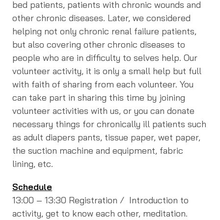
bed patients, patients with chronic wounds and
other chronic diseases. Later, we considered
helping not only chronic renal failure patients,
but also covering other chronic diseases to
people who are in difficulty to selves help. Our
volunteer activity, it is only a small help but full
with faith of sharing from each volunteer. You
can take part in sharing this time by joining
volunteer activities with us, or you can donate
necessary things for chronically ill patients such
as adult diapers pants, tissue paper, wet paper,
the suction machine and equipment, fabric
lining, etc.
Schedule
13:00 – 13:30 Registration / Introduction to
activity, get to know each other, meditation.