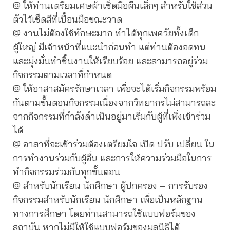
@
ให้ท่านเตรียมเศษผ้าเช็ดมือผืนเล็กๆ สำหรับใช้ส่วน
ตัวไว้เช็ดสีที่เปื้อนมือขณะวาด
@ งานไม่ต้องใช้ทักษะมาก ทำได้ทุกเพศวัยทั้งเด็ก
ผู้ใหญ่ มีเจ้าหน้าที่แนะนำก่อนทำ แต่ท่านต้องอดทน
และมุ่งมั่นทำชิ้นงานให้เรียบร้อย และสามารถอยู่ร่วม
กิจกรรมตามเวลาที่กำหนด
@ ให้อาสาสมัครรักษาเวลา เพื่อจะได้เริ่มกิจกรรมพร้อม
กันตามขั้นตอนกิจกรรมเนื่องจากวิทยากรไม่สามารถละ
จากกิจกรรมที่กำลังดำเนินอยู่มาเริ่มกับผู้ที่เพิ่งเข้าร่วม
ได้
@ อาสาที่จะเข้าร่วมต้องเตรียมใจ เปิด ปรับ เปลี่ยน ใน
การทำงานร่วมกับผู้อื่น และการให้ความร่วมมือในการ
ทำกิจกรรมร่วมกันทุกขั้นตอน
@ สำหรับนักเรียน นักศึกษา ผู้ปกครอง – การรับรอง
กิจกรรมสำหรับนักเรียน นักศึกษา เพื่อเป็นหลักฐาน
ทางการศึกษา โดยท่านสามารถใช้แบบฟอร์มของ
สถาบัน หากไม่มีให้ใช้แบบฟอร์มของมูลนิธิได้