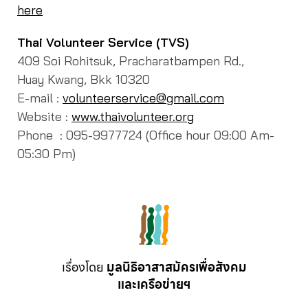
here
Thai Volunteer Service (TVS)
409 Soi Rohitsuk, Pracharatbampen Rd.,
Huay Kwang, Bkk 10320
E-mail :
volunteerservice@gmail.com
Website :
www.thaivolunteer.org
Phone : 095-9977724 (Office hour 09:00 Am-
05:30 Pm)
เรื่องโดย
มูลนิธิอาสาสมัครเพื่อสังคม
และเครือข่ายฯ