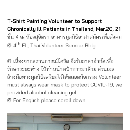
T-Shirt Painting Volunteer to Support
Chronically Ill Patients in Thailand; Mar.20, 21
ชั้น 4 ณ ห้องสุจิตรา อาคารมูลนิธิอาสาสมัครเพื่อสังคม
th
@ 4
Fl., Thai Volunteer Service Bldg.
@ เนื่องจากสถานการณ์โควิด จึงรับอาสาจำกัดเพื่อ
รักษาระยะห่าง ให้ท่านนำหน้ากากมาด้วย ส่วนเจล
ล้างมือทางมูลนิธิเตรียมไว้ให้ตลอดกิจกรรม Volunteer
must always wear mask to protect COVID-19, we
provided alcohol cleaning gel.
@ For English please scroll down