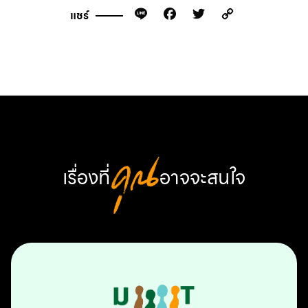
Line
Facebook
Twitter
Copy
แชร์
Link
เรื่องที่
คุณ
อาจจะสนใจ