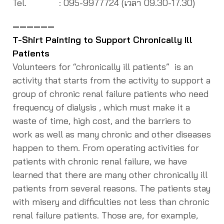
Tel. : 095-9977724 (เวลา 09.30-17.30)
——————
T-Shirt Painting to Support Chronically Ill
Patients
Volunteers for “chronically ill patients” is an
activity that starts from the activity to support a
group of chronic renal failure patients who need
frequency of dialysis , which must make it a
waste of time, high cost, and the barriers to
work as well as many chronic and other diseases
happen to them. From operating activities for
patients with chronic renal failure, we have
learned that there are many other chronically ill
patients from several reasons. The patients stay
with misery and difficulties not less than chronic
renal failure patients. Those are, for example,