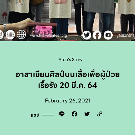
Area's Story
อาสาเขียนศิลป์บนเสื้อเพื่อผู้ป่วย
เรื้อรัง 20 มี.ค. 64
February 26, 2021
Line
Facebook
Twitter
Copy
แชร์
Link