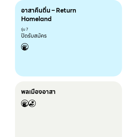
อาสาคืนถิ่น – Return
Homeland
รุ่น 7
ปิดรับสมัคร
พลเมืองอาสา