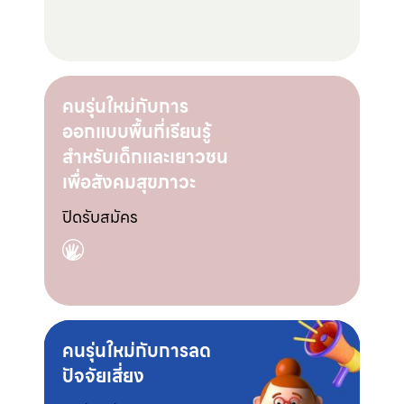
คนรุ่นใหม่กับการ
ออกแบบพื้นที่เรียนรู้
สำหรับเด็กและเยาวชน
เพื่อสังคมสุขภาวะ
ปิดรับสมัคร
คนรุ่นใหม่กับการลด
ปัจจัยเสี่ยง