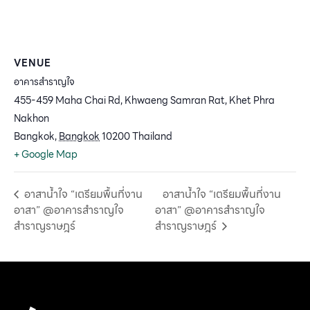
VENUE
อาคารสำราญใจ
455-459 Maha Chai Rd, Khwaeng Samran Rat, Khet Phra
Nakhon
Bangkok
,
Bangkok
10200
Thailand
+ Google Map
อาสาน้ำใจ “เตรียมพื้นที่งาน
อาสาน้ำใจ “เตรียมพื้นที่งาน
อาสา” @อาคารสำราญใจ
อาสา” @อาคารสำราญใจ
สำราญราษฎร์
สำราญราษฎร์