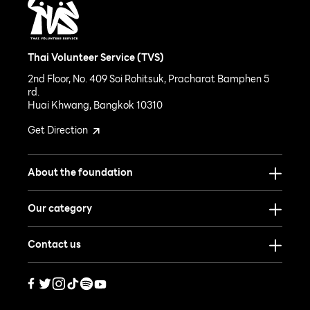
Thai Volunteer Service (TVS)
2nd Floor, No. 409 Soi Rohitsuk, Pracharat Bamphen 5
rd.
Huai Khwang, Bangkok 10310
Get Direction
About the foundation
Our category
Contact us