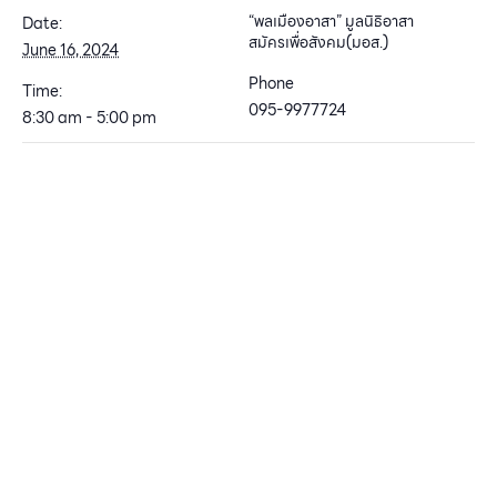
“พลเมืองอาสา” มูลนิธิอาสา
Date:
สมัครเพื่อสังคม(มอส.)
June 16, 2024
Phone
Time:
095-9977724
8:30 am - 5:00 pm