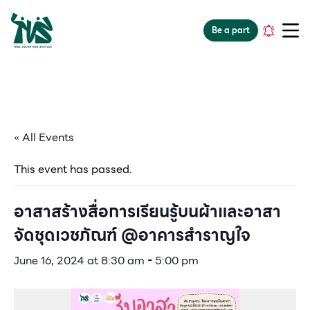
gv-5iuoxpem74qfjw.dv.googlehosted.com
Be a part
« All Events
This event has passed.
อาสาสร้างสื่อการเรียนรู้บนผ้าและอาสา
จัดชุดเวชภัณฑ์ @อาคารสำราญใจ
June 16, 2024 at 8:30 am
-
5:00 pm