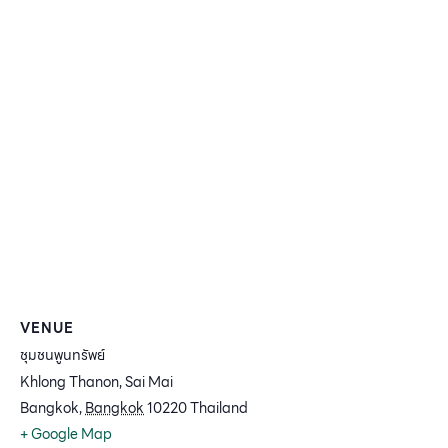
VENUE
ชุมชนพูนทรัพย์
Khlong Thanon, Sai Mai
Bangkok
,
Bangkok
10220
Thailand
+ Google Map