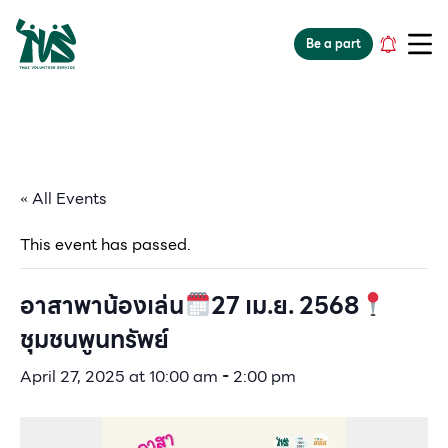
gv-5iuoxpem74qfjw.dv.googlehosted.com
Be a part
« All Events
This event has passed.
อาสาพาน้องเล่น
27 เม.ย. 2568
ชุมชนพูนทรัพย์
April 27, 2025 at 10:00 am
-
2:00 pm