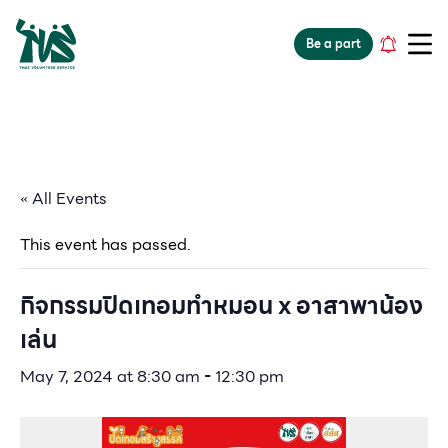
gv-5iuoxpem74qfjw.dv.googlehosted.com
Be a part
« All Events
This event has passed.
กิจกรรมปิดเทอมทำหมอน x อาสาพาน้อง
เล่น
May 7, 2024 at 8:30 am
-
12:30 pm