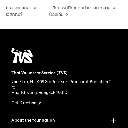
อาสาแยกยาและ
กิจกรรมปิดเทอมทำหมอน x อาสาพา
เวชภัณฑ์
น้องเล่น
Thai Volunteer Service (TVS)
2nd Floor, No. 409 Soi Rohitsuk, Pracharat Bamphen 5
rd.
Huai Khwang, Bangkok 10310
Get Direction
About the foundation