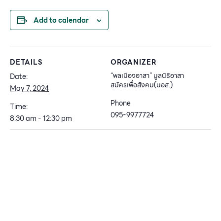
Add to calendar
DETAILS
ORGANIZER
“พลเมืองอาสา” มูลนิธิอาสา
Date:
สมัครเพื่อสังคม(มอส.)
May 7, 2024
Phone
Time:
095-9977724
8:30 am - 12:30 pm