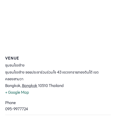
VENUE
ชุมชนโรงช้าง
ชุมชนโรงช้าง ซอยประชาร่วมร่วมใจ 43 แขวงทรายกองดินใต้ เขต
คลองสามวา
Bangkok
,
Bangkok
10510
Thailand
+ Google Map
Phone
095-9977724