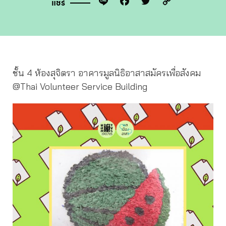
Line
Facebook
Twitter
Copy
แชร์
Link
ชั้น 4 ห้องสุจิตรา อาคารมูลนิธิอาสาสมัครเพื่อสังคม
@Thai Volunteer Service Building