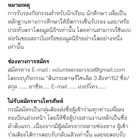
หมายเหตุ
การรับรองกิจกรรมสำหรับนักเรียน นักศึกษา เพื่อเป็น
หลักฐานทางการศึกษาให้ยืดการเซ็นรับรอง และ/หรือ
ประทับตราโดยมูลนิธิฯเท่านั้น โดยท่านสามารถใช้แบบ
ฟอร์มของสถาบันหรือของมูลนิธิฯอย่างใดอย่างหนึ่ง
เท่านั้น
ช่องทางการสมัคร
สมัครทาง E-mail : volunteerservice@gmail.com
โดยระบุกิจกรรม “ดินกระดาษรีไซเคิล 3 สิงหา’62 ชื่อ/
สกุล ……. อาชีพ…… E-mail …… เบอร์โทร…….
ไม่รับสมัครทางโทรศัพท์
กรณีสมัครเป็นกลุ่มต้องส่งชื่อผู้เข้าร่วมทุกท่านเพื่อลง
ทะเบียนล่วงหน้า โดยให้ชื่อผู้ประสานงานหลักเป็นชื่อ
ลำดับแรก…เนื่องจากมีผู้สมัครจากหลายช่องทาง ผู้เข้า
ร่วมต้องได้การตอบรับกลับแล้วเท่านั้น และจะตอบรับ