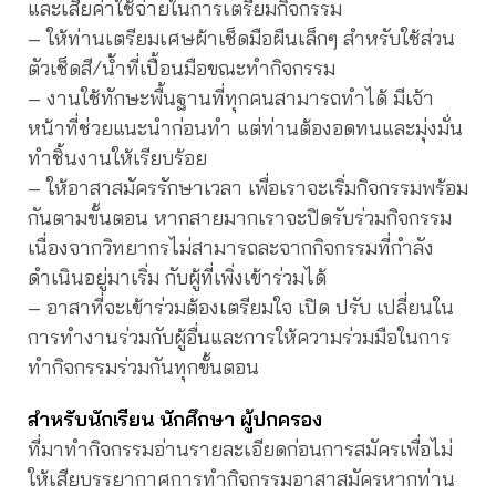
และเสียค่าใช้จ่ายในการเตรียมกิจกรรม
– ให้ท่านเตรียมเศษผ้าเช็ดมือผืนเล็กๆ สำหรับใช้ส่วน
ตัวเช็ดสี/น้ำที่เปื้อนมือขณะทำกิจกรรม
– งานใช้ทักษะพื้นฐานที่ทุกคนสามารถทำได้ มีเจ้า
หน้าที่ช่วยแนะนำก่อนทำ แต่ท่านต้องอดทนและมุ่งมั่น
ทำชิ้นงานให้เรียบร้อย
– ให้อาสาสมัครรักษาเวลา เพื่อเราจะเริ่มกิจกรรมพร้อม
กันตามขั้นตอน หากสายมากเราจะปิดรับร่วมกิจกรรม
เนื่องจากวิทยากรไม่สามารถละจากกิจกรรมที่กำลัง
ดำเนินอยู่มาเริ่ม กับผู้ที่เพิ่งเข้าร่วมได้
– อาสาที่จะเข้าร่วมต้องเตรียมใจ เปิด ปรับ เปลี่ยนใน
การทำงานร่วมกับผู้อื่นและการให้ความร่วมมือในการ
ทำกิจกรรมร่วมกันทุกขั้นตอน
สำหรับนักเรียน นักศึกษา ผู้ปกครอง
ที่มาทำกิจกรรมอ่านรายละเอียดก่อนการสมัครเพื่อไม่
ให้เสียบรรยากาศการทำกิจกรรมอาสาสมัครหากท่าน