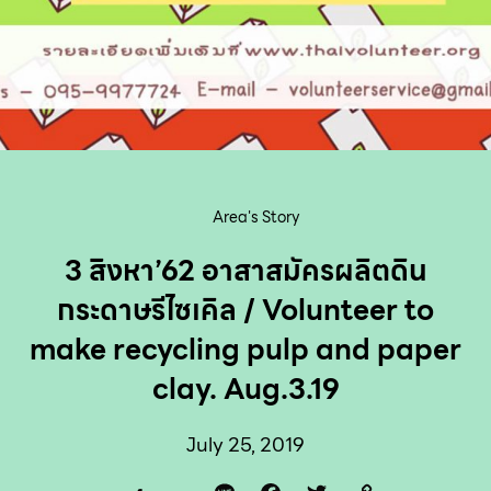
Area's Story
3 สิงหา’62 อาสาสมัครผลิตดิน
กระดาษรีไซเคิล / Volunteer to
make recycling pulp and paper
clay. Aug.3.19
July 25, 2019