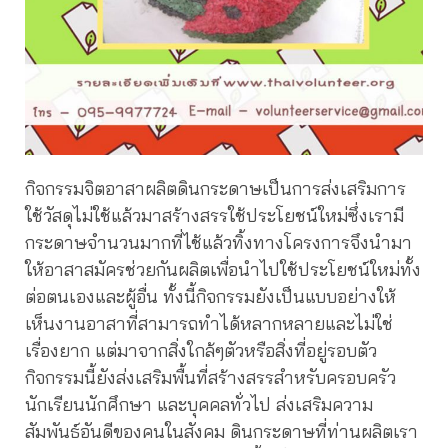
กิจกรรมจิตอาสาผลิตดินกระดาษเป็นการส่งเสริมการ
ใช้วัสดุไม่ใช้แล้วมาสร้างสรรใช้ประโยชน์ใหม่ซึ่งเรามี
กระดาษจำนวนมากที่ไช้แล้วทิ้งทางโครงการจึงนำมา
ให้อาสาสมัครช่วยกันผลิตเพื่อนำไปใช้ประโยชน์ใหม่ทั้ง
ต่อตนเองและผู้อื่น ทั้งนี้กิจกรรมยังเป็นแบบอย่างให้
เห็นงานอาสาที่สามารถทำได้หลากหลายและไม่ใช่
เรื่องยาก แต่มาจากสิ่งใกล้ๆตัวหรือสิ่งที่อยู่รอบตัว
กิจกรรมนี้ยังส่งเสริมพื้นที่สร้างสรรสำหรับครอบครัว
นักเรียนนักศึกษา และบุคคลทั่วไป ส่งเสริมความ
สัมพันธ์อันดีของคนในสังคม ดินกระดาษที่ท่านผลิตเรา