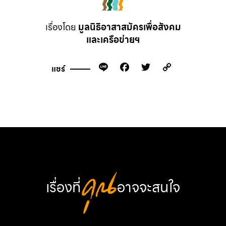
เรื่องโดย
มูลนิธิอาสาสมัครเพื่อสังคม
และเครือข่ายฯ
Line
Facebook
Twitter
Copy
แชร์
Link
เรื่องที่
คุณ
อาจจะสนใจ