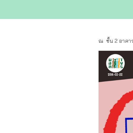
ณ ชั้น 2 อาคาร