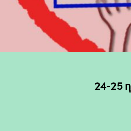
24-25 กุ