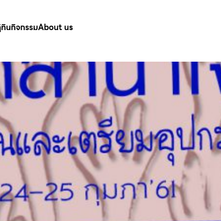
ิทินกิจกรรม
About us