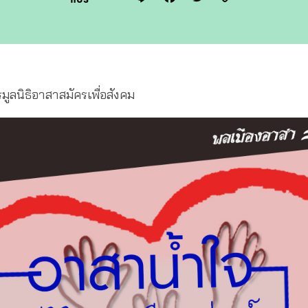
Link
มูลนิธิอาสาสมัครเพื่อสังคม