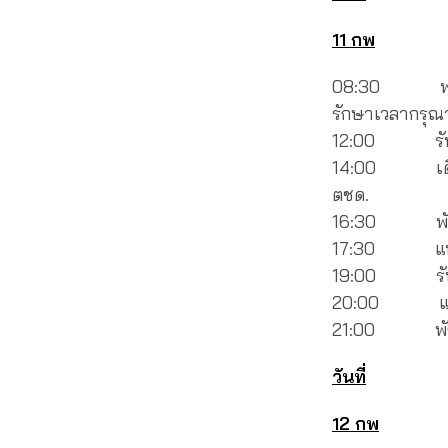
11 กพ
08:30 พบกันที่
รักษาเวลากรุณ
12:00 รับประ
14:00 เดินทาง
ตชด.
16:30 พัก
17:30 แบ่งกลุ
19:00 รับป
20:00 แลกเปล
21:00 พัก
วันที่
12 กพ