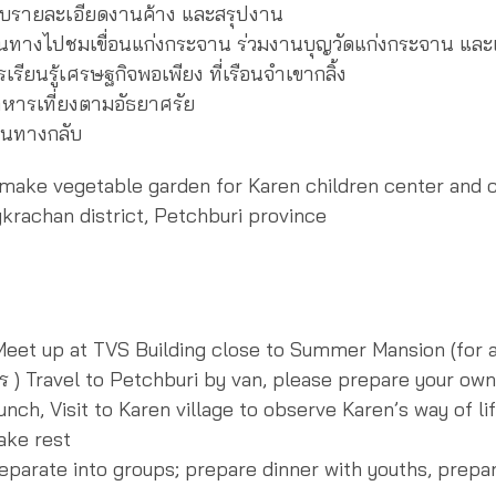
ายละเอียดงานค้าง และสรุปงาน
งไปชมเขื่อนแก่งกระจาน ร่วมงานบุญวัดแก่งกระจาน และแ
เรียนรู้เศรษฐกิจพอเพียง ที่เรือนจำเขากลิ้ง
เที่ยงตามอัธยาศรัย
ทางกลับ
 make vegetable garden for Karen children center and
krachan district, Petchburi province
p at TVS Building close to Summer Mansion (for as
คร ) Travel to Petchburi by van, please prepare your ow
Visit to Karen village to observe Karen’s way of li
e rest
te into groups; prepare dinner with youths, prepar