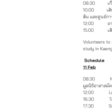
08:30 เก็บร
10:00 เดินทา
ดิน และศูนย์การ
12:00 อาหาร
15:00 เดิน
Volunteers to
study in Kaeng
Schedule
11 Feb
08:30 Meet u
มูลนิธิอาสาสมั
12:00 Lunch, 
16:30 Tak
17:30 Separa