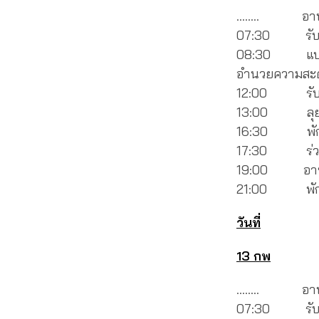
…….. อาบน้ำท
07:30 รับป
08:30 แบ่งงาน
อำนวยความสะด
12:00 รับปร
13:00 ลุยง
16:30 พัก
17:30 ร่วมทำ
19:00 อาหารเ
21:00 พักผ่
วันที่
13 กพ
…….. อาบน้ำท
07:30 รับป