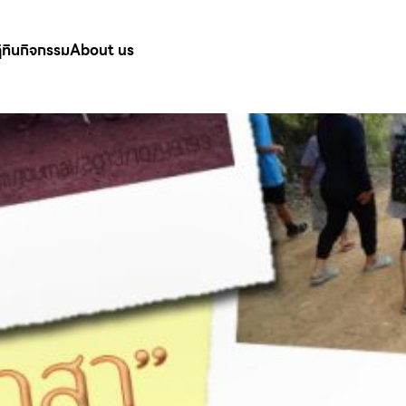
ิทินกิจกรรม
About us