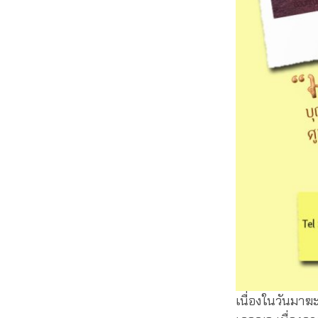
เนื่องในวันมา